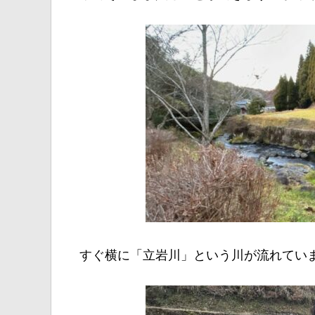
すぐ横に「立岩川」という川が流れてい