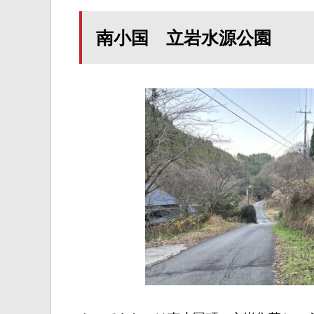
南小国 立岩水源公園