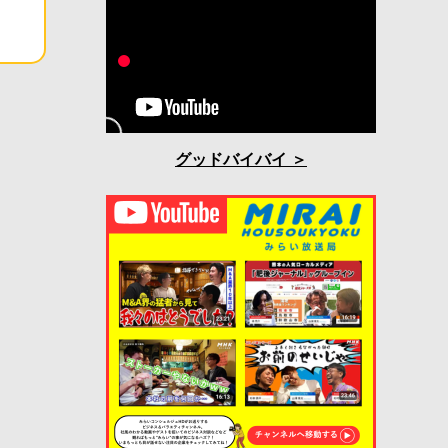
グッドバイバイ