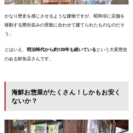
かなり歴史を感じさせるような建物ですが、昭和頃に店舗を
移動する際街並みの景観に合わせて建てられたものなのだそ
う。
とはいえ、
という大変歴史
明治時代から約130年も続いている
のある鮮魚店さんです。
海鮮お惣菜がたくさん！しかもお安く
ないか？