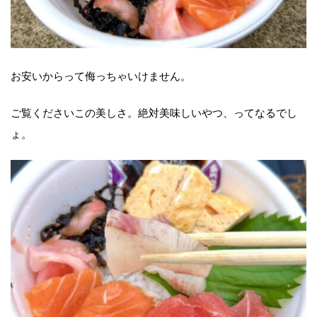
お安いからって侮っちゃいけません。
ご覧くださいこの美しさ。絶対美味しいやつ、ってなるでし
ょ。