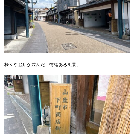
様々なお店が並んだ、情緒ある風景。