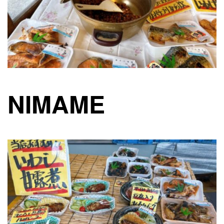
NIMAME