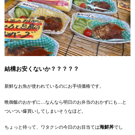
結構お安くないか？？？？？
新鮮なお魚が使われているのにお手頃価格です。
晩御飯のおかずに…なんなら明日のお弁当のおかずにも…と
ついつい爆買いしてしまいそうなほど。
ちょっと待って、ワタクシの今日のお目当ては
海鮮丼
でし