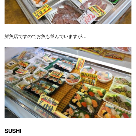
鮮魚店ですのでお魚も並んでいますが…
SUSHI