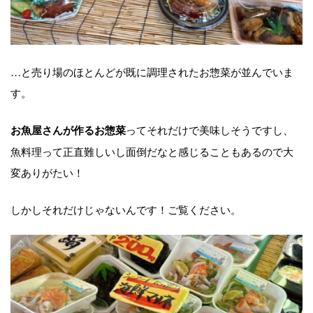
…と売り場のほとんどが既に調理されたお惣菜が並んでいま
す。
ってそれだけで美味しそうですし、
お魚屋さんが作るお惣菜
魚料理って正直難しいし面倒だなと感じることもあるので大
変ありがたい！
しかしそれだけじゃないんです！ご覧ください。