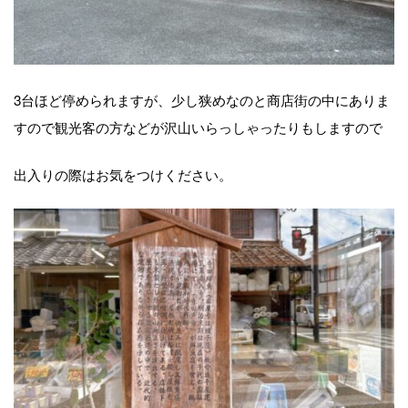
3台ほど停められますが、少し狭めなのと商店街の中にありま
すので観光客の方などが沢山いらっしゃったりもしますので
出入りの際はお気をつけください。