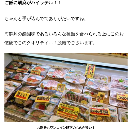
ご飯に胡麻がハイッテル！！
ちゃんと手が込んでてありがたいですね。
海鮮丼の醍醐味であるいろんな種類を食べられる上にこのお
値段でこのクオリティ…！脱帽でございます。
お刺身もワンコイン以下のものが多い！