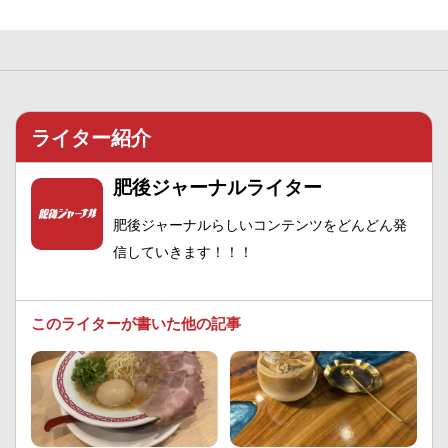
ライター紹介
肥後ジャーナルライター
肥後ジャーナルらしいコンテンツをどんどん発
信していきます！！！
このライターが書いた他の記事