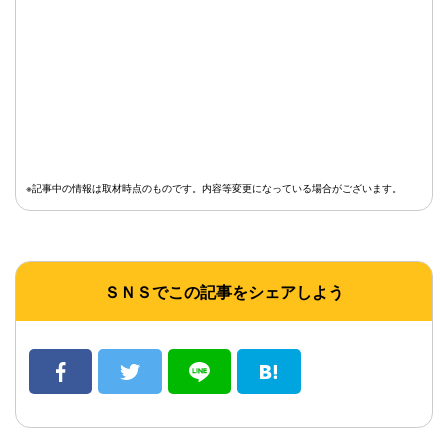
※記事中の情報は取材時点のものです。内容等変更になっている場合がございます。
ＳＮＳでこの記事をシェアしよう