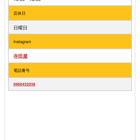
店休日
日曜日
Instagram
寺田屋
電話番号
0968432038