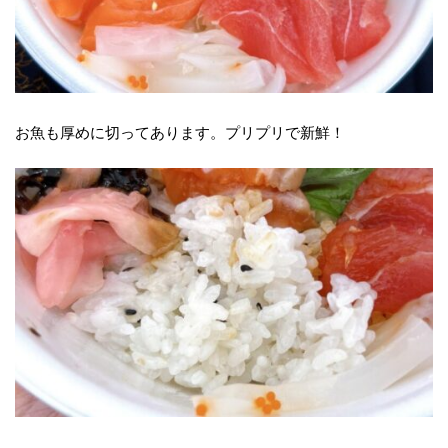
お魚も厚めに切ってあります。プリプリで新鮮！