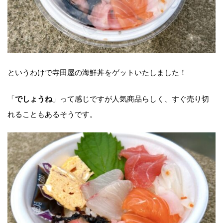
というわけで寺田屋の海鮮丼をゲットいたしました！
「
」って感じですが人気商品らしく、すぐ売り切
でしょうね
れることもあるそうです。