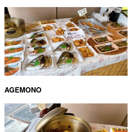
AGEMONO