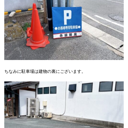
ちなみに駐車場は建物の裏にございます。