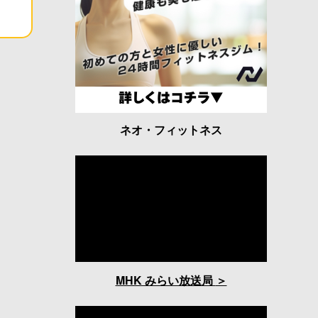
ネオ・フィットネス
MHK みらい放送局