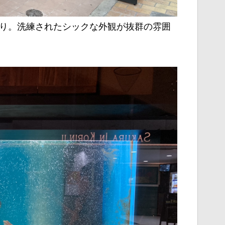
り。洗練されたシックな外観が抜群の雰囲