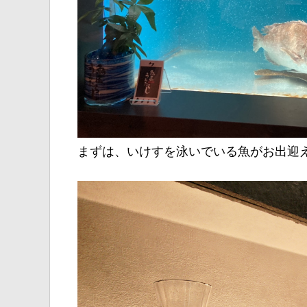
まずは、いけすを泳いでいる魚がお出迎