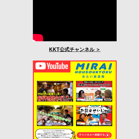
KKT公式チャンネル