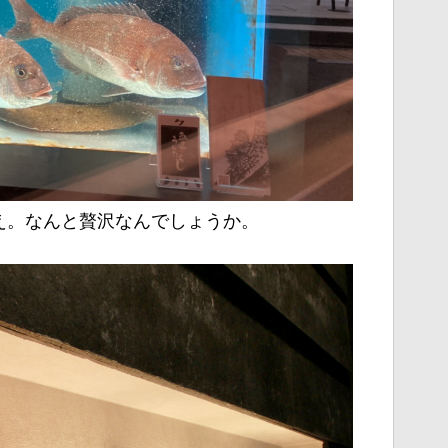
え。なんと贅沢なんでしょうか。