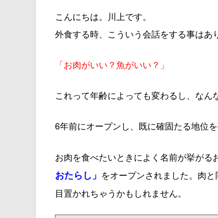
こんにちは。川上です。
外食する時、こういう会話をする事はあ
「お肉がいい？魚がいい？」
これって年齢によっても変わるし、なん
6年前にオープンし、既に確固たる地位
お肉を食べたいときによく名前が挙がる
おたらし」
をオープンされました。肉と
目置かれちゃうかもしれません。