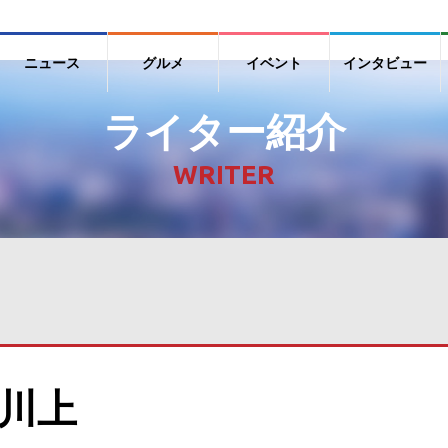
ニュース
グルメ
イベント
インタビュー
ライター紹介
WRITER
川上