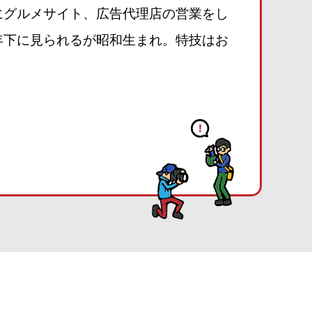
にグルメサイト、広告代理店の営業をし
年下に見られるが昭和生まれ。特技はお