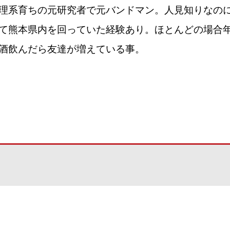
理系育ちの元研究者で元バンドマン。人見知りなの
て熊本県内を回っていた経験あり。ほとんどの場合
酒飲んだら友達が増えている事。