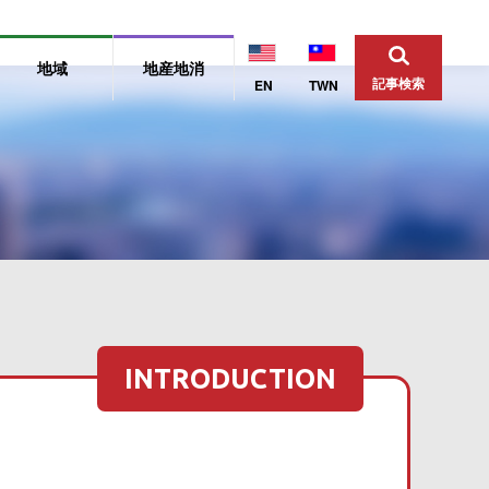
地域
地産地消
記事検索
EN
TWN
INTRODUCTION