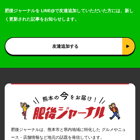
肥後ジャーナルを LINE@で友達追加していただいた方には、新し
く更新された記事をお知らせします。
友達追加する
肥後ジャーナルは、熊本市と県内地域に特化した グルメやニュ
ース・店舗情報など地元の話題を発信しています。