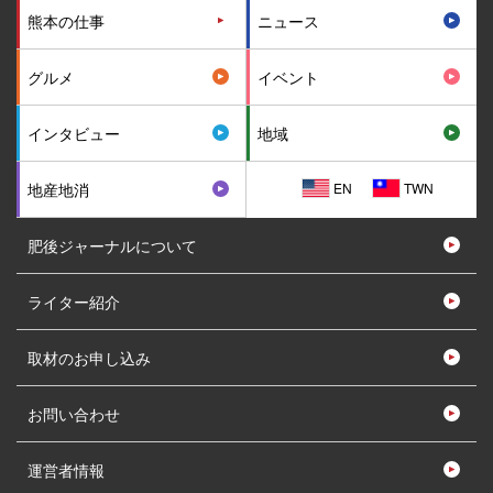
熊本の仕事
ニュース
グルメ
イベント
インタビュー
地域
EN
TWN
地産地消
肥後ジャーナルについて
ライター紹介
取材のお申し込み
お問い合わせ
運営者情報