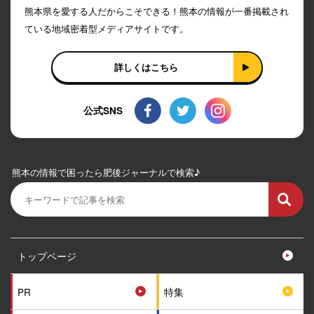
熊本県を愛する人だからこそできる！熊本の情報が一番掲載され
ている地域密着型メディアサイトです。
詳しくはこちら
公式SNS
熊本の情報で困ったら肥後ジャーナルで検索♪
トップページ
PR
特集