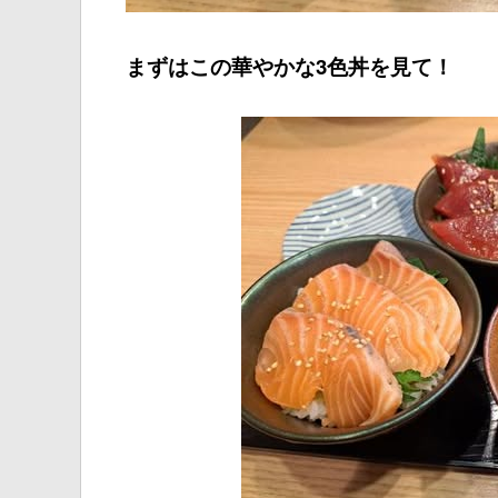
まずはこの華やかな3色丼を見て！