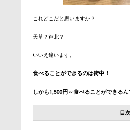
これどこだと思いますか？
天草？芦北？
いいえ違います。
食べることができるのは街中！
しかも1,500円～食べることができる
目