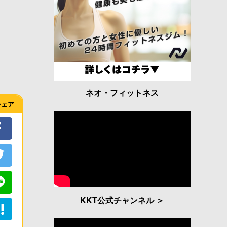
ネオ・フィットネス
シェア
KKT公式チャンネル