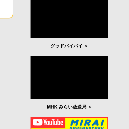
グッドバイバイ
MHK みらい放送局