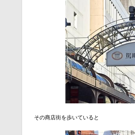
その商店街を歩いていると