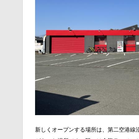
新しくオープンする場所は、第二空港線