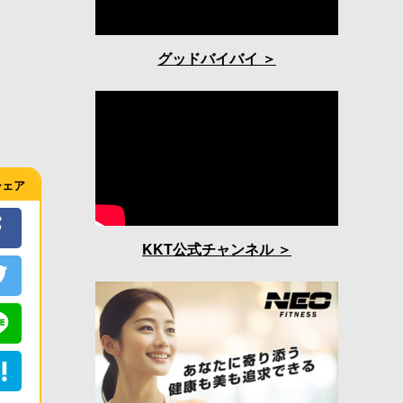
グッドバイバイ
シェア
KKT公式チャンネル