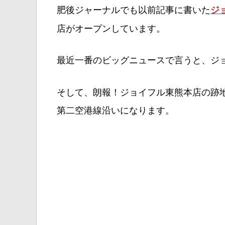
肥後ジャーナルでも以前記事に書いた
ジ
店がオープンしています。
最近一番のビッグニュースで言うと、ジ
そして、朗報！ジョイフル東熊本店の跡
第二空港線沿いになります。