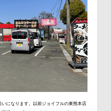
沿いになります。以前ジョイフルの東熊本店