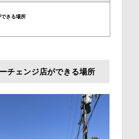
ができる場所
ーチェンジ店ができる場所