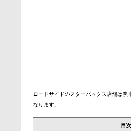
ロードサイドのスターバックス店舗は熊本
なります。
目