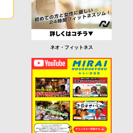
ネオ・フィットネス