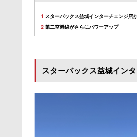
1
スターバックス益城インターチェンジ店
2
第二空港線がさらにパワーアップ
スターバックス益城インタ