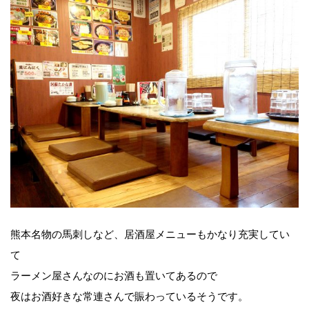
熊本名物の馬刺しなど、居酒屋メニューもかなり充実してい
て
ラーメン屋さんなのにお酒も置いてあるので
夜はお酒好きな常連さんで賑わっているそうです。