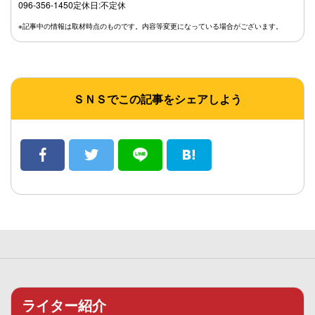
096-356-1450定休日:不定休
※記事中の情報は取材時点のものです。内容等変更になっている場合がございます。
ＳＮＳでこの記事をシェアしよう
ライター紹介