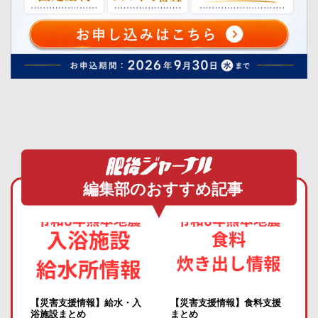
編集部のおすすめ記事
【災害支援情報】給水・入
【災害支援情報】食料支援
浴施設まとめ
まとめ