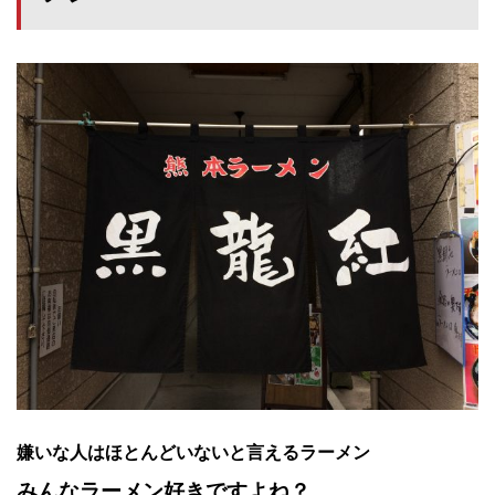
嫌いな人はほとんどいないと言えるラーメン
みんなラーメン好きですよね？