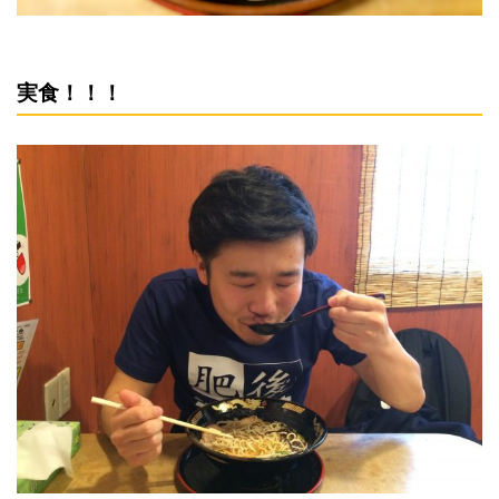
実食！！！