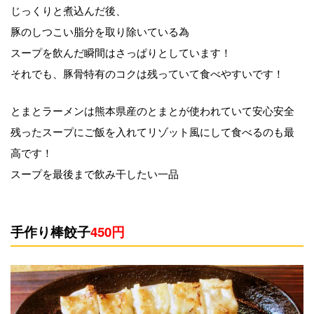
じっくりと煮込んだ後、
豚のしつこい脂分を取り除いている為
スープを飲んだ瞬間はさっぱりとしています！
それでも、豚骨特有のコクは残っていて食べやすいです！
とまとラーメンは熊本県産のとまとが使われていて安心安全
残ったスープにご飯を入れてリゾット風にして食べるのも最
高です！
スープを最後まで飲み干したい一品
手作り棒餃子
450円