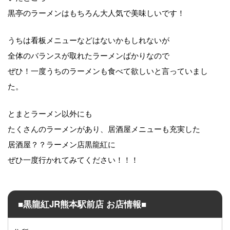
黒亭のラーメンはもちろん大人気で美味しいです！
うちは看板メニューなどはないかもしれないが
全体のバランスが取れたラーメンばかりなので
ぜひ！一度うちのラーメンも食べて欲しいと言っていまし
た。
とまとラーメン以外にも
たくさんのラーメンがあり、居酒屋メニューも充実した
居酒屋？？ラーメン店黒龍紅に
ぜひ一度行かれてみてください！！！
■黒龍紅JR熊本駅前店 お店情報■