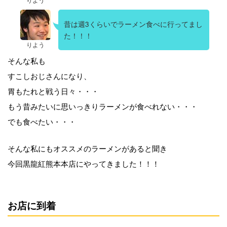
昔は週3くらいでラーメン食べに行ってまし
た！！！
りよう
そんな私も
すこしおじさんになり、
胃もたれと戦う日々・・・
もう昔みたいに思いっきりラーメンが食べれない・・・
でも食べたい・・・
そんな私にもオススメのラーメンがあると聞き
今回黒龍紅熊本本店にやってきました！！！
お店に到着