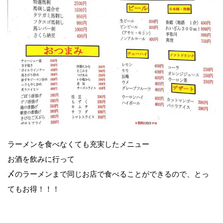
ラーメンを食べなくても充実したメニュー
お酒を飲みに行って
〆のラーメンまで同じお店で食べることができるので、とっ
てもお得！！！