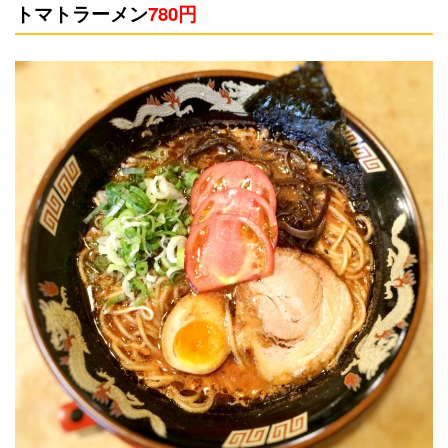
トマトラーメン
780円