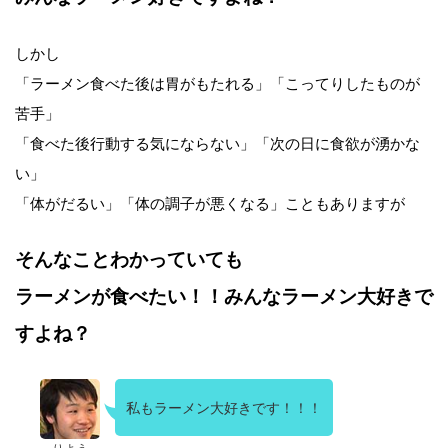
しかし
「ラーメン食べた後は胃がもたれる」「こってりしたものが
苦手」
「食べた後行動する気にならない」「次の日に食欲が湧かな
い」
「体がだるい」「体の調子が悪くなる」こともありますが
そんなことわかっていても
ラーメンが食べたい！！みんなラーメン大好きで
すよね？
私もラーメン大好きです！！！
りよう