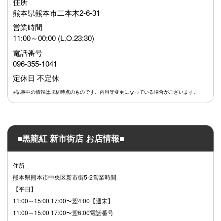
住所
熊本県熊本市二本木2-6-31
営業時間
11:00～00:00 (L.O.23:30)
電話番号
096-355-1041
定休日 不定休
※記事中の情報は取材時点のものです。内容等変更になっている場合がございます。
■黒龍紅 新市街店 お店情報■
住所
熊本県熊本市中央区新市街5-2営業時間
【平日】
11:00～15:00 17:00〜翌4:00【週末】
11:00～15:00 17:00〜翌6:00電話番号