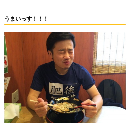
うまいっす！！！