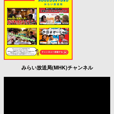
みらい放送局(MHK)チャンネル