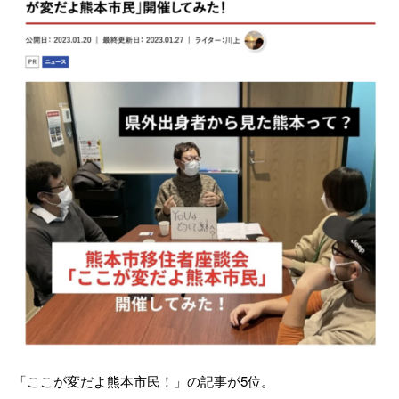
「ここが変だよ熊本市民！」の記事が5位。