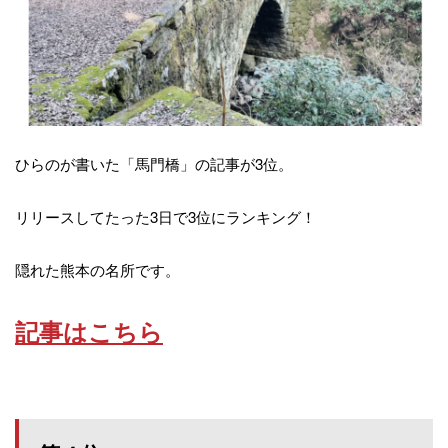
ひらのが書いた「馬門橋」の記事が3位。
リリースしてたった3日で3位にランキング！
隠れた熊本の名所です。
記事はこちら