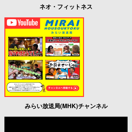
ネオ・フィットネス
みらい放送局(MHK)チャンネル