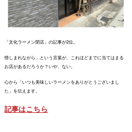
「文化ラーメン閉店」の記事が2位。
惜しまれながら…という言葉が、これほどまでに当てはまる
お店があるだろうか？いや、ない。
心から「いつも美味しいラーメンをありがとうございまし
た」を伝えます。
記事はこちら