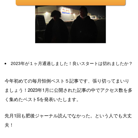
2023年が１ヶ月通過しました！良いスタートは切れましたか？
今年初めての毎月恒例ベスト５記事です、張り切ってまいり
ましょう！2023年1月に公開された記事の中でアクセス数を多
く集めたベスト5を発表いたします。
先月1回も肥後ジャーナル読んでなかった。という人でも大丈
夫！