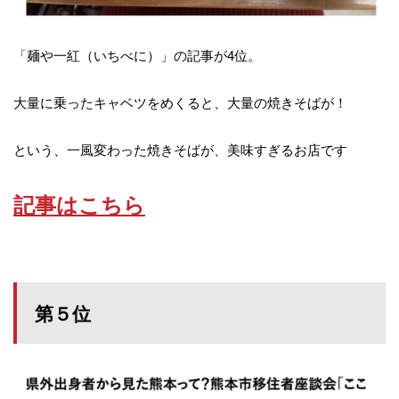
「麺や一紅（いちべに）」の記事が4位。
大量に乗ったキャベツをめくると、大量の焼きそばが！
という、一風変わった焼きそばが、美味すぎるお店です
記事はこちら
第５位