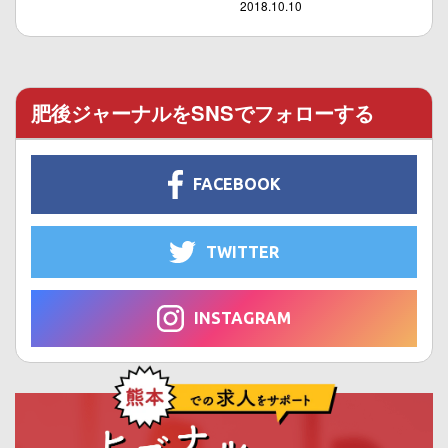
2018.10.10
肥後ジャーナルをSNSでフォローする
FACEBOOK
TWITTER
INSTAGRAM