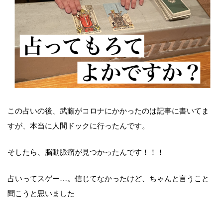
この占いの後、武藤がコロナにかかったのは記事に書いてま
すが、本当に人間ドックに行ったんです。
そしたら、脳動脈瘤が見つかったんです！！！
占いってスゲー…。信じてなかったけど、ちゃんと言うこと
聞こうと思いました