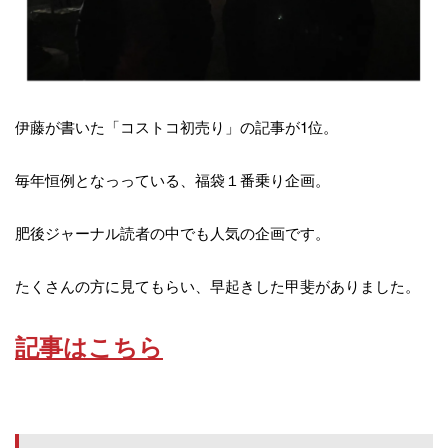
伊藤が書いた「コストコ初売り」の記事が1位。
毎年恒例となっっている、福袋１番乗り企画。
肥後ジャーナル読者の中でも人気の企画です。
たくさんの方に見てもらい、早起きした甲斐がありました。
記事はこちら