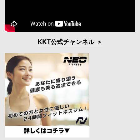
KKT公式チャンネル