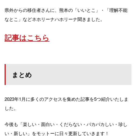
県外からの移住者さんに、熊本の「いいとこ」・「理解不能
なとこ」などネホリーナハホリーナ聞きました。
記事はこちら
まとめ
2023年1月に多くのアクセスを集めた記事を5つ紹介いたしま
した。
今後も「楽しい・面白い・くだらない・バカバカしい・珍し
い・新しい」をモットーに日々更新していきます！