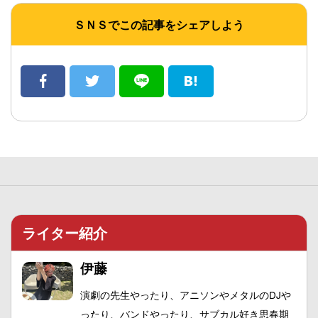
ＳＮＳでこの記事をシェアしよう
ライター紹介
伊藤
演劇の先生やったり、アニソンやメタルのDJや
ったり、バンドやったり、サブカル好き思春期