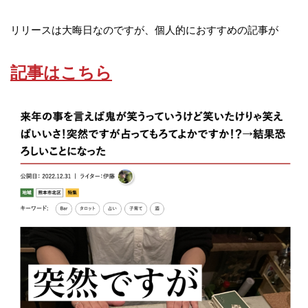
リリースは大晦日なのですが、個人的におすすめの記事が
記事はこちら