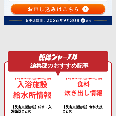
編集部のおすすめ記事
【災害支援情報】給水・入
【災害支援情報】食料支援
浴施設まとめ
まとめ