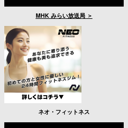
MHK みらい放送局
ネオ・フィットネス