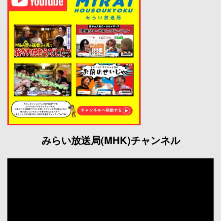
みらい放送局(MHK)チャンネル