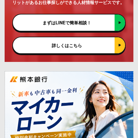
リットがあるお仕事探しができる人材情報サービスです。
まずはLINEで簡単相談！
詳しくはこちら