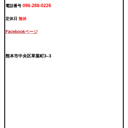
電話番号
096-288-0226
定休日
無休
Facebookページ
熊本市中央区草葉町3−3