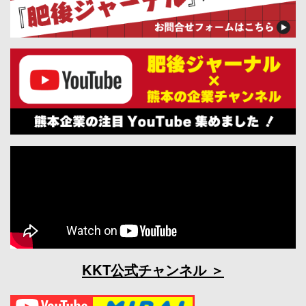
KKT公式チャンネル