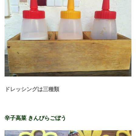
ドレッシングは三種類
辛子高菜 きんぴらごぼう