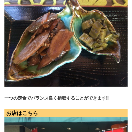
一つの定食でバランス良く摂取することができます‼︎
お店はこちら