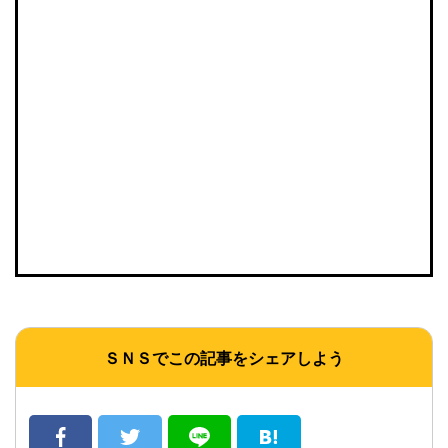
ＳＮＳでこの記事をシェアしよう