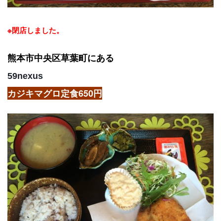
※閉店しました。
熊本市中央区草葉町にある
59nexus
カジキマグロ定食650円