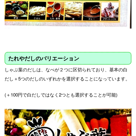
たれやだしのバリエーション
しゃぶ葉のだしは、なべが２つに区切られており、基本の白
だし＋5つのだしのいずれかを選択することになっています。
(＋100円で白だしではなく2つとも選択することが可能)