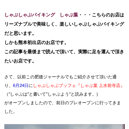
しゃぶしゃぶバイキング しゃぶ葉
・・・こちらのお店は
リーズナブルで美味しく、楽しいしゃぶしゃぶバイキング
だと思います。
しかも熊本初出店のお店です。
この記事を最後まで読んで頂いて、実際に足を運んで頂き
たいお店です。
さて、以前この肥後ジャーナルでもご紹介させて頂いた通
り、
6月24日
に
しゃぶしゃぶブッフェ『しゃぶ葉 上水前寺店』
（″しゃぶは″と書いて″しゃぶよう″と読みます。)
がオープンしましたので、前日のプレオープンに行ってきま
した。