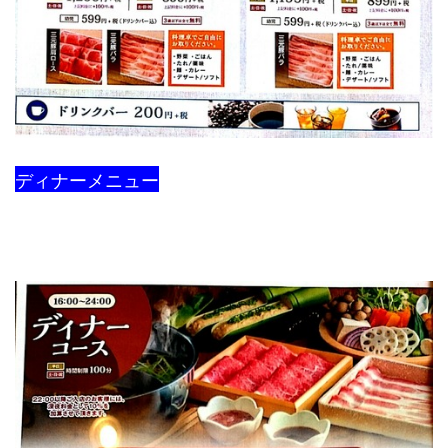
ディナーメニュー