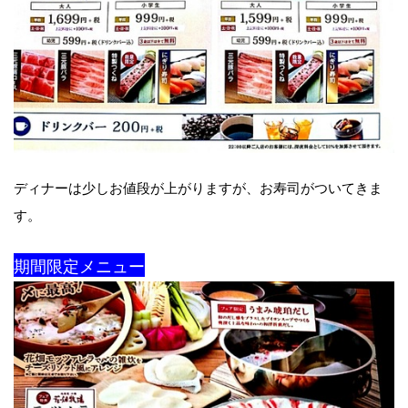
ディナーは少しお値段が上がりますが、お寿司がついてきま
す。
期間限定メニュー