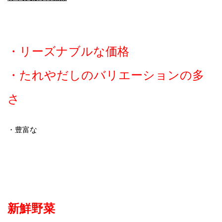
・リーズナブルな価格
・たれやだしのバリエーションの多
さ
・豊富な
新鮮野菜