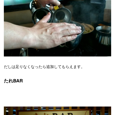
だしは足りなくなったら追加してもらえます。
たれBAR