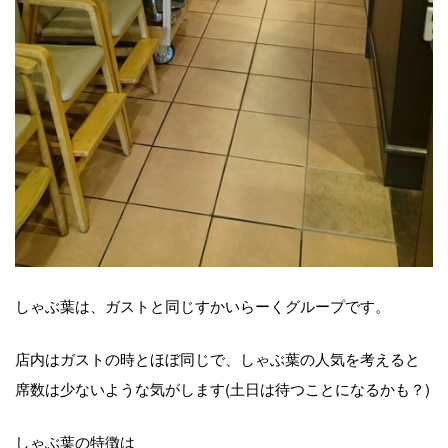
しゃぶ葉は、ガストと同じすかいらーくグループです。
店内はガストの時とほぼ同じで、しゃぶ葉の人気を考えると
席数は少ないような気がします(土日は待つことになるかも？)
しゃぶ葉の特徴は