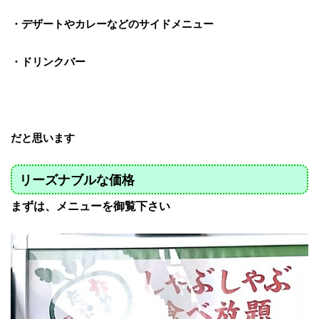
・デザートやカレーなどのサイドメニュー
・ドリンクバー
だと思います
リーズナブルな価格
まずは、メニューを御覧下さい