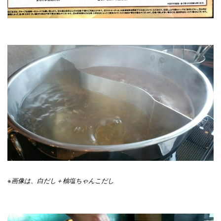
※画像は、白だし＋柚塩ちゃんこだし