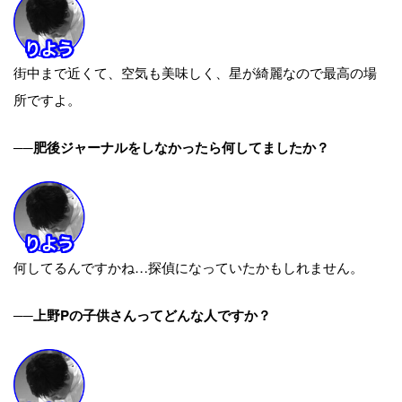
街中まで近くて、空気も美味しく、星が綺麗なので最高の場
所ですよ。
──肥後ジャーナルをしなかったら何してましたか？
何してるんですかね…探偵になっていたかもしれません。
──上野Pの子供さんってどんな人ですか？