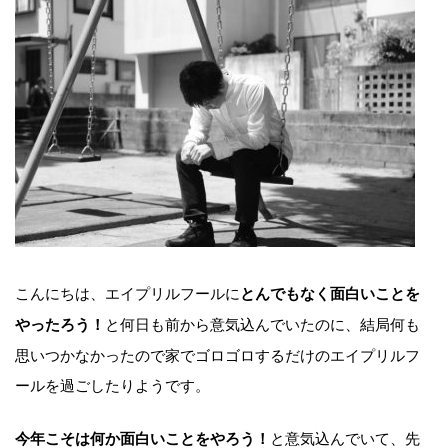
こんにちは、エイプリルフールに
とんでもなく面白いことを
と何日も前から意気込んでいたのに、結局何も
やったろう！
思いつかなかったので家でゴロゴロするだけのエイプリルフ
ールを過ごしたりようです。
と意気込んでいて、先
今年こそは何か面白いことをやろう！