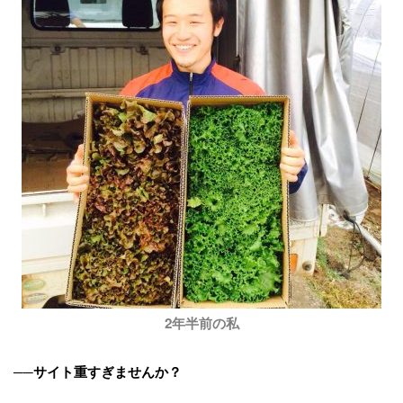
2年半前の私
──サイト重すぎませんか？