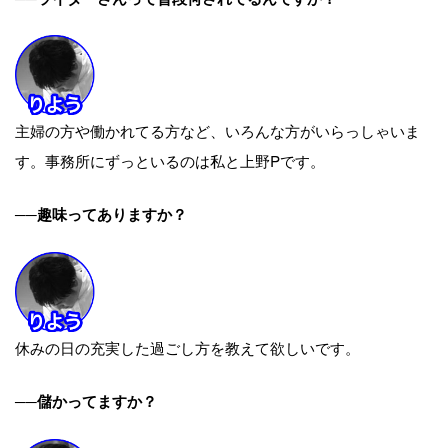
主婦の方や働かれてる方など、いろんな方がいらっしゃいま
す。事務所にずっといるのは私と上野Pです。
──趣味ってありますか？
休みの日の充実した過ごし方を教えて欲しいです。
──儲かってますか？