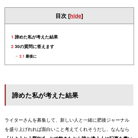
目次
[
hide
]
1
諦めた私が考えた結果
2
30の質問に答えます
2.1
最後に
諦めた私が考えた結果
ライターさんを募集して、新しい人と一緒に肥後ジャーナル
を盛り上げれれば面白いこと考えてくれそうだし、なんなら