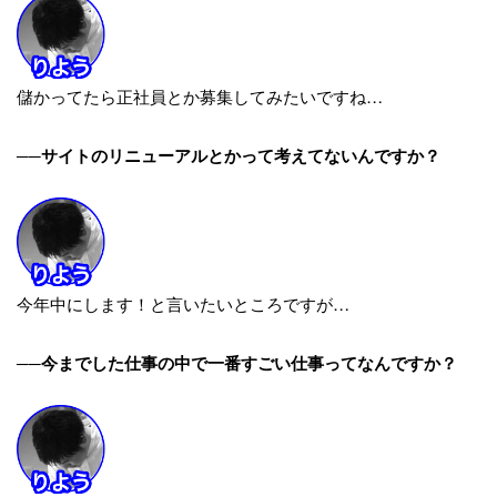
儲かってたら正社員とか募集してみたいですね…
──サイトのリニューアルとかって考えてないんですか？
今年中にします！と言いたいところですが…
──今までした仕事の中で一番すごい仕事ってなんですか？