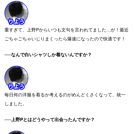
重すぎて、上野Pからいつも文句を言われてました…が！最近
ごちゃごちゃいじりまくったら爆速になったので快適です！
──なんで白いシャツしか着ないんですか？
毎日何の洋服を着るか考えるのがめんどくさくなって、統一
しました。
──上野Pとはどうやって出会ったんですか？