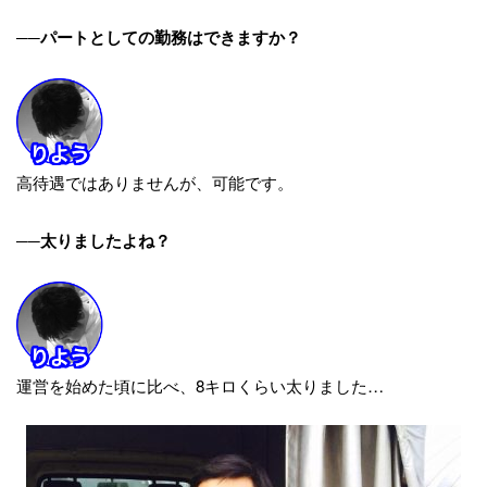
──パートとしての勤務はできますか？
高待遇ではありませんが、可能です。
──太りましたよね？
運営を始めた頃に比べ、8キロくらい太りました…