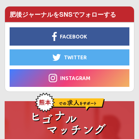
肥後ジャーナルをSNSでフォローする
FACEBOOK
TWITTER
INSTAGRAM