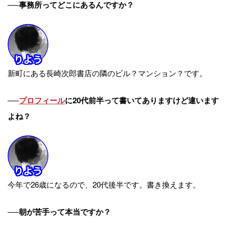
──事務所ってどこにあるんですか？
新町にある長崎次郎書店の隣のビル？マンション？です。
──
プロフィール
に20代前半って書いてありますけど違います
よね？
今年で26歳になるので、20代後半です。書き換えます。
──朝が苦手って本当ですか？