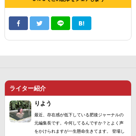
ライター紹介
りよう
最近、存在感が低下している肥後ジャーナルの
元編集長です。今何してるんですか？とよく声
をかけられますが一生懸命生きてます。 登場し