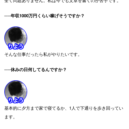
全く問題ありません。私は今でも文章を書くのが苦手です。
──年収1000万円くらい稼げそうですか？
そんな仕事だったら私がやりたいです。
──休みの日何してるんですか？
基本的に夕方まで家で寝てるか、1人で下通りを歩き回ってい
ます。