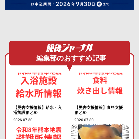
編集部のおすすめ記事
【災害支援情報】給水・入
【災害支援情報】食料支援
浴施設まとめ
まとめ
2026.07.30
2026.07.30