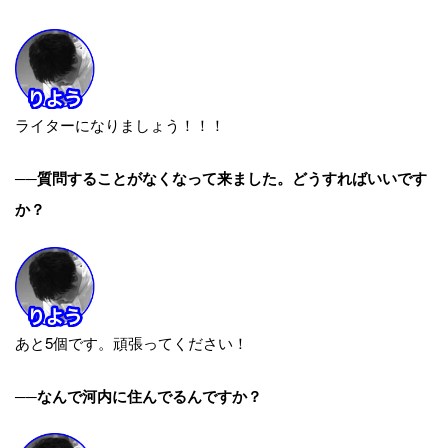
ライターになりましょう！！！
──質問することがなくなって来ました。どうすればいいです
か？
あと5個です。頑張ってください！
──なんで河内に住んでるんですか？