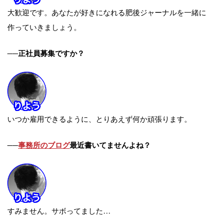
大歓迎です。あなたが好きになれる肥後ジャーナルを一緒に
作っていきましょう。
──正社員募集ですか？
いつか雇用できるように、とりあえず何か頑張ります。
──
事務所のブログ
最近書いてませんよね？
すみません。サボってました…