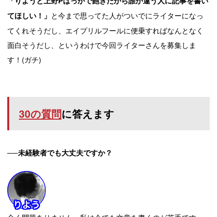
「りようと上野Pばっかで飽きたから誰か違う人に記事を書い
と今まで思ってた人がついでにライターになっ
てほしい！」
てくれそうだし、エイプリルフールに便乗すればなんとなく
面白そうだし、というわけで今回ライターさんを募集しま
す！(ガチ)
30の質問
に答えます
──未経験者でも大丈夫ですか？