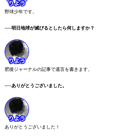
野球少年です。
──明日地球が滅びるとしたら何しますか？
肥後ジャーナルの記事で遺言を書きます。
──ありがとうございました。
ありがとうございました！