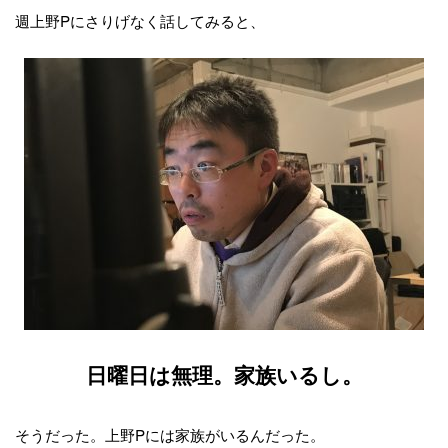
週上野Pにさりげなく話してみると、
日曜日は無理。家族いるし。
そうだった。上野Pには家族がいるんだった。