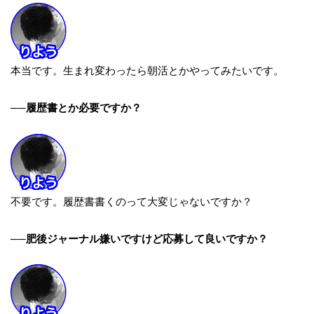
本当です。生まれ変わったら朝活とかやってみたいです。
──履歴書とか必要ですか？
不要です。履歴書書くのって大変じゃないですか？
──肥後ジャーナル嫌いですけど応募して良いですか？