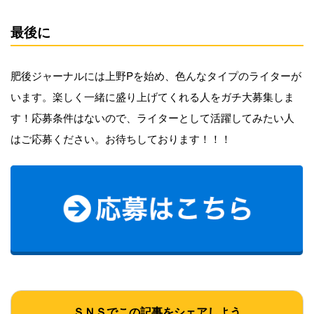
最後に
肥後ジャーナルには上野Pを始め、色んなタイプのライターが
います。楽しく一緒に盛り上げてくれる人をガチ大募集しま
す！応募条件はないので、ライターとして活躍してみたい人
はご応募ください。お待ちしております！！！
ＳＮＳでこの記事をシェアしよう