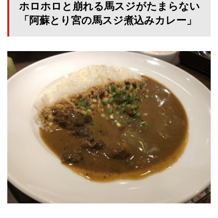
ホロホロと崩れる馬スジがたまらない
「阿蘇とり宮の馬スジ煮込みカレー」