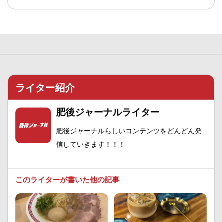
ライター紹介
肥後ジャーナルライター
肥後ジャーナルらしいコンテンツをどんどん発
信していきます！！！
このライターが書いた他の記事