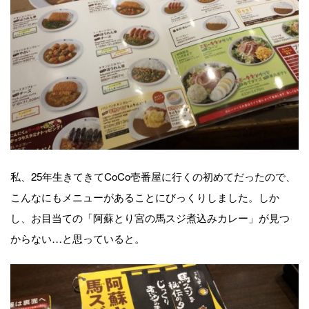
私、25年生きてきてCoCo壱番屋に行くの初めてだったので、
こんなにもメニューがあることにびっくりしました。しか
し、お目当ての「阿蘇とり宮の馬スジ煮込みカレー」が見つ
からない…と思っていると。