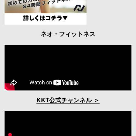
ネオ・フィットネス
KKT公式チャンネル