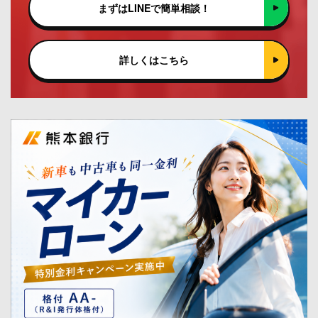
まずはLINEで簡単相談！
詳しくはこちら