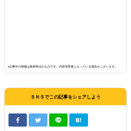
※記事中の情報は取材時点のものです。内容等変更になっている場合がございます。
ＳＮＳでこの記事をシェアしよう