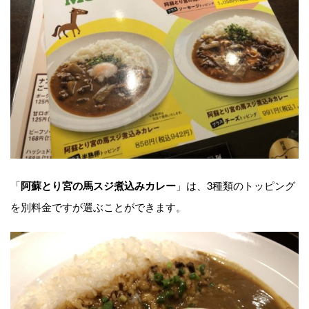
「
」は、3種類のトッピング
阿蘇とり宮の馬スジ煮込みカレー
を別料金ですが選ぶことができます。