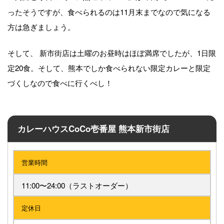
ったそうですが、食べられるのは11月末までなので気になる
方は急ぎましょう。
そして、 新市街店は土曜のお昼時はほぼ満席でしたが、1日限
定20食。そして、熊本でしか食べられない限定カレーと限定
づくしなので食べに行くべし！
カレーハウスCoCo壱番屋 熊本新市街店
営業時間
11:00〜24:00（ラストオーダー）
定休日