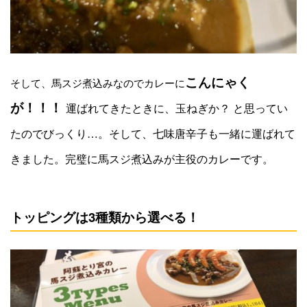
こんにゃく
そして、馬スジ煮込みなのでカレーに
が！！！
運ばれてきたときに
、玉ねぎか？ と思ってい
たのでびっくり…。そして、七味唐辛子も一緒に運ばれて
きました。完璧に馬スジ煮込みが主役のカレーです。
トッピングは3種類から選べる！