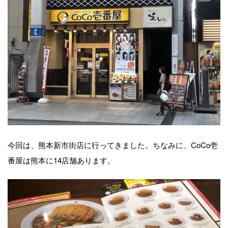
今回は、熊本新市街店に行ってきました。ちなみに、CoCo壱
番屋は熊本に14店舗あります。