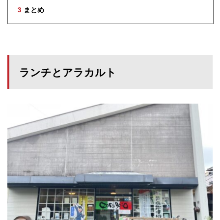
3
まとめ
ランチとアラカルト