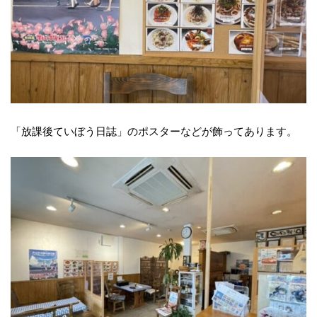
「放課後ていぼう日誌」のポスターなどが飾ってあります。