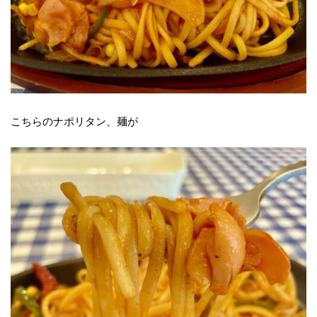
こちらのナポリタン、麺が