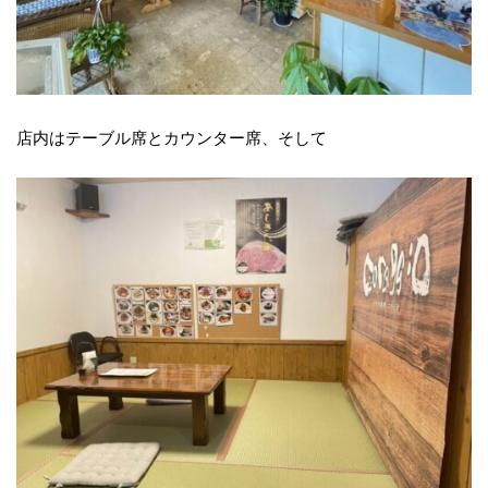
店内はテーブル席とカウンター席、そして