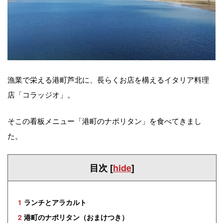
漁業で栄える港町芦北に、長らくお店を構えるイタリア料理
店「コラッジオ」。
そこの看板メニュー「港町のナポリタン」を食べてきまし
た。
目次
[
hide
]
1
ランチとアラカルト
2
港町のナポリタン（おまけつき）