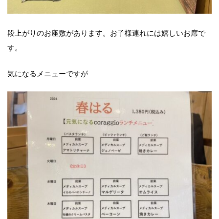
段上がりのお座敷があります。お子様連れには嬉しいお席で
す。
気になるメニューですが