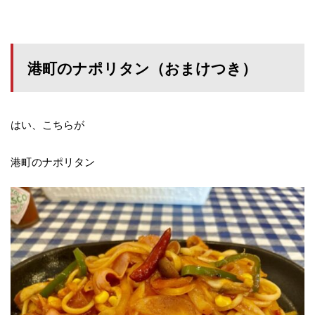
港町のナポリタン（おまけつき）
はい、こちらが
港町のナポリタン