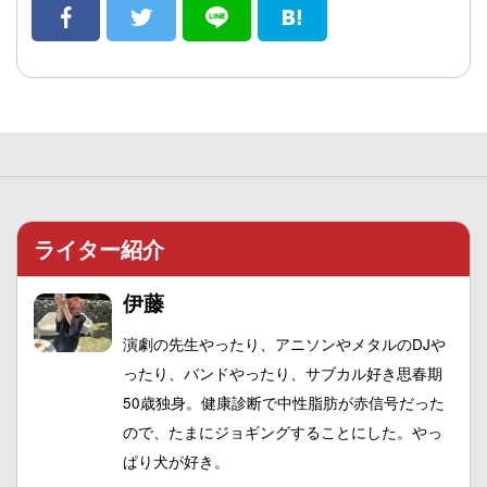
ライター紹介
伊藤
演劇の先生やったり、アニソンやメタルのDJや
ったり、バンドやったり、サブカル好き思春期
50歳独身。健康診断で中性脂肪が赤信号だった
ので、たまにジョギングすることにした。やっ
ぱり犬が好き。