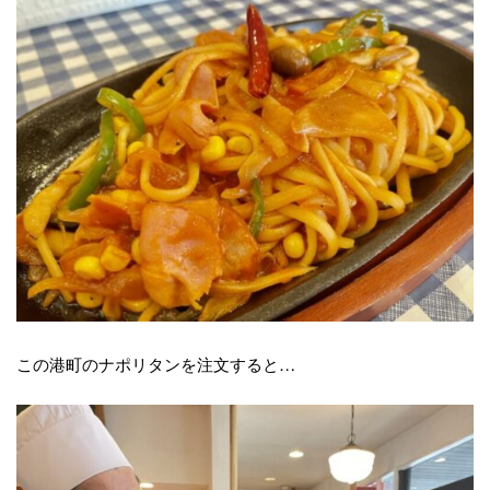
この港町のナポリタンを注文すると…