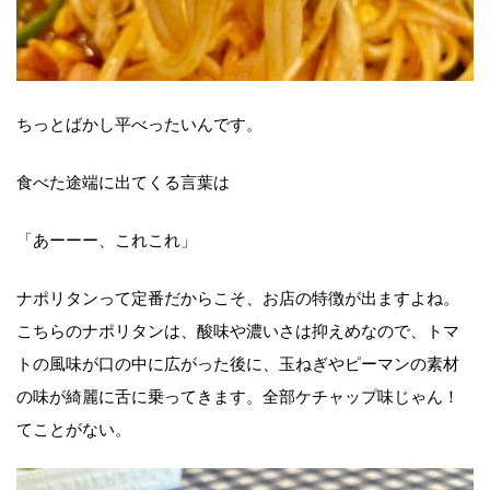
ちっとばかし平べったいんです。
食べた途端に出てくる言葉は
「あーーー、これこれ」
ナポリタンって定番だからこそ、お店の特徴が出ますよね。
こちらのナポリタンは、酸味や濃いさは抑えめなので、トマ
トの風味が口の中に広がった後に、玉ねぎやピーマンの素材
の味が綺麗に舌に乗ってきます。全部ケチャップ味じゃん！
てことがない。