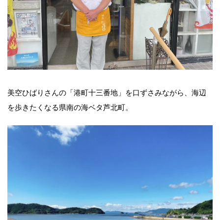
美空ひばりさんの「港町十三番地」を口ずさみながら、海辺
を歩きたくなる県南の海ベタ芦北町。