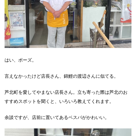
はい、ポーズ。
言えなかったけど店長さん、錦鯉の渡辺さんに似てる。
芦北町を愛してやまない店長さん。立ち寄った際は芦北のお
すすめスポットを聞くと、いろいろ教えてくれます。
余談ですが、店前に置いてあるベスパがかわいい。