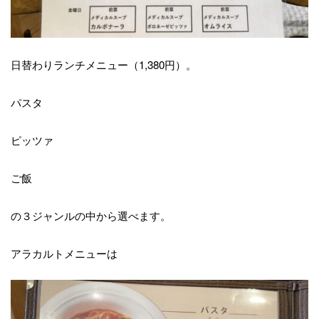
日替わりランチメニュー（1,380円）。
パスタ
ピッツァ
ご飯
の３ジャンルの中から選べます。
アラカルトメニューは