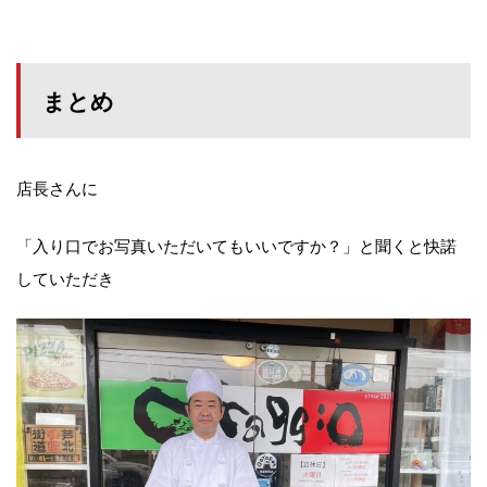
まとめ
店長さんに
「入り口でお写真いただいてもいいですか？」と聞くと快諾
していただき