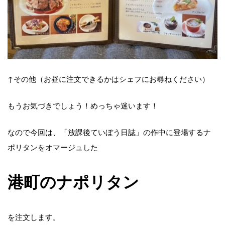
↑その他（お昼に注文できるかはシェフにお尋ねください）
もうお気づきでしょう！めっちゃ迷います！
なので今回は、「放課後ていぼう日誌」の作中に登場するナ
ポリタンをオマージュした
港町のナポリタン
を注文します。