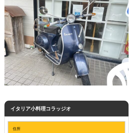
イタリア小料理コラッジオ
住所