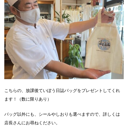
こちらの、放課後ていぼう日誌バッグをプレゼントしてくれ
ます！（数に限りあり）
バッグ以外にも、シールやしおりも選べますので、詳しくは
店長さんにお尋ねください。