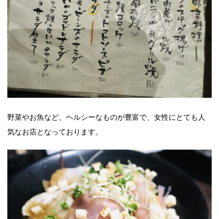
野菜やお魚など、ヘルシーなものが豊富で、女性にとても人
気なお店となっております。