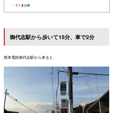
2.1
まとめ
御代志駅から歩いて15分、車で2分
熊本電鉄御代志駅から来ると、