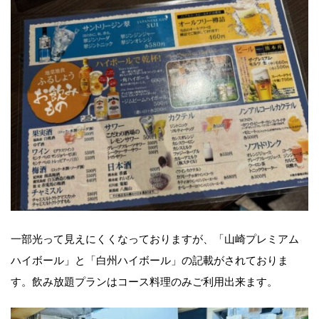
一部光って見えにくくなっておりますが、「山崎プレミアム
ハイボール」と「白州ハイボール」の記載がされておりま
す。飲み放題プランはコース料理のみご利用出来ます。