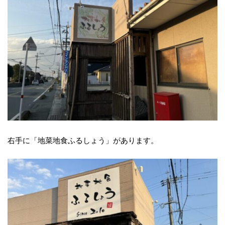
右手に「地菜地食ふるしょう」があります。