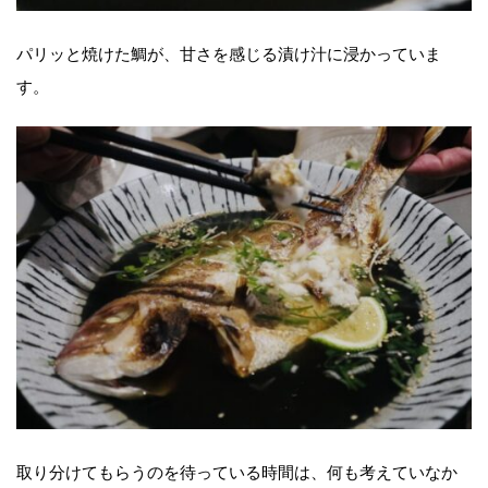
パリッと焼けた鯛が、甘さを感じる漬け汁に浸かっていま
す。
取り分けてもらうのを待っている時間は、何も考えていなか