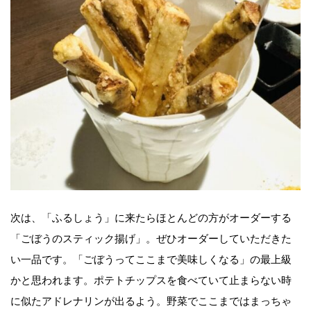
次は、「ふるしょう」に来たらほとんどの方がオーダーする
「ごぼうのスティック揚げ」。ぜひオーダーしていただきた
い一品です。「ごぼうってここまで美味しくなる」の最上級
かと思われます。ポテトチップスを食べていて止まらない時
に似たアドレナリンが出るよう。野菜でここまではまっちゃ