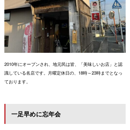
2010年にオープンされ、地元民は皆、「美味しいお店」と認
識している名店です。月曜定休日の、18時～23時までとなっ
ております。
一足早めに忘年会