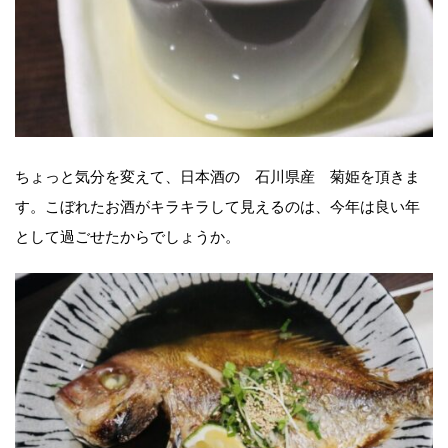
ちょっと気分を変えて、日本酒の 石川県産 菊姫を頂きま
す。こぼれたお酒がキラキラして見えるのは、今年は良い年
として過ごせたからでしょうか。