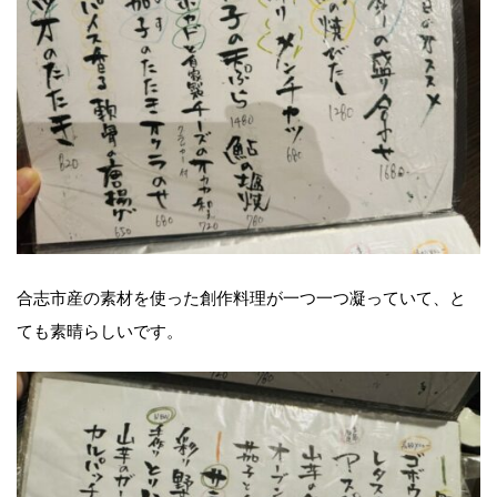
合志市産の素材を使った創作料理が一つ一つ凝っていて、と
ても素晴らしいです。