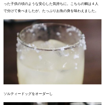
った子供の頃のような安心した気持ちに。こちらの鯛は４人
で分けて食べましたが、たっぷりお魚の身を味わえました。
ソルティードッグをオーダーし