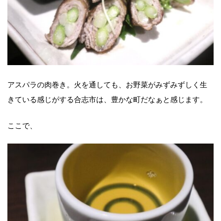
アスパラの肉巻き。火を通しても、お野菜がみずみずしく生
きている感じがする合志市は、豊かな町だなぁと感じます。
ここで、