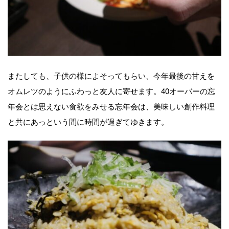
またしても、子供の様によそってもらい、今年最後の甘えを
オムレツのようにふわっと友人に寄せます。40オーバーの忘
年会とは思えない食欲をみせる忘年会は、美味しい創作料理
と共にあっという間に時間が過ぎてゆきます。