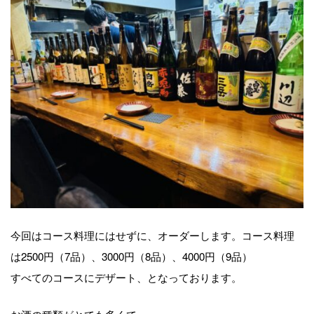
今回はコース料理にはせずに、オーダーします。コース料理
は2500円（7品）、3000円（8品）、4000円（9品）
すべてのコースにデザート、となっております。