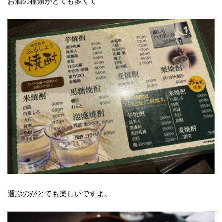
お酒の種類がとても多くて
選ぶのがとても楽しいですよ。