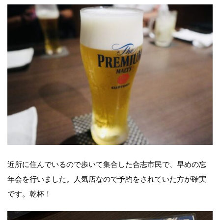
近所に住んでいるので歩いて集合した合志市民で、早めの忘
年会を行いました。人気店なので予約をされていた方が確実
です。乾杯！