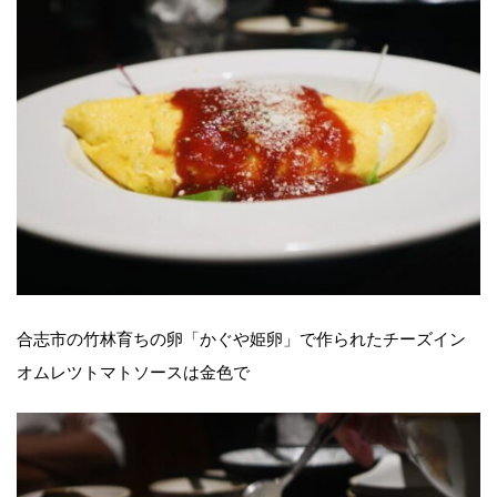
合志市の竹林育ちの卵「かぐや姫卵」で作られたチーズイン
オムレツトマトソースは金色で