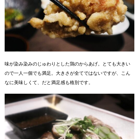
味が染み染みのじゅわりとした鶏のからあげ。とても大きい
ので一人一個でも満足。大きさが全てではないですが、こん
なに美味しくて、だと満足感も格別です。