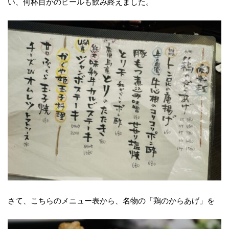
い、何杯目かのビールも飲み終えました。
さて、こちらのメニュー表から、名物の「鶏のからあげ」を