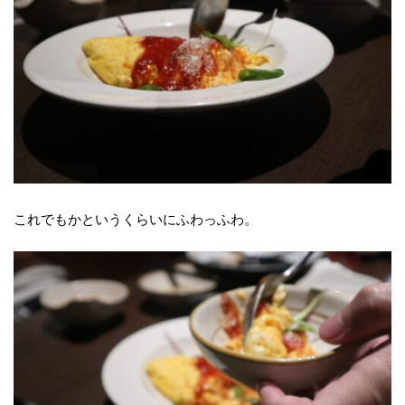
これでもかというくらいにふわっふわ。