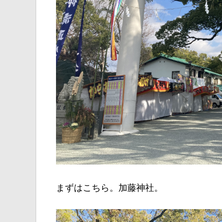
まずはこちら。加藤神社。