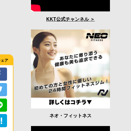
KKT公式チャンネル
シェア
ネオ・フィットネス