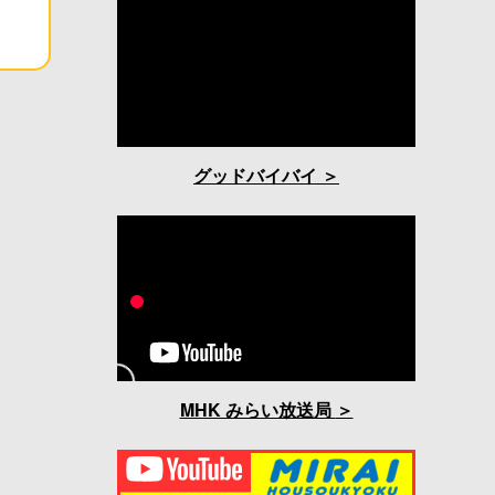
グッドバイバイ
MHK みらい放送局