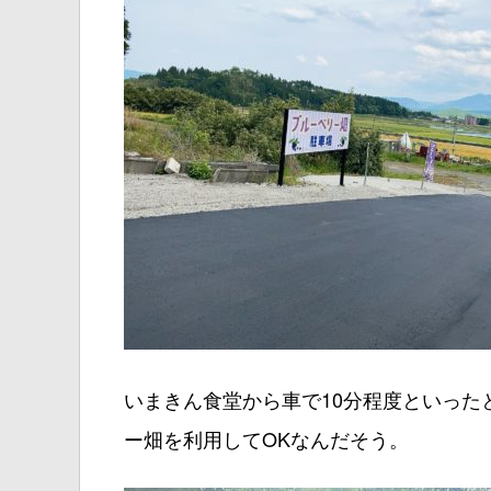
いまきん食堂から車で10分程度といった
ー畑を利用してOKなんだそう。