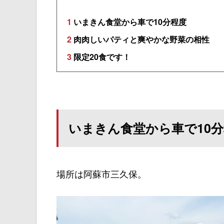
1
いまきん食堂から車で10分程度
2
肉肉しいパティと爽やかな野菜の相性
3
限定20食です！
いまきん食堂から車で10
場所は阿蘇市三久保。