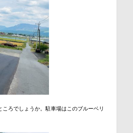
ところでしょうか。駐車場はこのブルーベリ