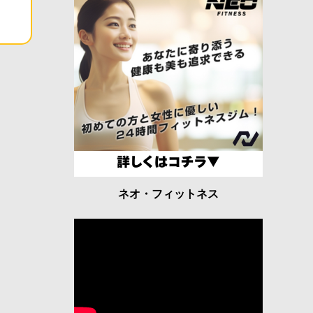
ネオ・フィットネス