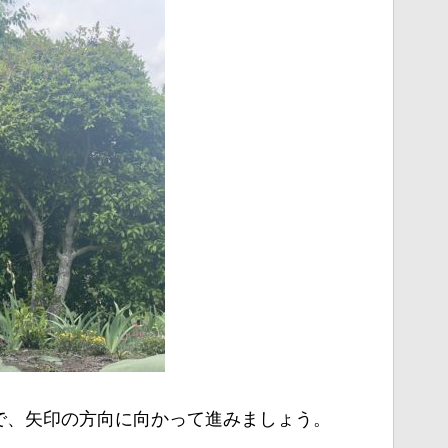
で、矢印の方向に向かって進みましょう。