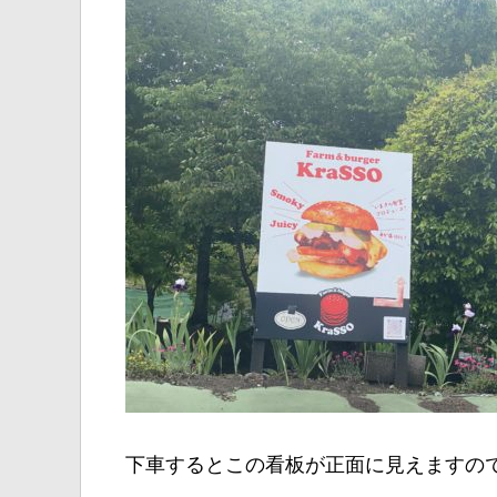
下車するとこの看板が正面に見えますの