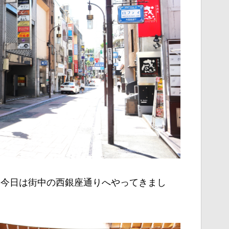
。今日は街中の西銀座通りへやってきまし