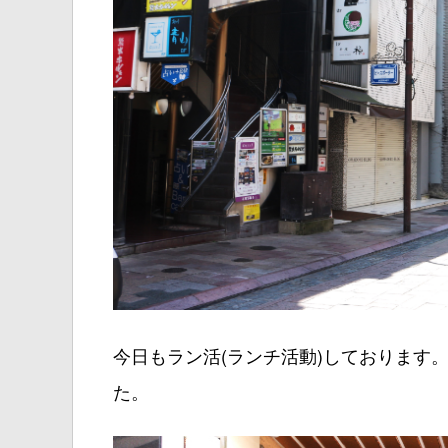
今日もラン活(ランチ活動)しております
た。