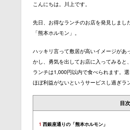
こんにちは。川上です。
先日、お得なランチのお店を発見しまし
「熊本ホルモン」。
ハッキリ言って敷居が高いイメージがあ
かし、勇気を出してお店に入ってみると
ランチは1,000円以内で食べられます
ほぼ利益がないというサービスし過ぎラ
目
1
西銀座通りの「熊本ホルモン」