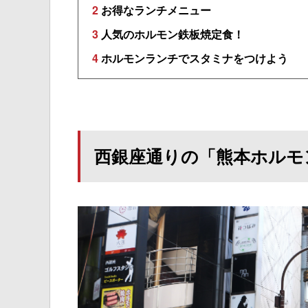
2
お得なランチメニュー
3
人気のホルモン鉄板焼定食！
4
ホルモンランチでスタミナをつけよう
西銀座通りの「熊本ホルモ