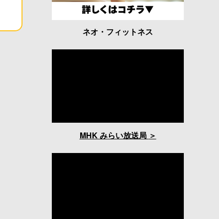
ネオ・フィットネス
MHK みらい放送局