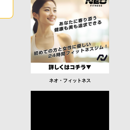
ネオ・フィットネス