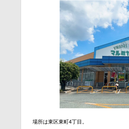
場所は東区東町4丁目。