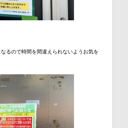
でになるので時間を間違えられないようお気を