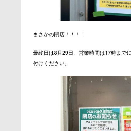
まさかの閉店！！！！
最終日は8月29日。営業時間は17時ま
付けください。