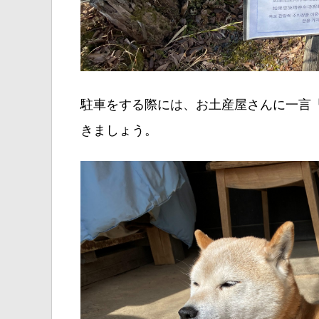
駐車をする際には、お土産屋さんに一言
きましょう。