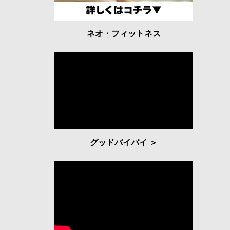
ネオ・フィットネス
グッドバイバイ