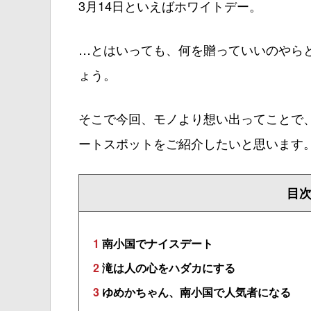
3月14日といえばホワイトデー。
…とはいっても、何を贈っていいのやら
ょう。
そこで今回、モノより想い出ってことで
ートスポットをご紹介したいと思います
目
1
南小国でナイスデート
2
滝は人の心をハダカにする
3
ゆめかちゃん、南小国で人気者になる