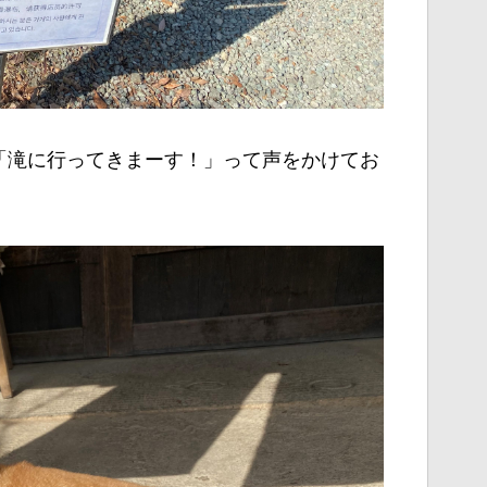
「滝に行ってきまーす！」って声をかけてお