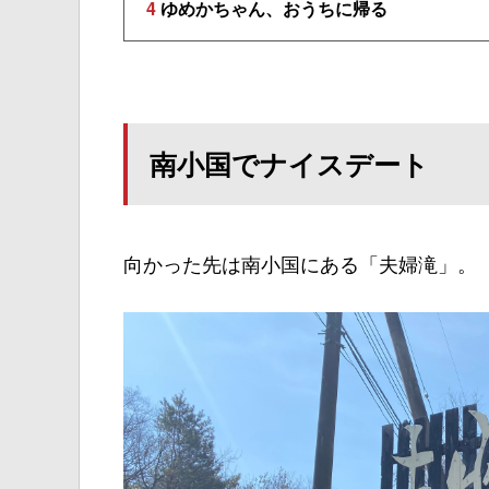
4
ゆめかちゃん、おうちに帰る
南小国でナイスデート
向かった先は南小国にある「夫婦滝」。