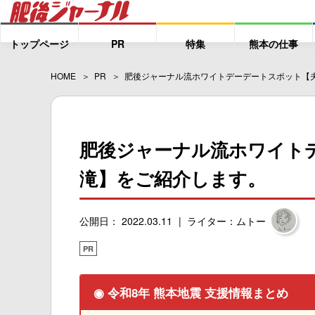
トップページ
PR
特集
熊本の仕事
HOME
PR
肥後ジャーナル流ホワイトデーデートスポット【
肥後ジャーナル流ホワイト
滝】をご紹介します。
公開日： 2022.03.11
ライター：ムトー
PR
◉ 令和8年 熊本地震 支援情報まとめ