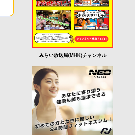
みらい放送局(MHK)チャンネル