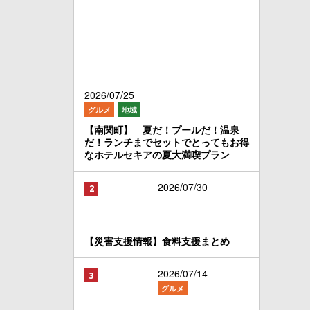
2026/07/25
グルメ
地域
【南関町】 夏だ！プールだ！温泉
だ！ランチまでセットでとってもお得
なホテルセキアの夏大満喫プラン
2026/07/30
【災害支援情報】食料支援まとめ
2026/07/14
グルメ