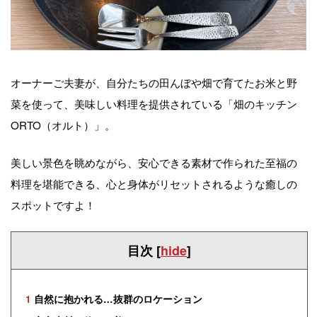
オーナーご夫妻が、自分たちの田んぼや畑で育てたお米と野
菜を使って、美味しい料理を提供されている「畑のキッチン
ORTO（オルト）」。
美しい景色を眺めながら、安心できる素材で作られた至福の
料理を堪能できる、心と身体がリセットされるような癒しの
スポットですよ！
目次
[
hide
]
1
自然に抱かれる…抜群のロケーション