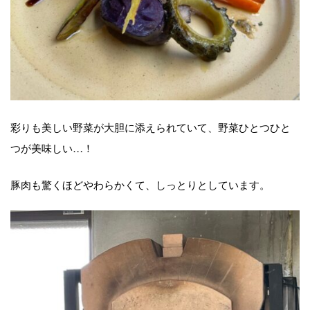
彩りも美しい野菜が大胆に添えられていて、野菜ひとつひと
つが美味しい…！
豚肉も驚くほどやわらかくて、しっとりとしています。