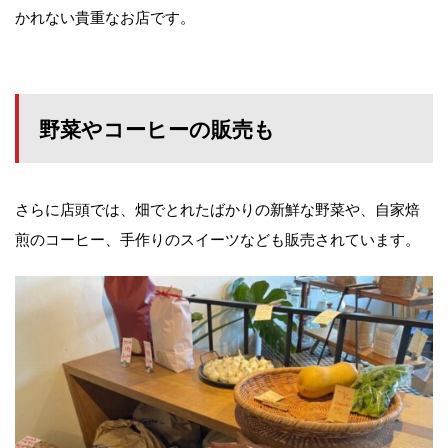
かれない貴重なお店です。
野菜やコーヒーの販売も
さらに店頭では、畑でとれたばかりの新鮮な野菜や、自家焙
煎のコーヒー、手作りのスイーツなども販売されています。