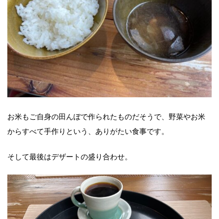
お米もご自身の田んぼで作られたものだそうで、野菜やお米
からすべて手作りという、ありがたい食事です。
そして最後はデザートの盛り合わせ。