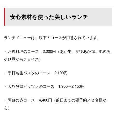
安心素材を使った美しいランチ
ランチメニューは、以下のコースが用意されています。
・お肉料理のコース 2,200円（あか牛、肥後あか鶏、肥後あ
そび豚からチョイス）
・手打ち生パスタのコース 2,100円
・天然酵母ピッツァのコース 1,950～2,150円
・阿蘇の赤コース 4,400円（前日までの要予約／２名様か
ら）