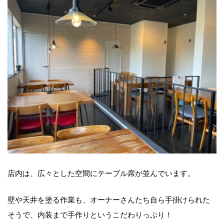
店内は、広々とした空間にテーブル席が並んでいます。
壁や天井を塗る作業も、オーナーさんたち自ら手掛けられた
そうで、内装まで手作りというこだわりっぷり！