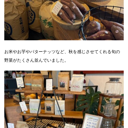
お米やお芋やバターナッツなど、秋を感じさせてくれる旬の
野菜がたくさん並んでいました。