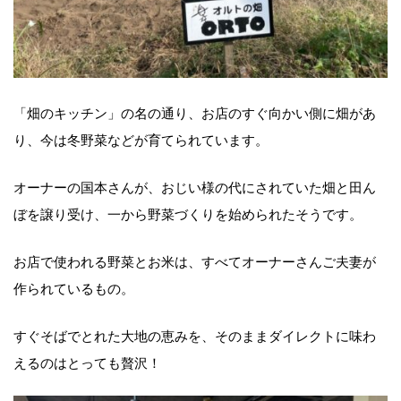
「畑のキッチン」の名の通り、お店のすぐ向かい側に畑があ
り、今は冬野菜などが育てられています。
オーナーの国本さんが、おじい様の代にされていた畑と田ん
ぼを譲り受け、一から野菜づくりを始められたそうです。
お店で使われる野菜とお米は、すべてオーナーさんご夫妻が
作られているもの。
すぐそばでとれた大地の恵みを、そのままダイレクトに味わ
えるのはとっても贅沢！