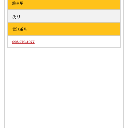
駐車場
あり
電話番号
096-279-1077