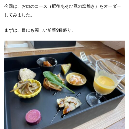
今回は、お肉のコース（肥後あそび豚の窯焼き）をオーダー
してみました。
まずは、目にも麗しい前菜9種盛り。