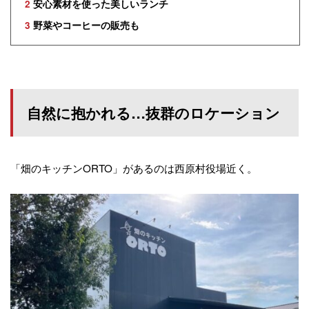
2
安心素材を使った美しいランチ
3
野菜やコーヒーの販売も
自然に抱かれる…抜群のロケーション
「畑のキッチンORTO」があるのは西原村役場近く。