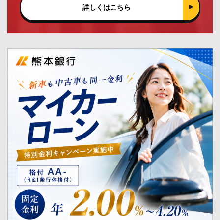
詳しくはこちら