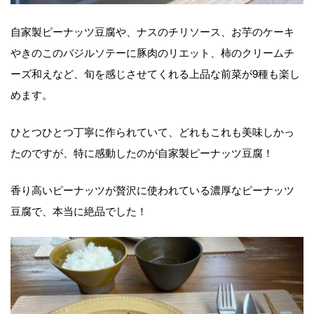
自家製ピーナッツ豆腐や、ナスのチリソース、お芋のケーキ
やきのこのバジルソテーに豚肉のリエット、柿のクリームチ
ーズ和えなど、旬を感じさせてくれる上品な前菜が9種も楽し
めます。
ひとつひとつ丁寧に作られていて、どれもこれも美味しかっ
たのですが、特に感動したのが自家製ピーナッツ豆腐！
香り高いピーナッツが贅沢に使われている濃厚なピーナッツ
豆腐で、本当に絶品でした！