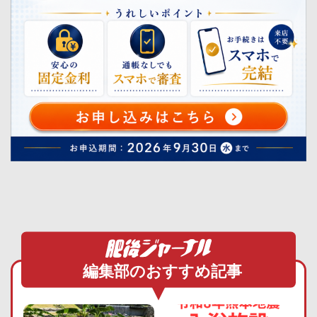
編集部のおすすめ記事