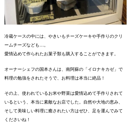
冷蔵ケースの中には、やきいもチーズケーキや手作りのクリ
ームチーズなども…。
愛情込めて作られたお菓子類も購入することができます。
オーナーシェフの国本さんは、南阿蘇の「イロナキカゼ」で
料理の勉強をされたそうで、お料理は本当に絶品！
その上、使われているお米や野菜は愛情込めて手作りされて
いるという、本当に素敵なお店でした。自然や大地の恵み、
そして美味しい料理に癒されたい方はぜひ、足を運んでみて
くださいね！