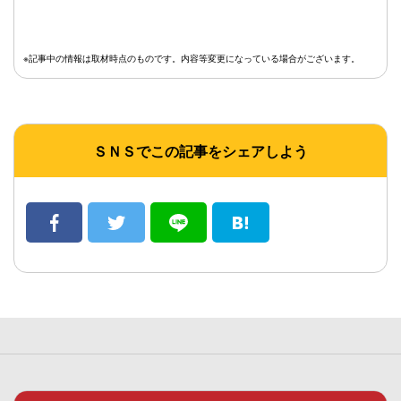
※記事中の情報は取材時点のものです。内容等変更になっている場合がございます。
ＳＮＳでこの記事をシェアしよう