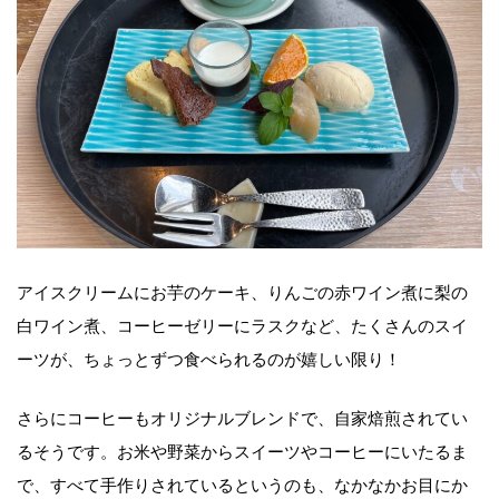
アイスクリームにお芋のケーキ、りんごの赤ワイン煮に梨の
白ワイン煮、コーヒーゼリーにラスクなど、たくさんのスイ
ーツが、ちょっとずつ食べられるのが嬉しい限り！
さらにコーヒーもオリジナルブレンドで、自家焙煎されてい
るそうです。お米や野菜からスイーツやコーヒーにいたるま
で、すべて手作りされているというのも、なかなかお目にか