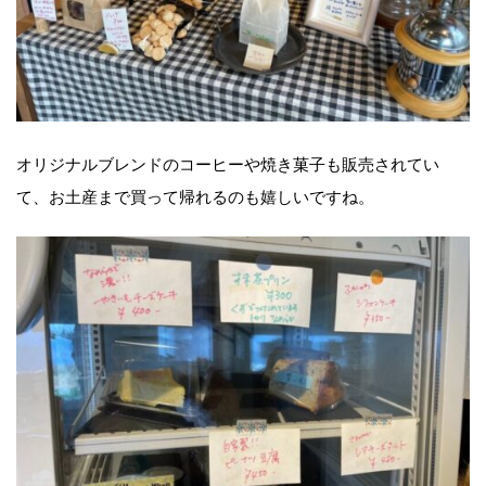
オリジナルブレンドのコーヒーや焼き菓子も販売されてい
て、お土産まで買って帰れるのも嬉しいですね。