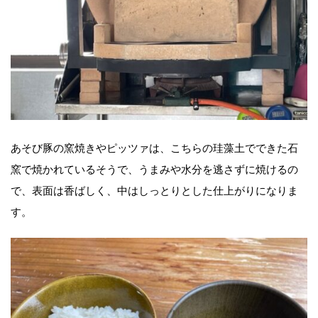
あそび豚の窯焼きやピッツァは、こちらの珪藻土でできた石
窯で焼かれているそうで、うまみや水分を逃さずに焼けるの
で、表面は香ばしく、中はしっとりとした仕上がりになりま
す。