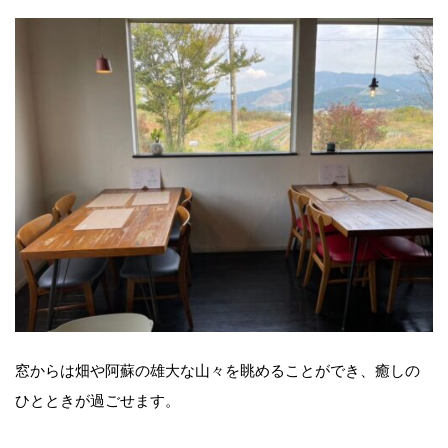
窓からは畑や阿蘇の雄大な山々を眺めることができ、癒しの
ひとときが過ごせます。