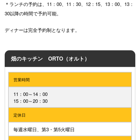
＊ランチの予約は、11：00、11：30、12：15、13：00、13：
30以降の時間で予約可能。
ディナーは完全予約制となります。
畑のキッチン ORTO（オルト）
営業時間
11：00～14：00
15：00～20：30
定休日
毎週水曜日、第3・第5火曜日