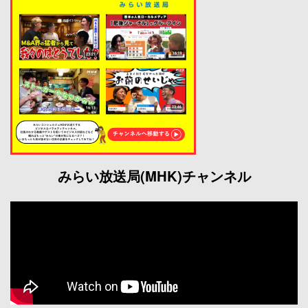
みらい放送局(MHK)チャンネル