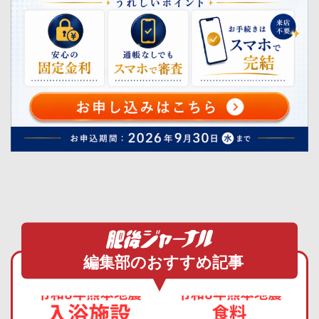
編集部のおすすめ記事