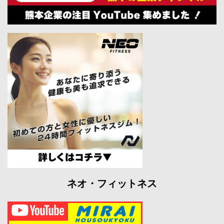
ネオ・フィットネス