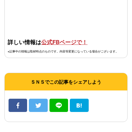
詳しい情報は
公式FBページで！
※記事中の情報は取材時点のものです。内容等変更になっている場合がございます。
ＳＮＳでこの記事をシェアしよう