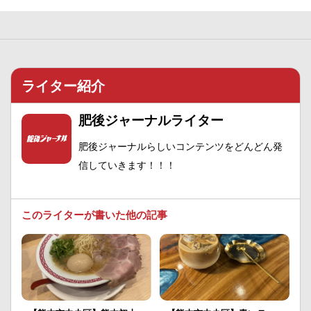
ライター紹介
肥後ジャーナルライター
肥後ジャーナルらしいコンテンツをどんどん発
信していきます！！！
このライターが書いた他の記事