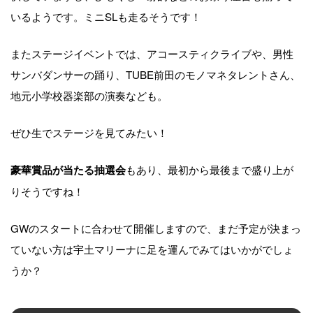
いるようです。ミニSLも走るそうです！
またステージイベントでは、アコースティクライブや、男性
サンバダンサーの踊り、TUBE前田のモノマネタレントさん、
地元小学校器楽部の演奏なども。
ぜひ生でステージを見てみたい！
もあり、最初から最後まで盛り上が
豪華賞品が当たる抽選会
りそうですね！
GWのスタートに合わせて開催しますので、まだ予定が決まっ
ていない方は宇土マリーナに足を運んでみてはいかがでしょ
うか？