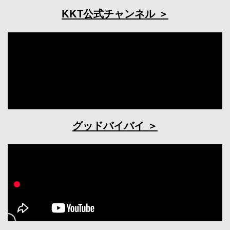
KKT公式チャンネル
グッドバイバイ