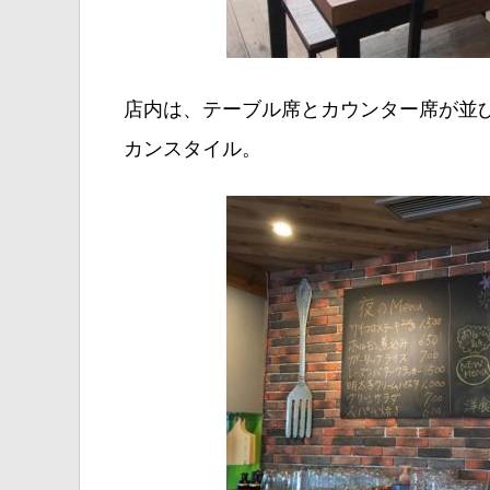
店内は、テーブル席とカウンター席が並
カンスタイル。