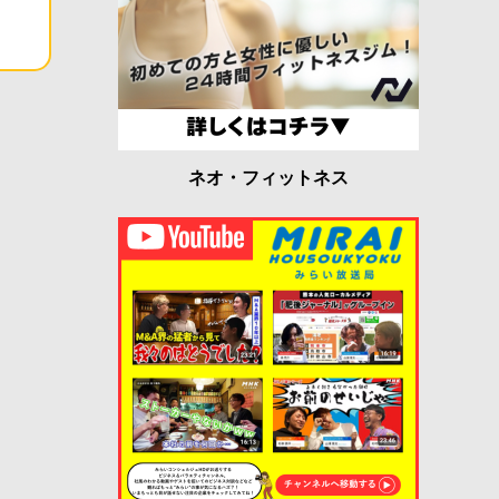
ネオ・フィットネス