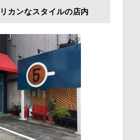
リカンなスタイルの店内