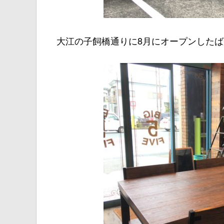
大江の子飼橋通りに8月にオープンしたばか