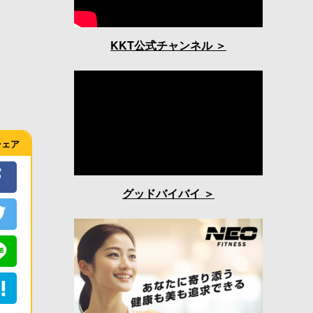
KKT公式チャンネル
シェア
グッドバイバイ