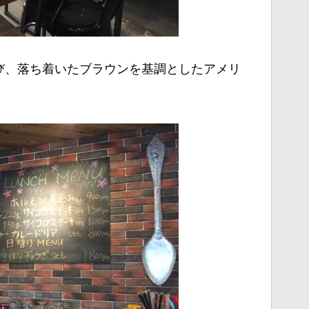
び、落ち着いたブラウンを基調としたアメリ