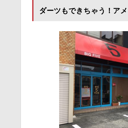
ダーツもできちゃう！アメ