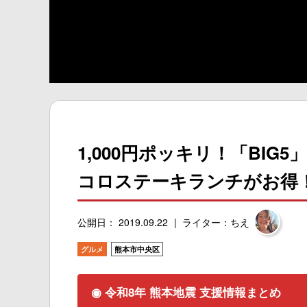
1,000円ポッキリ！「BI
コロステーキランチがお得
公開日： 2019.09.22
ライター：ちえ
グルメ
熊本市中央区
◉ 令和8年 熊本地震 支援情報まとめ