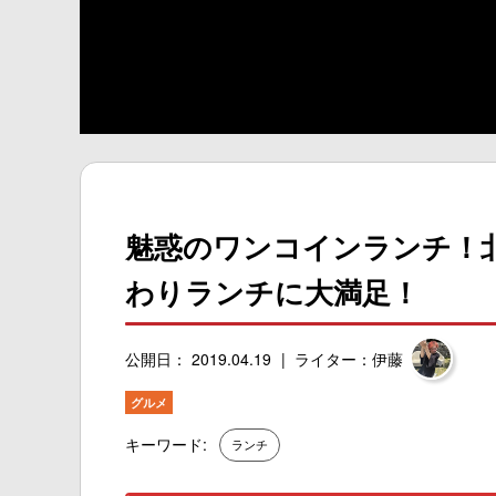
魅惑のワンコインランチ！
わりランチに大満足！
公開日： 2019.04.19
ライター：伊藤
グルメ
キーワード:
ランチ