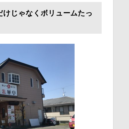
いだけじゃなくボリュームたっ