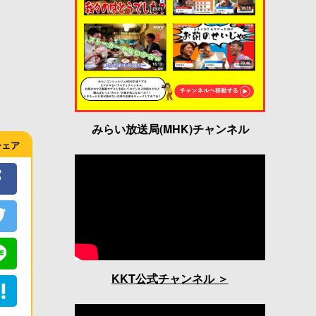
みらい放送局(MHK)チャンネル
シェア
KKT公式チャンネル