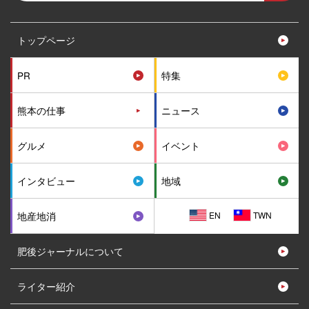
トップページ
PR
特集
熊本の仕事
ニュース
グルメ
イベント
インタビュー
地域
EN
TWN
地産地消
肥後ジャーナルについて
ライター紹介