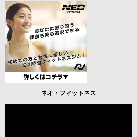
ネオ・フィットネス