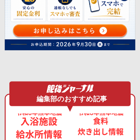
編集部のおすすめ記事