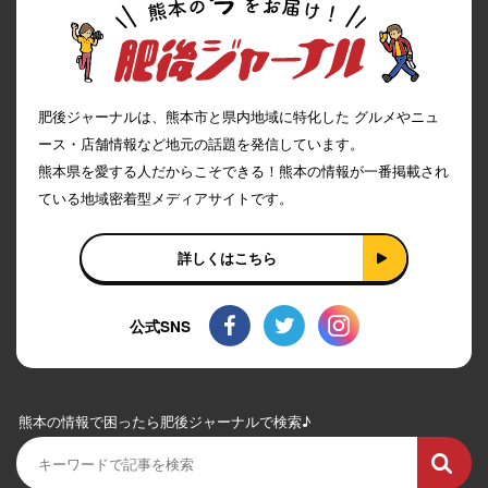
肥後ジャーナルは、熊本市と県内地域に特化した グルメやニュ
ース・店舗情報など地元の話題を発信しています。
熊本県を愛する人だからこそできる！熊本の情報が一番掲載され
ている地域密着型メディアサイトです。
詳しくはこちら
公式SNS
熊本の情報で困ったら肥後ジャーナルで検索♪