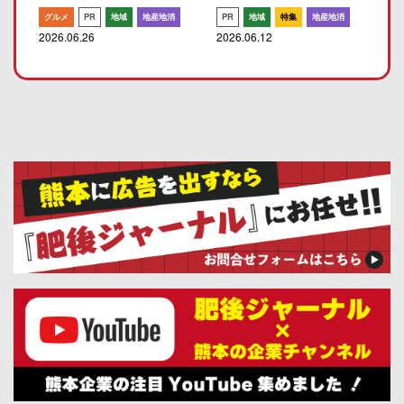
グルメ
PR
地域
地産地消
PR
地域
特集
地産地消
2026.06.26
2026.06.12