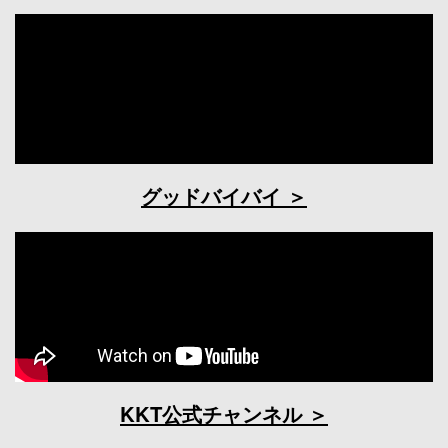
グッドバイバイ
KKT公式チャンネル