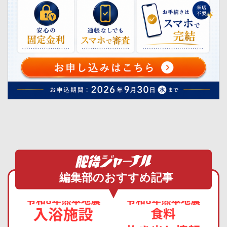
編集部のおすすめ記事