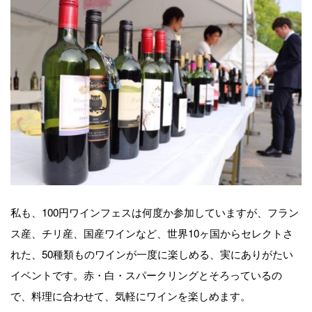
私も、100円ワインフェスは何度か参加していますが、フラン
ス産、チリ産、国産ワインなど、世界10ヶ国からセレクトさ
れた、50種類ものワインが一度に楽しめる、実にありがたい
イベントです。赤・白・スパークリングとそろっているの
で、料理に合わせて、気軽にワインを楽しめます。