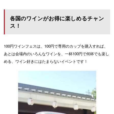
各国のワインがお得に楽しめるチャン
ス！
100円ワインフェスは、100円で専用のカップを購入すれば、
あとは会場内のいろんなワインを、一杯100円で何杯でも楽し
める、ワイン好きにはたまらないイベントです！