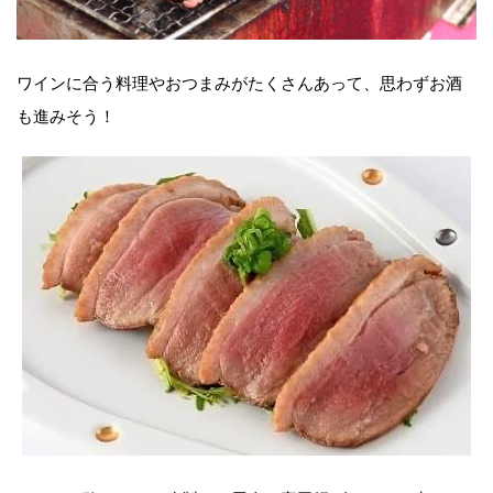
ワインに合う料理やおつまみがたくさんあって、思わずお酒
も進みそう！