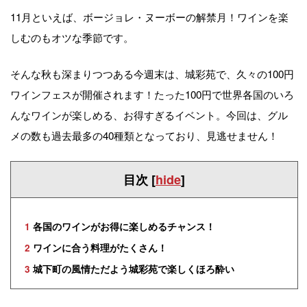
11月といえば、ボージョレ・ヌーボーの解禁月！ワインを楽
しむのもオツな季節です。
そんな秋も深まりつつある今週末は、城彩苑で、久々の100円
ワインフェスが開催されます！たった100円で世界各国のいろ
んなワインが楽しめる、お得すぎるイベント。今回は、グル
メの数も過去最多の40種類となっており、見逃せません！
目次
[
hide
]
1
各国のワインがお得に楽しめるチャンス！
2
ワインに合う料理がたくさん！
3
城下町の風情ただよう城彩苑で楽しくほろ酔い