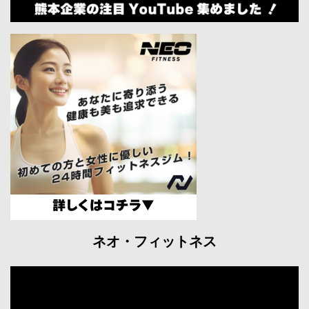
ネオ・フィットネス