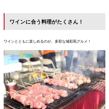
ワインに合う料理がたくさん！
ワインとともに楽しめるのが、多彩な城彩苑グルメ！