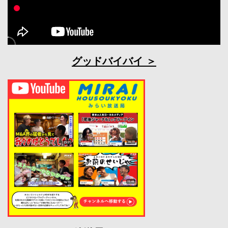
グッドバイバイ