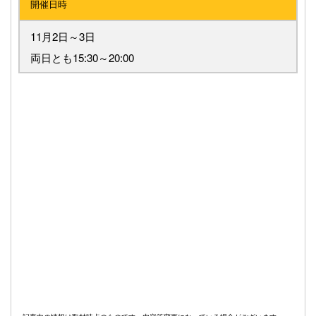
開催日時
11月2日～3日
両日とも15:30～20:00