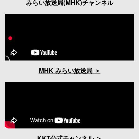
みらい放送局(MHK)チャンネル
MHK みらい放送局
KKT公式チャンネル