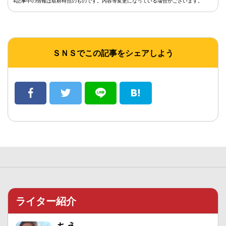
※記事中の情報は取材時点のものです。内容等変更になっている場合がございます。
ＳＮＳでこの記事をシェアしよう
ライター紹介
ちえ