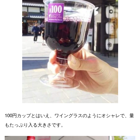
100円カップとはいえ、ワイングラスのようにオシャレで、量
もたっぷり入る大きさです。