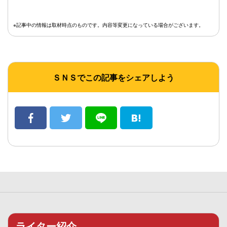
※記事中の情報は取材時点のものです。内容等変更になっている場合がございます。
ＳＮＳでこの記事をシェアしよう
ライター紹介