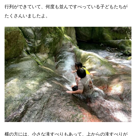
行列ができていて、何度も並んですべっている子どもたちが
たくさんいましたよ。
横の方には、小さな滝すべりもあって、上からの滝すべりが