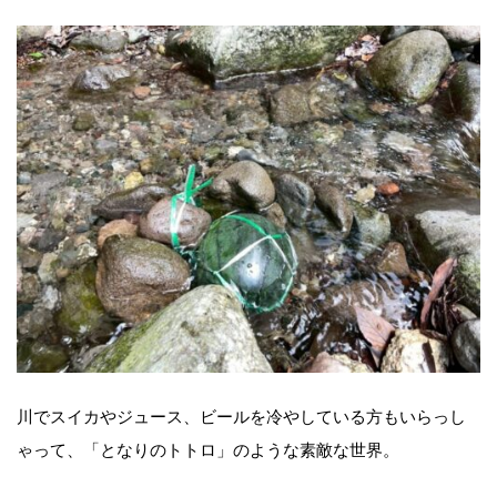
川でスイカやジュース、ビールを冷やしている方もいらっし
ゃって、「となりのトトロ」のような素敵な世界。