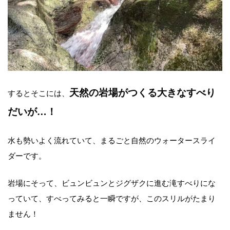
天然の岩場がつくる大きなすべり
するとそこには、
だいが…！
水も勢いよく流れていて、まるごと自然のウォータースライ
ダーです。
岩場にそって、ビュンビュンとジグザクに進む滝すべりにな
っていて、すべってみると一瞬ですが、このスリルがたまり
ません！