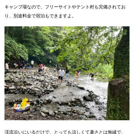
キャンプ場なので、フリーサイトやテント村も完備されてお
り、別途料金で宿泊もできますよ。
渓流沿いにいるだけで、とっても涼しくて暑さとは無縁で、