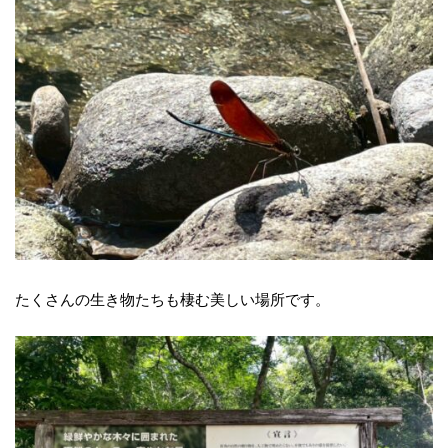
たくさんの生き物たちも棲む美しい場所です。