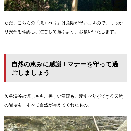
ただ、こちらの「滝すべり」は危険が伴いますので、しっか
り安全を確認し、注意して遊ぶよう、お願いいたします。
自然の恵みに感謝！マナーを守って過
ごしましょう
矢谷渓谷の涼しさも、美しい清流も、滝すべりができる天然
の岩場も、すべて自然が与えてくれたもの。