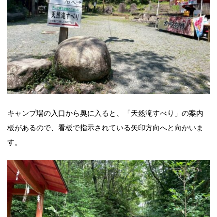
キャンプ場の入口から奥に入ると、「天然滝すべり」の案内
板があるので、看板で指示されている矢印方向へと向かいま
す。