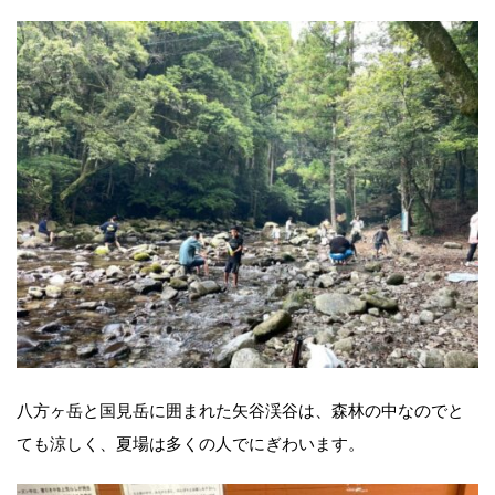
八方ヶ岳と国見岳に囲まれた矢谷渓谷は、森林の中なのでと
ても涼しく、夏場は多くの人でにぎわいます。