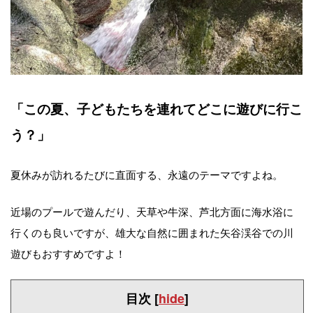
「この夏、子どもたちを連れてどこに遊びに行こ
う？」
夏休みが訪れるたびに直面する、永遠のテーマですよね。
近場のプールで遊んだり、天草や牛深、芦北方面に海水浴に
行くのも良いですが、雄大な自然に囲まれた矢谷渓谷での川
遊びもおすすめですよ！
目次
[
hide
]