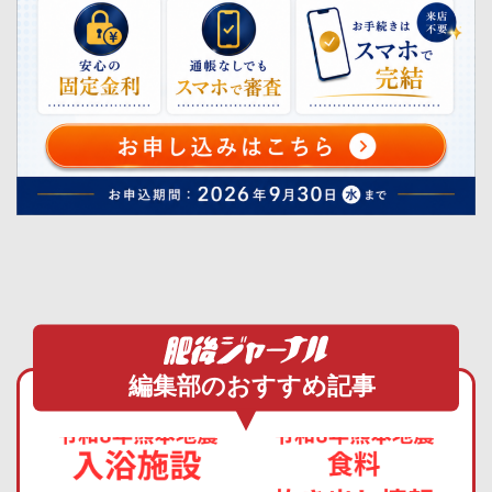
編集部のおすすめ記事