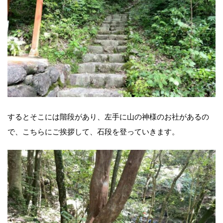
するとそこには階段があり、左手に山の神様のお社があるの
で、こちらにご挨拶して、石段を登っていきます。