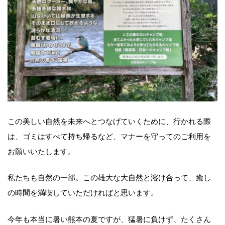
この美しい自然を未来へとつなげていくために、行かれる際
は、ゴミはすべて持ち帰るなど、マナーを守ってのご利用を
お願いいたします。
私たちも自然の一部。この雄大な大自然と溶け合って、癒し
の時間を満喫していただければと思います。
今年も本当に暑い熊本の夏ですが、猛暑に負けず、たくさん