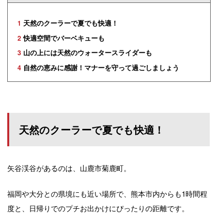
1
天然のクーラーで夏でも快適！
2
快適空間でバーベキューも
3
山の上には天然のウォータースライダーも
4
自然の恵みに感謝！マナーを守って過ごしましょう
天然のクーラーで夏でも快適！
矢谷渓谷があるのは、山鹿市菊鹿町。
福岡や大分との県境にも近い場所で、熊本市内からも1時間程
度と、日帰りでのプチお出かけにぴったりの距離です。