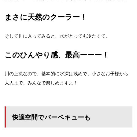
まさに天然のクーラー！
そして川に入ってみると、水がとっても冷たくて、
このひんやり感、最高ーーー！
川の上流なので、基本的に水深は浅めで、小さなお子様から
大人まで、みんなで楽しめますよ！
快適空間でバーベキューも