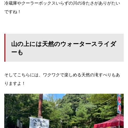
冷蔵庫やクーラーボックスいらずの川の冷たさがありがたい
ですね！
山の上には天然のウォータースライダ
ーも
そしてこちらには、ワクワクで楽しめる天然の滝すべりもあ
りますよ！