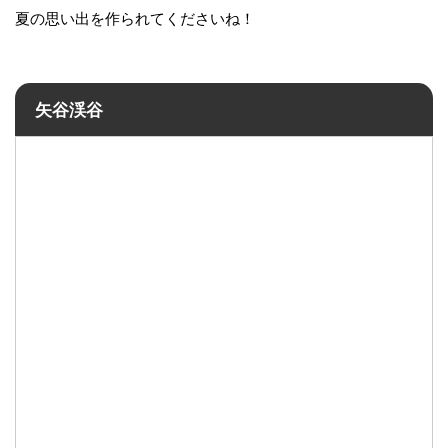
夏の思い出を作られてくださいね！
矢谷渓谷