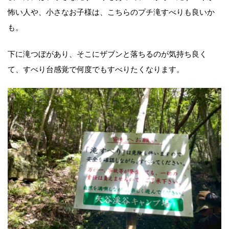
怖い人や、小さなお子様は、こちらのプチ滝すべりも良いか
も。
下に滝つぼがあり、そこにザブンと落ちるのが気持ち良く
て、すべり台感覚で何度でもすべりたくなります。