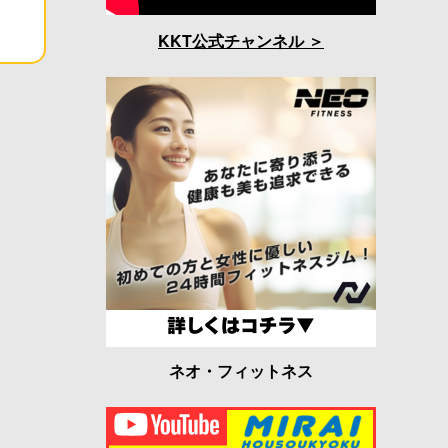
KKT公式チャンネル
ネオ・フィットネス