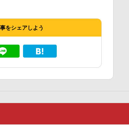
事をシェアしよう