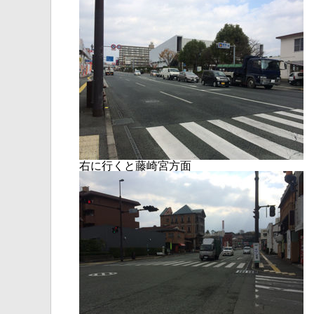
右に行くと藤崎宮方面