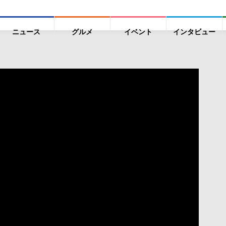
ニュース
グルメ
イベント
インタビュー