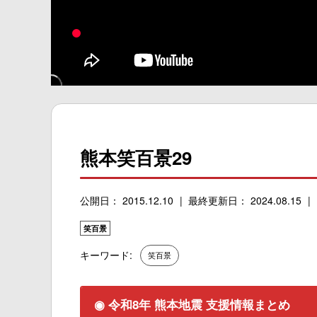
熊本笑百景29
公開日： 2015.12.10
最終更新日： 2024.08.15
笑百景
キーワード:
笑百景
◉ 令和8年 熊本地震 支援情報まとめ