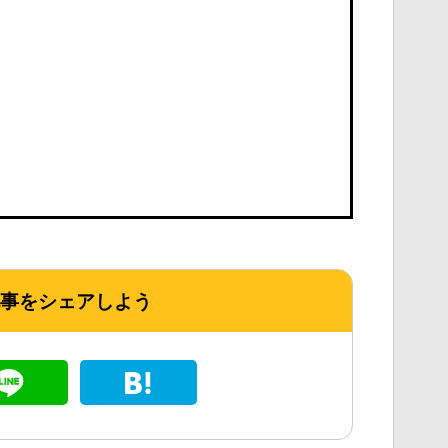
事をシェアしよう