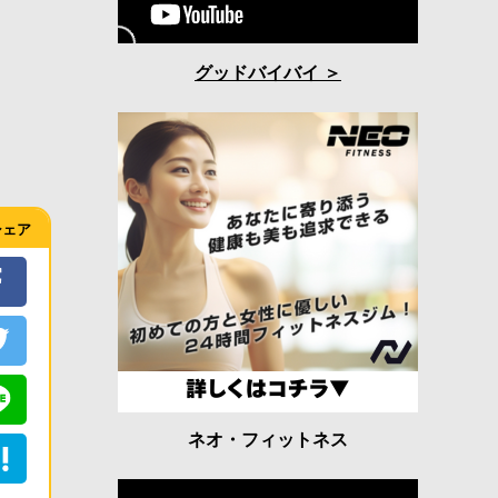
グッドバイバイ
シェア
ネオ・フィットネス