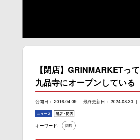
【閉店】GRINMARKET
九品寺にオープンしている
公開日： 2016.04.09
最終更新日： 2024.08.30
ニュース
開店・閉店
キーワード:
閉店