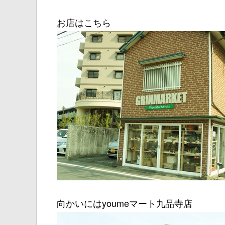
お店はこちら
向かいにはyoumeマート九品寺店