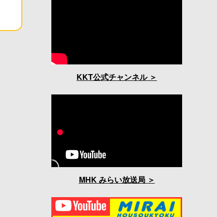
KKT公式チャンネル
MHK みらい放送局