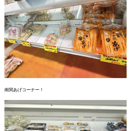
南関あげコーナー！