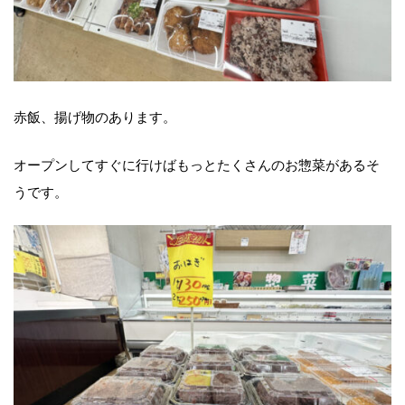
赤飯、揚げ物のあります。
オープンしてすぐに行けばもっとたくさんのお惣菜があるそ
うです。