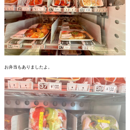
お弁当もありましたよ。