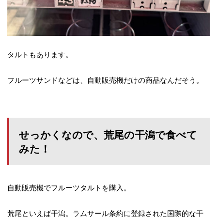
タルトもあります。
フルーツサンドなどは、自動販売機だけの商品なんだそう。
せっかくなので、荒尾の干潟で食べて
みた！
自動販売機でフルーツタルトを購入。
荒尾といえば干潟。ラムサール条約に登録された国際的な干