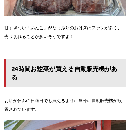
甘すぎない「あんこ」がたっぷりのおはぎはファンが多く、
売り切れることが多いそうですよ！
24時間お惣菜が買える自動販売機があ
る
お店が休みの日曜日でも買えるように屋外に自動販売機が設
置されています。