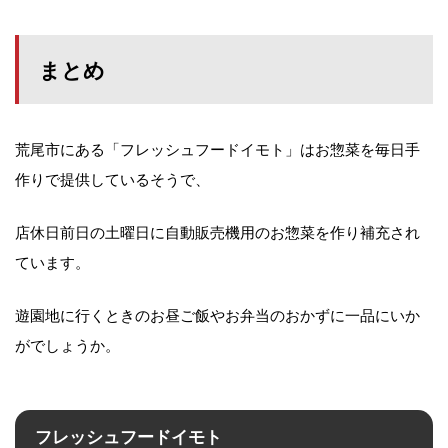
まとめ
荒尾市にある「フレッシュフードイモト」はお惣菜を毎日手
作りで提供しているそうで、
店休日前日の土曜日に自動販売機用のお惣菜を作り補充され
ています。
遊園地に行くときのお昼ご飯やお弁当のおかずに一品にいか
がでしょうか。
フレッシュフードイモト