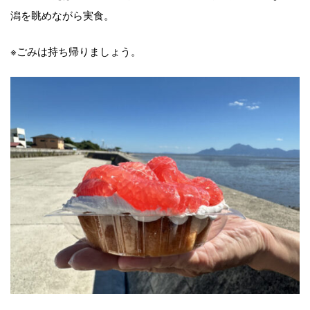
潟を眺めながら実食。
※ごみは持ち帰りましょう。