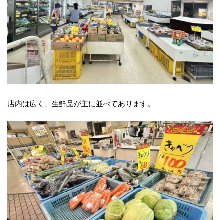
店内は広く、生鮮品が主に並べてあります。