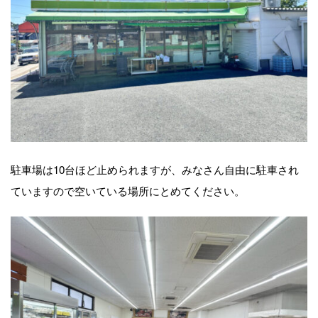
駐車場は10台ほど止められますが、みなさん自由に駐車され
ていますので空いている場所にとめてください。