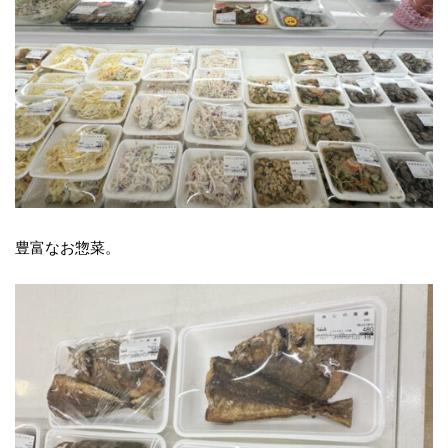
豊富なお惣菜。