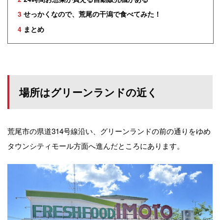
3
せっかくなので、荒尾の干潟で食べてみた！
4
まとめ
場所はグリーンランドの近く
荒尾市の県道314号線沿い、グリーンランドの前の通りをゆめ
タウンシティモール方面へ進んだところにあります。