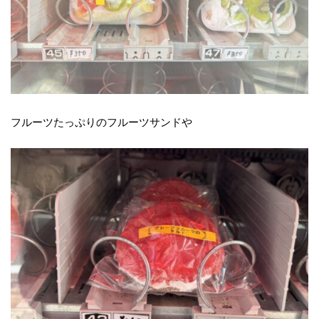
フルーツたっぷりのフルーツサンドや