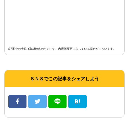
※記事中の情報は取材時点のものです。内容等変更になっている場合がございます。
ＳＮＳでこの記事をシェアしよう