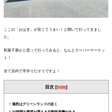
ここの「おはぎ」が安くてうまい！と聞いて行ってきまし
た。
和菓子屋かと思って行ってみると、なんとスーパーマーケッ
ト！
全て店内で手作りだそうですよ！
目次
[
hide
]
1
場所はグリーンランドの近く
2
24時間お惣菜が買える自動販売機がある