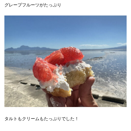
グレープフルーツがたっぷり
タルトもクリームもたっぷりでした！