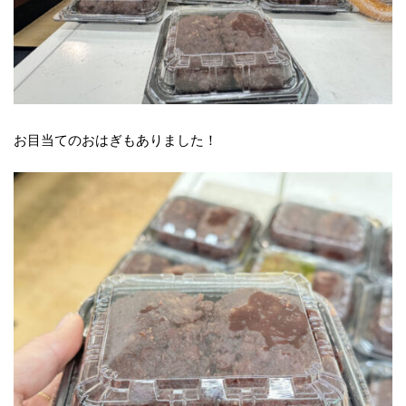
お目当てのおはぎもありました！