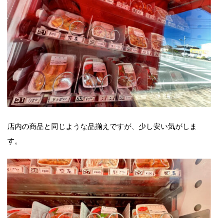
店内の商品と同じような品揃えですが、少し安い気がしま
す。