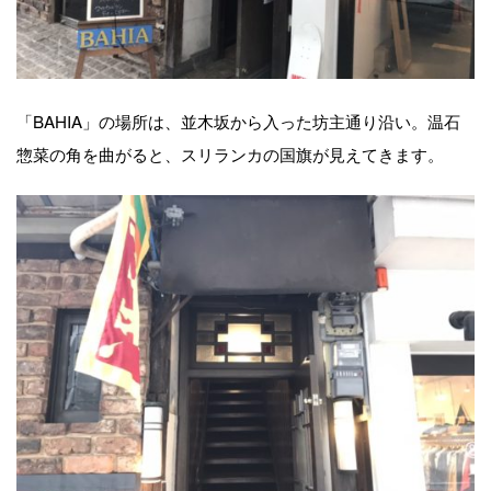
「BAHIA」の場所は、並木坂から入った坊主通り沿い。温石
惣菜の角を曲がると、スリランカの国旗が見えてきます。