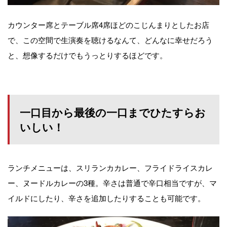
カウンター席とテーブル席4席ほどのこじんまりとしたお店
で、この空間で生演奏を聴けるなんて、どんなに幸せだろう
と、想像するだけでもうっとりするほどです。
一口目から最後の一口までひたすらお
いしい！
ランチメニューは、スリランカカレー、フライドライスカレ
ー、ヌードルカレーの3種。辛さは普通で辛口相当ですが、マ
イルドにしたり、辛さを追加したりすることも可能です。