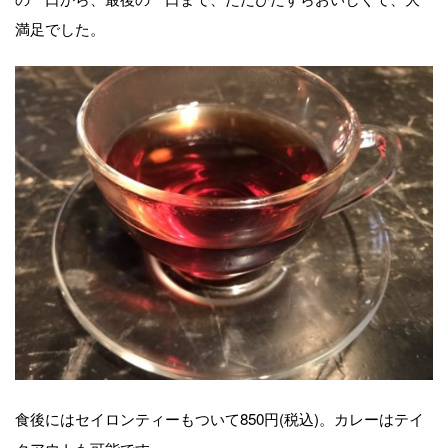
満足でした。
食後にはセイロンティーもついて850円(税込)。カレーはテイ
クアウトも可能です。