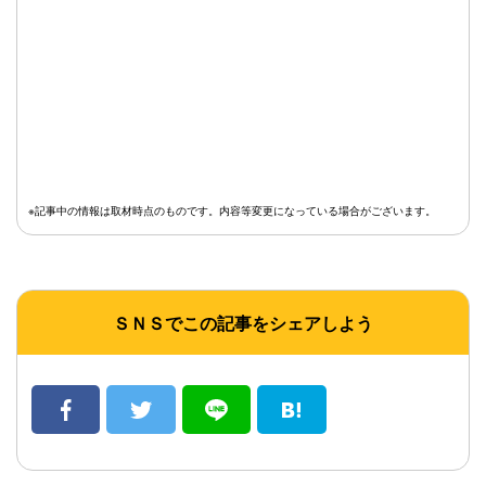
※記事中の情報は取材時点のものです。内容等変更になっている場合がございます。
ＳＮＳでこの記事をシェアしよう