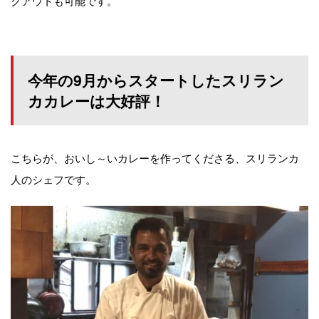
今年の9月からスタートしたスリラン
カカレーは大好評！
こちらが、おいし～いカレーを作ってくださる、スリランカ
人のシェフです。