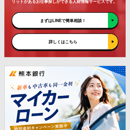
リットがあるお仕事探しができる人材情報サービスです。
まずはLINEで簡単相談！
詳しくはこちら