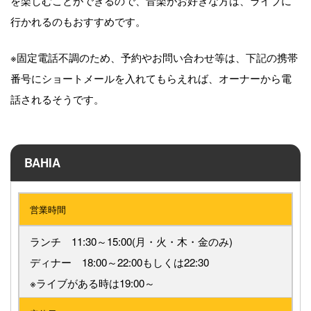
行かれるのもおすすめです。
※固定電話不調のため、予約やお問い合わせ等は、下記の携帯
番号にショートメールを入れてもらえれば、オーナーから電
話されるそうです。
BAHIA
営業時間
ランチ 11:30～15:00(月・火・木・金のみ)
ディナー 18:00～22:00もしくは22:30
※ライブがある時は19:00～