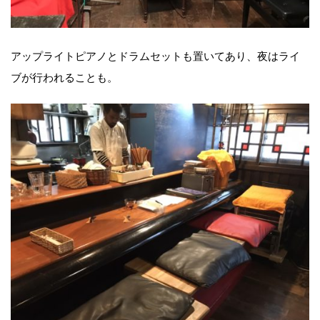
アップライトピアノとドラムセットも置いてあり、夜はライ
ブが行われることも。