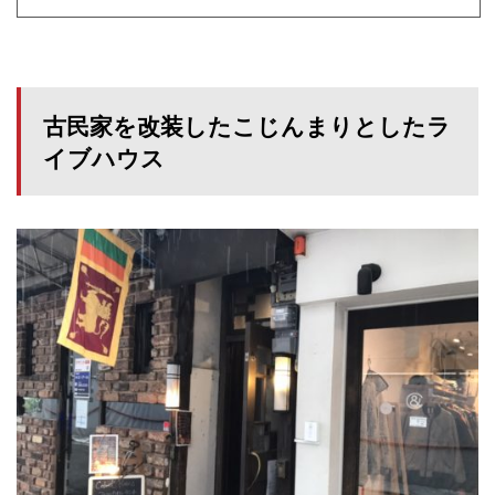
古民家を改装したこじんまりとしたラ
イブハウス