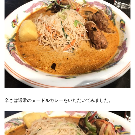
辛さは通常のヌードルカレーをいただいてみました。