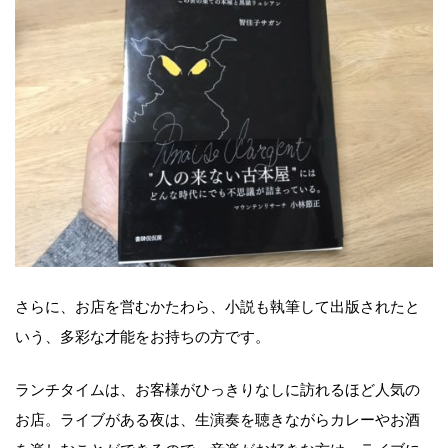
さらに、お店を営むかたわら、小説も執筆して出版されたと
いう、多彩な才能をお持ちの方です。
ランチタイムは、お客様がひっきりなしに訪れるほど人気の
お店。ライブがある夜は、生演奏を聴きながらカレーやお酒
を楽しむことができるので、音楽がお好きな方は、ライブに