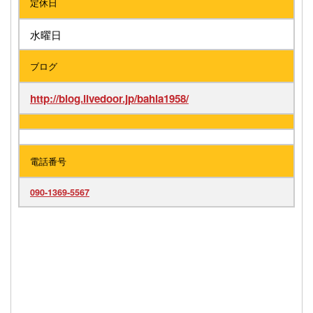
定休日
水曜日
ブログ
http://blog.livedoor.jp/bahia1958/
電話番号
090-1369-5567