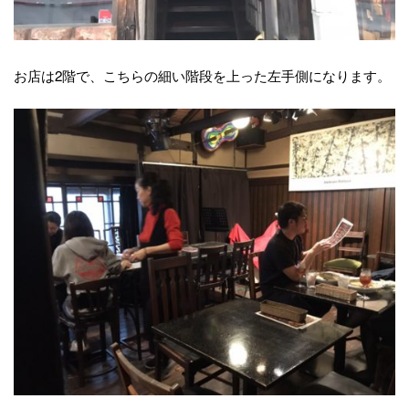
お店は2階で、こちらの細い階段を上った左手側になります。