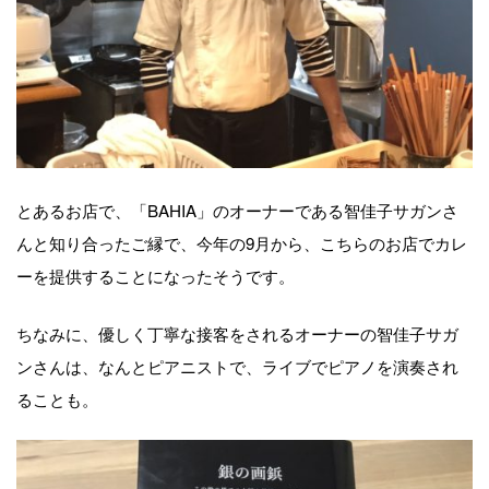
とあるお店で、「BAHIA」のオーナーである智佳子サガンさ
んと知り合ったご縁で、今年の9月から、こちらのお店でカレ
ーを提供することになったそうです。
ちなみに、優しく丁寧な接客をされるオーナーの智佳子サガ
ンさんは、なんとピアニストで、ライブでピアノを演奏され
ることも。