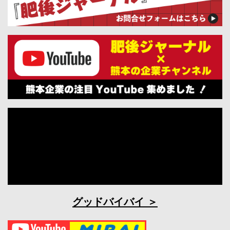
グッドバイバイ