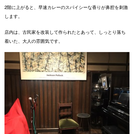
2階に上がると、早速カレーのスパイシーな香りが鼻腔を刺激
します。
店内は、古民家を改装して作られたとあって、しっとり落ち
着いた、大人の雰囲気です。