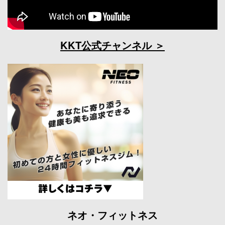
KKT公式チャンネル
ネオ・フィットネス