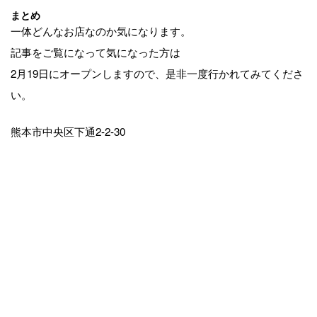
まとめ
一体どんなお店なのか気になります。
記事をご覧になって気になった方は
2月19日にオープンしますので、是非一度行かれてみてくださ
い。
熊本市中央区下通2-2-30