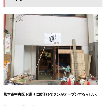
熊本市中央区下通りに餃子ゆでタンがオープンするらしい。