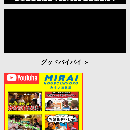
グッドバイバイ