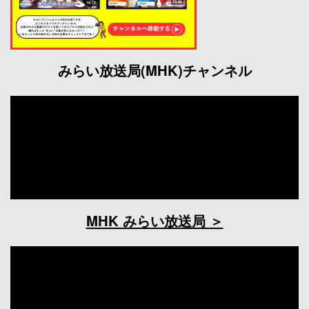
みらい放送局(MHK)チャンネル
MHK みらい放送局