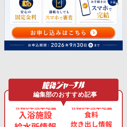
編集部のおすすめ記事