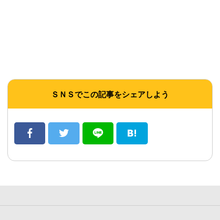
ＳＮＳでこの記事をシェアしよう