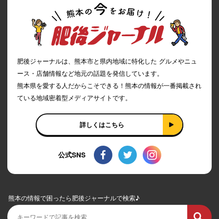
肥後ジャーナルは、熊本市と県内地域に特化した グルメやニュ
ース・店舗情報など地元の話題を発信しています。
熊本県を愛する人だからこそできる！熊本の情報が一番掲載され
ている地域密着型メディアサイトです。
詳しくはこちら
公式SNS
熊本の情報で困ったら肥後ジャーナルで検索♪