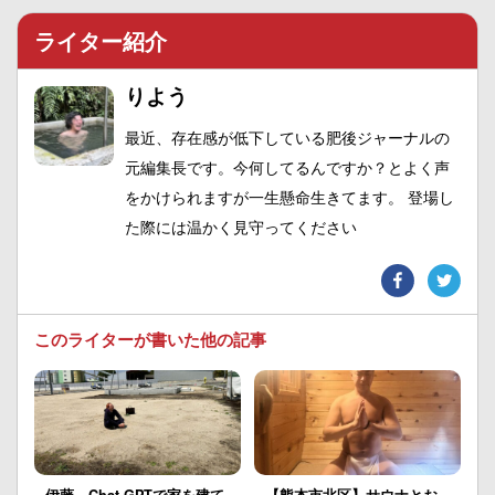
ライター紹介
りよう
最近、存在感が低下している肥後ジャーナルの
元編集長です。今何してるんですか？とよく声
をかけられますが一生懸命生きてます。 登場し
た際には温かく見守ってください
このライターが書いた他の記事