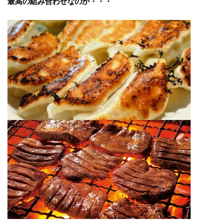
最高の組み合わせなのか・・・