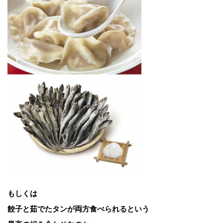
もしくは
餃子と茹でたタンが両方食べられるという