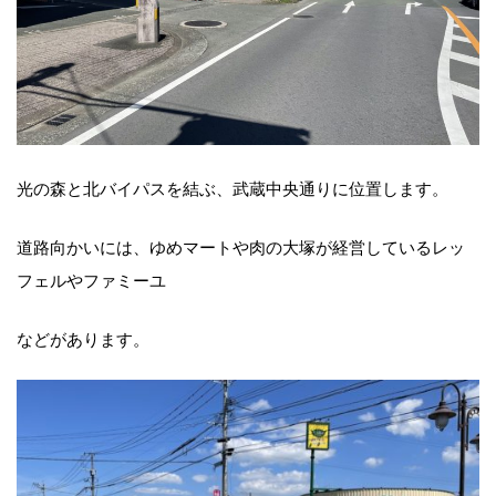
光の森と北バイパスを結ぶ、武蔵中央通りに位置します。
道路向かいには、ゆめマートや肉の大塚が経営しているレッ
フェルやファミーユ
などがあります。