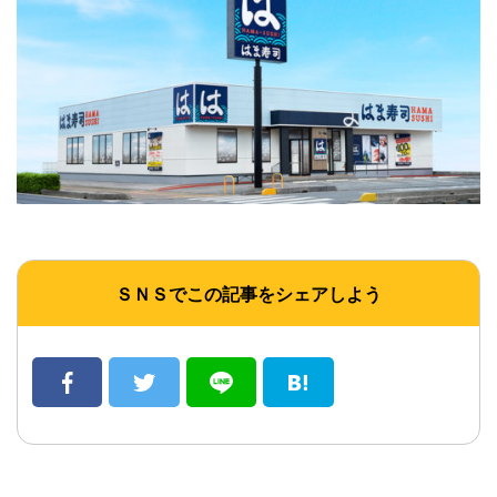
ＳＮＳでこの記事をシェアしよう