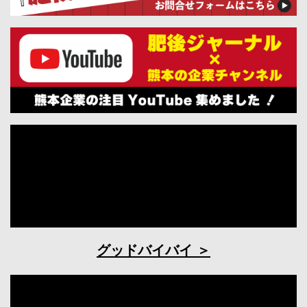
グッドバイバイ