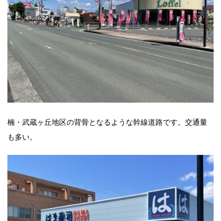
楠・武蔵ヶ丘地区の背骨となるような幹線道路です。交通量
も多い。