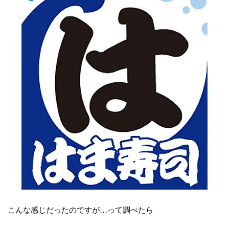
こんな感じだったのですが…って調べたら