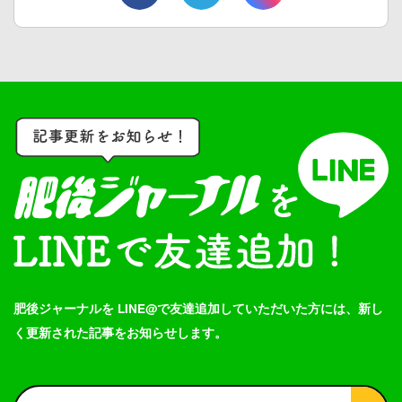
肥後ジャーナルを LINE@で友達追加していただいた方には、新し
く更新された記事をお知らせします。