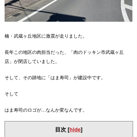
楠・武蔵ヶ丘地区に激震が走りました。
長年この地区の肉担当だった、「肉のドッキン市武蔵ヶ丘
店」が閉店していました。
そして、その跡地に「はま寿司」が建設中です。
そして
はま寿司のロゴが…なんか変なんです。
目次
[
hide
]