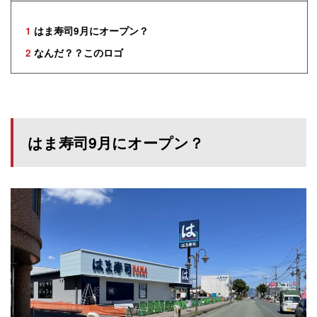
1
はま寿司9月にオープン？
2
なんだ？？このロゴ
はま寿司9月にオープン？