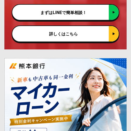
まずはLINEで簡単相談！
詳しくはこちら