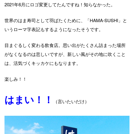
2021年6月にロゴ変更してたんですね！知らなかった。
世界のはま寿司として羽ばたくために、「HAMA-SUSHI」と
いうローマ字表記もするようになったそうです。
目まぐるしく変わる飲食店。思い出がたくさん詰まった場所
がなくなるのは悲しいですが、新しい風がその地に吹くこと
は、活気づくキッカケにもなります。
楽しみ！！
はまい！！
（言いたいだけ）