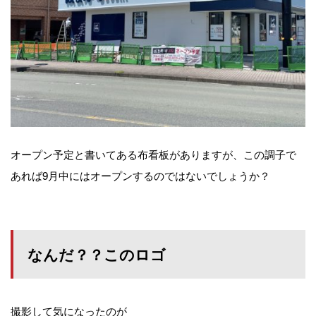
オープン予定と書いてある布看板がありますが、この調子で
あれば9月中にはオープンするのではないでしょうか？
なんだ？？このロゴ
撮影して気になったのが