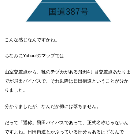
こんな感じなんですかね。
ちなみにYahoo!のマップでは
山室交差点から、靴のテヅカがある飛田4丁目交差点あたりま
でが飛田バイパスで、それ以降は日田街道ということが分か
りました。
分かりましたが、なんだか腑には落ちません。
だって「通称」飛田バイパスであって、正式名称じゃないん
ですよね。日田街道とかぶっている部分もあるはずなんで