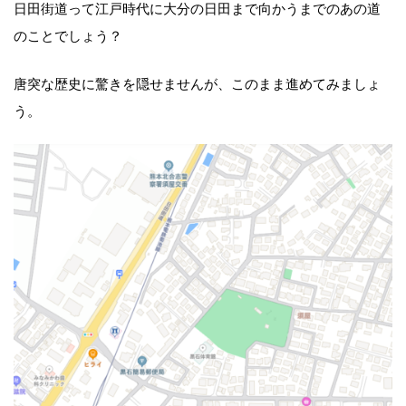
日田街道って江戸時代に大分の日田まで向かうまでのあの道
のことでしょう？
唐突な歴史に驚きを隠せませんが、このまま進めてみましょ
う。