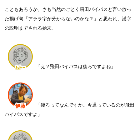
こともあろうか、さも当然のごとく飛田バイパスと言い放っ
た揚げ句「アララ字が分からないのかな？」と思われ、漢字
の説明までされる始末。
「え？飛田バイパスは後ろですよね」
「後ろってなんですか。今通っているのが飛田
バイパスですよ」