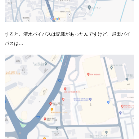
すると、清水バイパスは記載があったんですけど、飛田バイ
パスは…