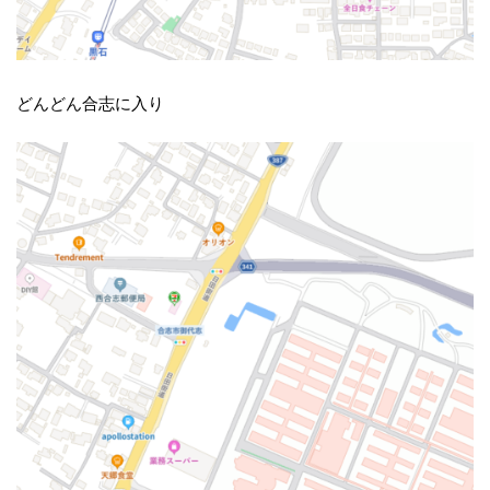
どんどん合志に入り