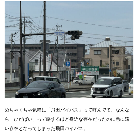
めちゃくちゃ気軽に「飛田バイパス」って呼んでて、なんな
ら「ひだばい」って略するほど身近な存在だったのに急に遠
い存在となってしまった飛田バイパス。