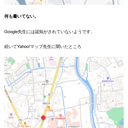
何も書いてない。
Google先生には認知がされていないようです。
続いてYahoo!マップ先生に聞いたところ