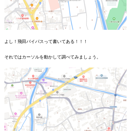
よし！飛田バイパスって書いてある！！！
それではカーソルを動かして調べてみましょう。