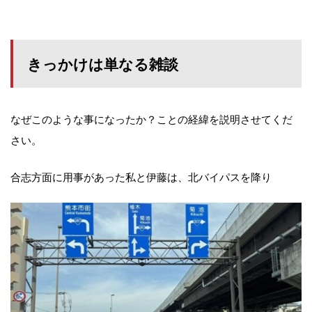
きっかけは単なる雑談
なぜこのような事になったか？ことの経緯を説明させてくだ
さい。
合志方面に用事があった私と伊藤は、北バイパスを降り