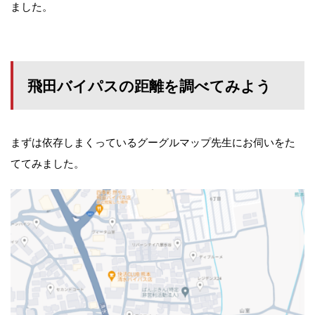
ました。
飛田バイパスの距離を調べてみよう
まずは依存しまくっているグーグルマップ先生にお伺いをた
ててみました。