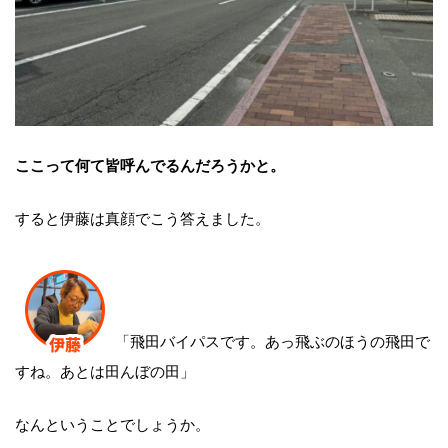
ここって何て皆呼んでるんだろうかと。
すると伊藤は真顔でこう答えました。
「飛田バイパスです。あっ飛ぶのほうの飛田で
すね。あとは田んぼの田」
なんということでしょうか。