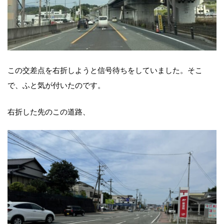
この交差点を右折しようと信号待ちをしていました。そこ
で、ふと気が付いたのです。
右折した先のこの道路、