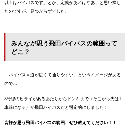
以上はバイパスです」とか、定義があればなあ、と思い探し
たのですが、見つからずでした。
みんなが思う飛田バイパスの範囲って
どこ？
「バイパス＝道が広くて通りやすい」というイメージがある
ので…
3号線のヒライがあるあたりからドンキまで（そこから先は1
車線になる）が飛田バイパスだと暫定的にしました！
皆様が思う飛田バイパスの範囲、ぜひ教えてください！！