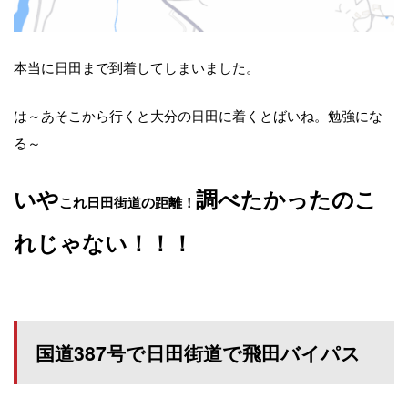
本当に日田まで到着してしまいました。
は～あそこから行くと大分の日田に着くとばいね。勉強にな
る～
いや
調べたかったのこ
これ日田街道の距離！
れじゃない！！！
国道387号で日田街道で飛田バイパス