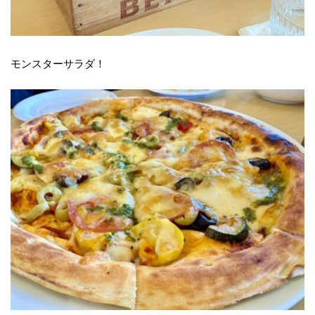
モンスターサラダ！