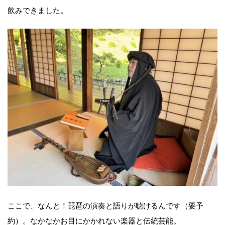
飲みできました。
ここで、なんと！琵琶の演奏と語りが聴けるんです（要予
約）。なかなかお目にかかれない楽器と伝統芸能。