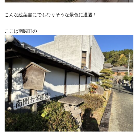
こんな絵葉書にでもなりそうな景色に遭遇！
ここは南関町の