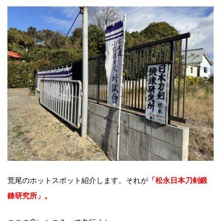
荒尾のホットスポット紹介します。それが
「松永日本刀剣鍛
錬研究所」。