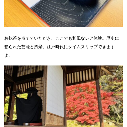
お抹茶を点てていただき、ここでも和風なレア体験。歴史に
彩られた芸能と風景。江戸時代にタイムスリップできます
よ。