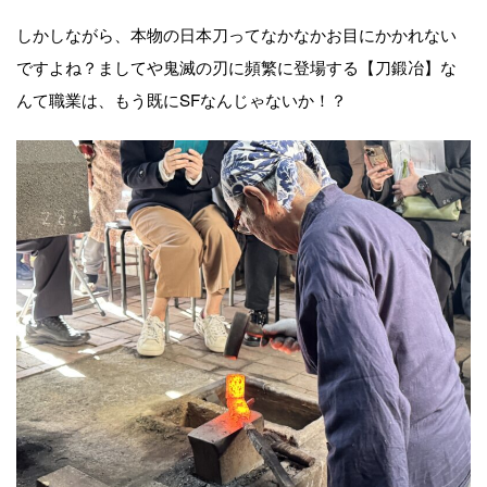
しかしながら、本物の日本刀ってなかなかお目にかかれない
ですよね？ましてや鬼滅の刃に頻繁に登場する【刀鍛冶】な
んて職業は、もう既にSFなんじゃないか！？