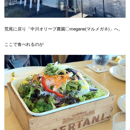
荒尾に戻り「中川オリーブ農園〇megane(マルメガネ)」へ。
ここで食べれるのが