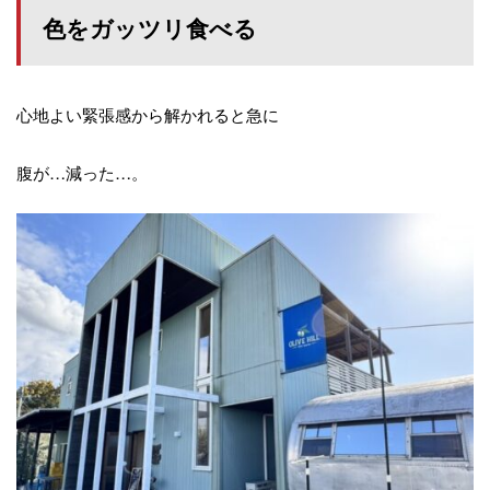
色をガッツリ食べる
心地よい緊張感から解かれると急に
腹が…減った…。