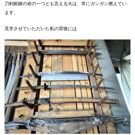
刀剣鍛錬の命の一つとも言える火は、常にガンガン燃えてい
ます。
見学させていただいた私の背後には