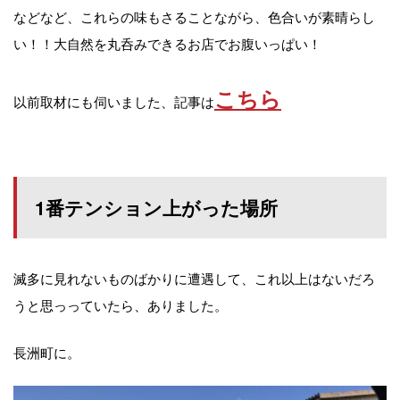
などなど、これらの味もさることながら、色合いが素晴らし
い！！大自然を丸呑みできるお店でお腹いっぱい！
こちら
以前取材にも伺いました、記事は
1番テンション上がった場所
滅多に見れないものばかりに遭遇して、これ以上はないだろ
うと思っっていたら、ありました。
長洲町に。