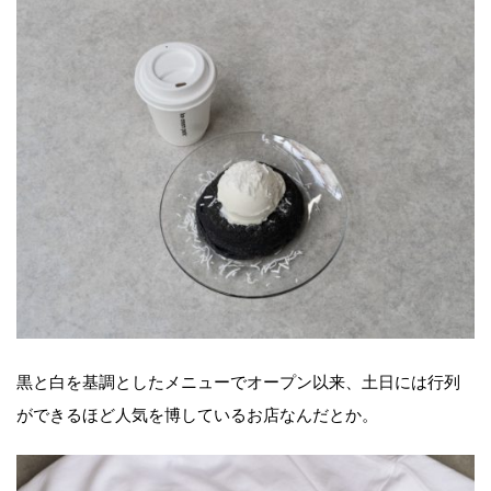
黒と白を基調としたメニューでオープン以来、土日には行列
ができるほど人気を博しているお店なんだとか。