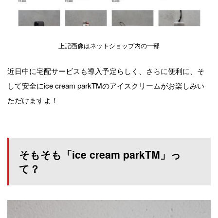
上記画像はネットショップ内の一部
近日中に宅配サービスも導入予定らしく、さらに便利に、そ
して安全にice cream parkTMのアイスクリームがお楽しみい
ただけますよ！
そもそも「ice cream parkTM」っ
て？