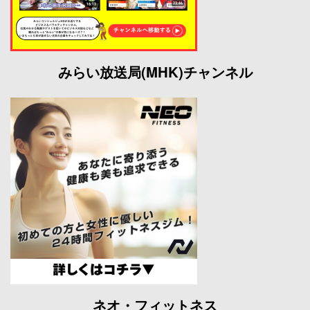
みらい放送局(MHK)チャンネル
ネオ・フィットネス