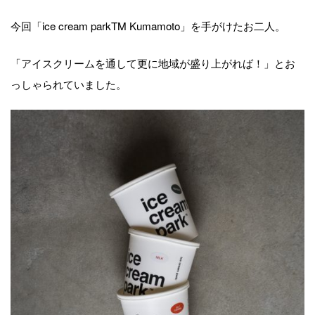
今回「ice cream parkTM Kumamoto」を手がけたお二人。
「アイスクリームを通して更に地域が盛り上がれば！」とお
っしゃられていました。