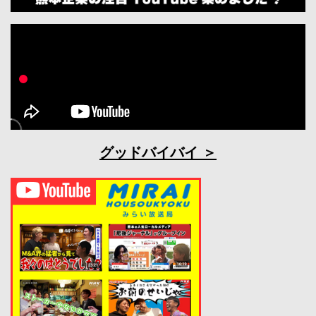
グッドバイバイ