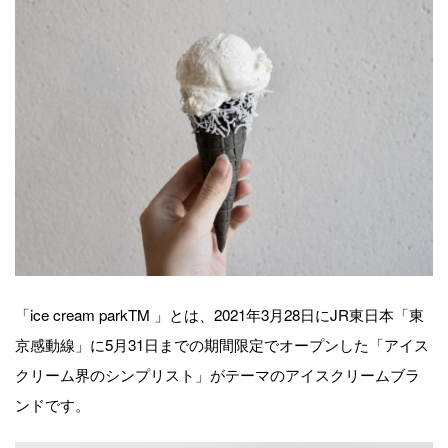
「ice cream parkTM 」とは、2021年3月28日にJR東日本「東
京感動線」に5月31日までの期間限定でオープンした「アイス
クリーム界のシンプリスト」がテーマのアイスクリームブラ
ンドです。