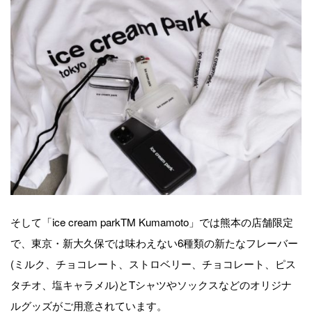
そして「ice cream parkTM Kumamoto」では熊本の店舗限定
で、東京・新大久保では味わえない6種類の新たなフレーバー
(ミルク、チョコレート、ストロベリー、チョコレート、ピス
タチオ、塩キャラメル)とTシャツやソックスなどのオリジナ
ルグッズがご用意されています。