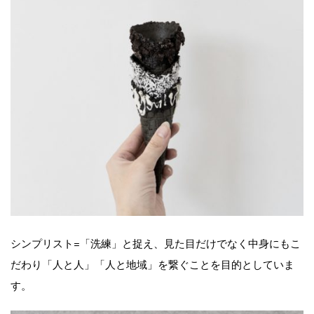
シンプリスト=「洗練」と捉え、見た目だけでなく中身にもこ
だわり「人と人」「人と地域」を繋ぐことを目的としていま
す。