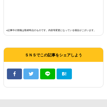
※記事中の情報は取材時点のものです。内容等変更になっている場合がございます。
ＳＮＳでこの記事をシェアしよう