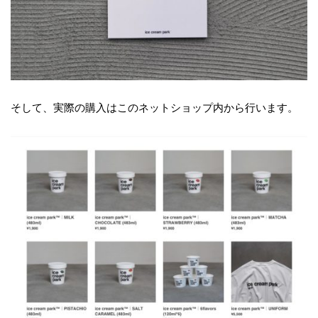
そして、実際の購入はこのネットショップ内から行います。