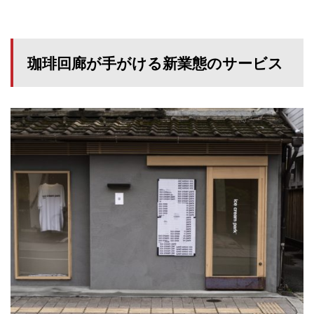
珈琲回廊が手がける新業態のサービス