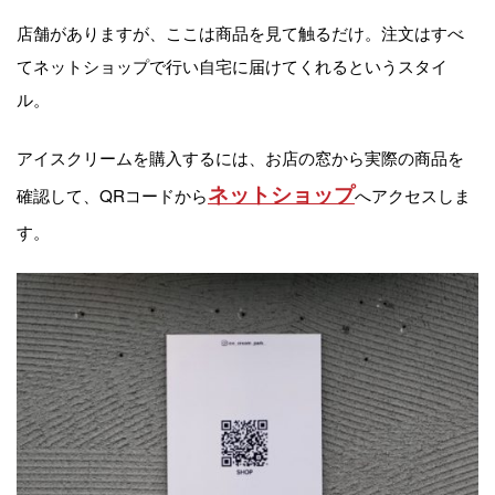
店舗がありますが、ここは商品を見て触るだけ。注文はすべ
てネットショップで行い自宅に届けてくれるというスタイ
ル。
アイスクリームを購入するには、お店の窓から実際の商品を
ネットショップ
確認して、QRコードから
へアクセスしま
す。