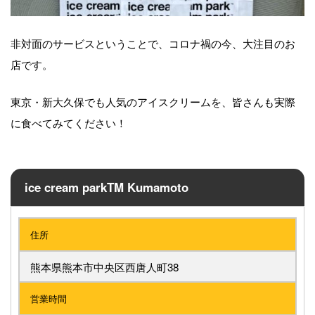
非対面のサービスということで、コロナ禍の今、大注目のお
店です。
東京・新大久保でも人気のアイスクリームを、皆さんも実際
に食べてみてください！
ice cream parkTM Kumamoto
住所
熊本県熊本市中央区西唐人町38
営業時間