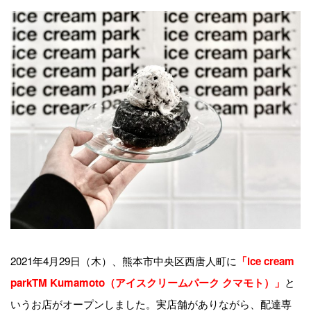
2021年4月29日（木）、熊本市中央区西唐人町に
「ice cream
と
parkTM Kumamoto（アイスクリームパーク クマモト）」
いうお店がオープンしました。実店舗がありながら、配達専