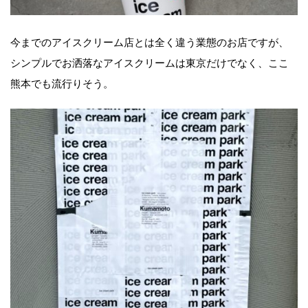
今までのアイスクリーム店とは全く違う業態のお店ですが、
シンプルでお洒落なアイスクリームは東京だけでなく、ここ
熊本でも流行りそう。