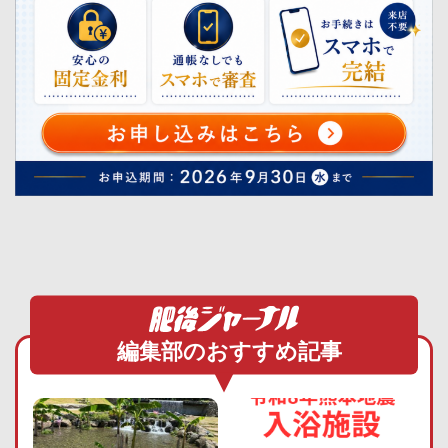
編集部のおすすめ記事