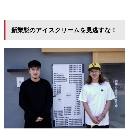
新業態のアイスクリームを見逃すな！