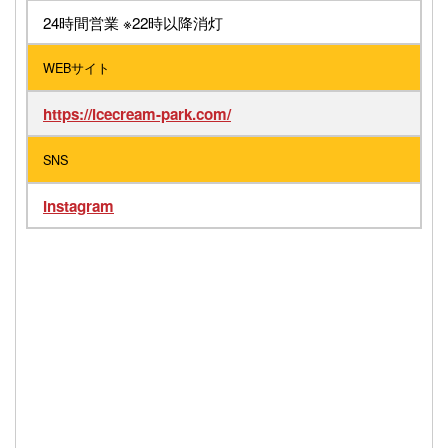
24時間営業 ※22時以降消灯
WEBサイト
https://icecream-park.com/
SNS
Instagram