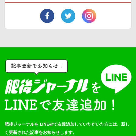
肥後ジャーナルを LINE@で友達追加していただいた方には、新し
く更新された記事をお知らせします。