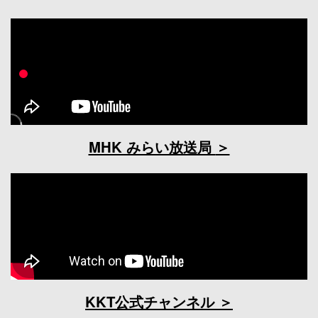
MHK みらい放送局
KKT公式チャンネル