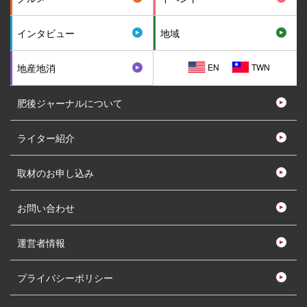
インタビュー
地域
EN
TWN
地産地消
肥後ジャーナルについて
ライター紹介
取材のお申し込み
お問い合わせ
運営者情報
プライバシーポリシー