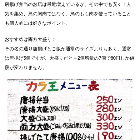
唐揚げ弁当のお店は最近増えているが、その中でも安く！人
気を集め、鳥の胸肉ではなく、鳥のもも肉を使っていること
も個人的には好きなポイント。
おすすめは両方大盛り！
その名の通り唐揚げとご飯が通常のサイズよりも多く、通常
は唐揚げ5個ですが、大盛りだと＋2個増量の7個で80円しか値
段が変わりません。