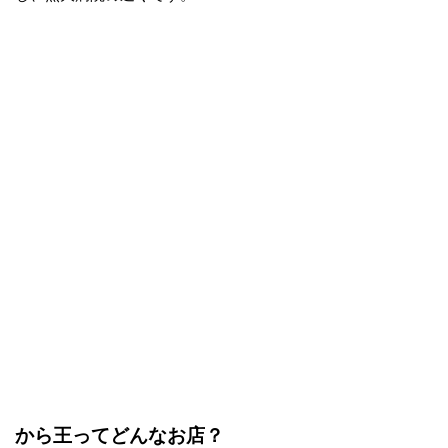
から王ってどんなお店？