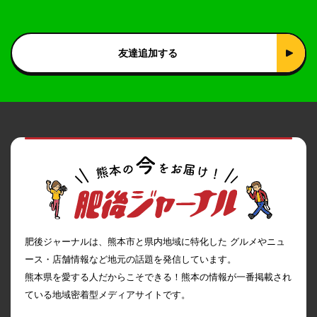
友達追加する
肥後ジャーナルは、熊本市と県内地域に特化した グルメやニュ
ース・店舗情報など地元の話題を発信しています。
熊本県を愛する人だからこそできる！熊本の情報が一番掲載され
ている地域密着型メディアサイトです。