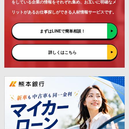
をしている企業の情報をそれぞれ集め、お互いに明確なメ
リットがあるお仕事探しができる人材情報サービスです。
まずはLINEで簡単相談！
詳しくはこちら