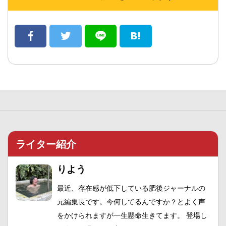
ライター紹介
りよう
最近、存在感が低下している肥後ジャーナルの
元編集長です。今何してるんですか？とよく声
をかけられますが一生懸命生きてます。 登場し