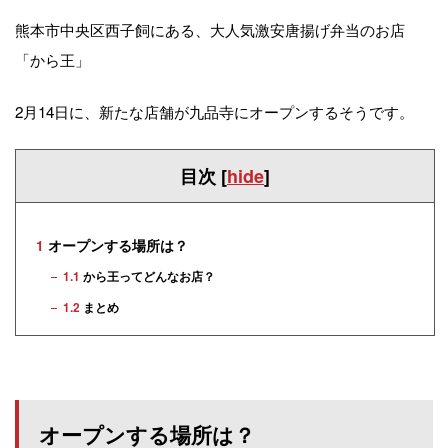
熊本市中央区西子飼にある、大人気激安唐揚げ弁当のお店
「から王」
2月14日に、新たな店舗が九品寺にオープンするそうです。
目次
[
hide
]
1
オープンする場所は？
1.1
から王ってどんなお店？
1.2
まとめ
オープンする場所は？