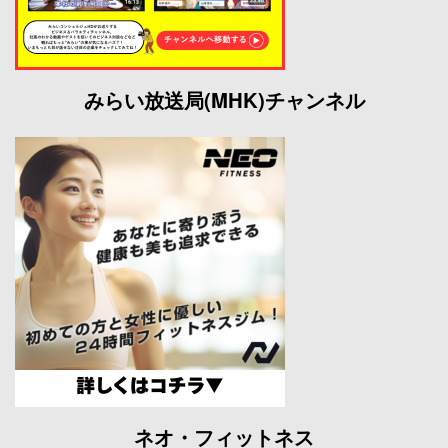
みらい放送局(MHK)チャンネル
ネオ・フィットネス