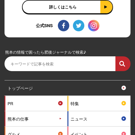
詳しくはこちら
公式SNS
熊本の情報で困ったら肥後ジャーナルで検索♪
トップページ
PR
特集
熊本の仕事
ニュース
グルメ
イベント