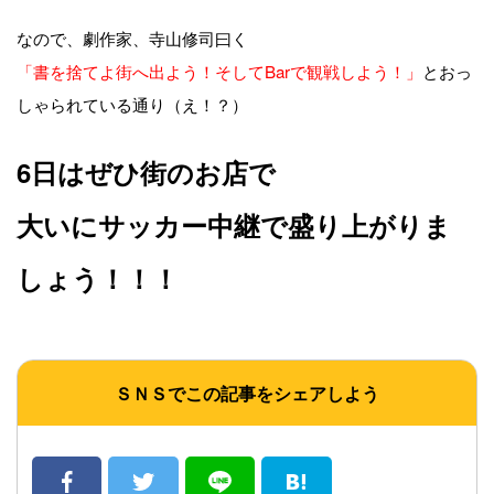
なので、劇作家、寺山修司曰く
「書を捨てよ街へ出よう！そしてBarで観戦しよう！」
とおっ
しゃられている通り（え！？）
6日はぜひ街のお店で
大いにサッカー中継で盛り上がりま
しょう！！！
ＳＮＳでこの記事をシェアしよう