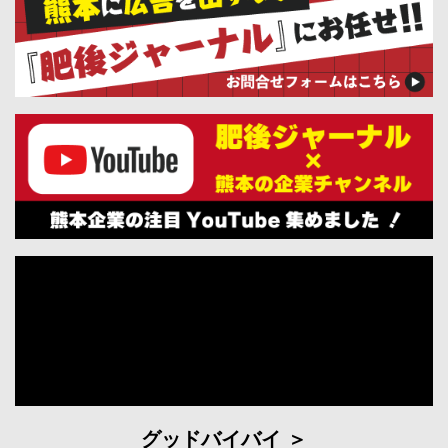
グッドバイバイ