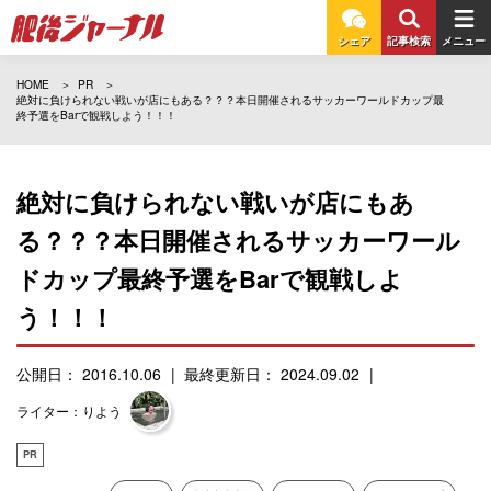
シェア
記事検索
メニュー
HOME
PR
絶対に負けられない戦いが店にもある？？？本日開催されるサッカーワールドカップ最
終予選をBarで観戦しよう！！！
絶対に負けられない戦いが店にもあ
る？？？本日開催されるサッカーワール
ドカップ最終予選をBarで観戦しよ
う！！！
公開日： 2016.10.06
最終更新日： 2024.09.02
ライター：りよう
PR