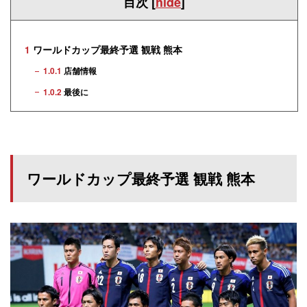
目次
[
hide
]
1
ワールドカップ最終予選 観戦 熊本
1.0.1
店舗情報
1.0.2
最後に
ワールドカップ最終予選 観戦 熊本