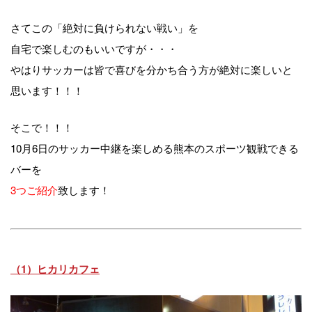
さてこの「絶対に負けられない戦い」を
自宅で楽しむのもいいですが・・・
やはりサッカーは皆で喜びを分かち合う方が絶対に楽しいと
思います！！！
そこで！！！
10月6日のサッカー中継を楽しめる熊本のスポーツ観戦できる
バーを
3つご紹介
致します！
（1）ヒカリカフェ