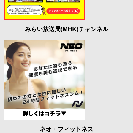
みらい放送局(MHK)チャンネル
ネオ・フィットネス