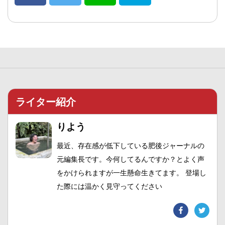
ライター紹介
りよう
最近、存在感が低下している肥後ジャーナルの
元編集長です。今何してるんですか？とよく声
をかけられますが一生懸命生きてます。 登場し
た際には温かく見守ってください