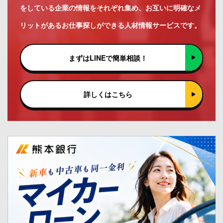
をしている企業の情報をそれぞれ集め、お互いに明確なメ
リットがあるお仕事探しができる人材情報サービスです。
まずはLINEで簡単相談！
詳しくはこちら