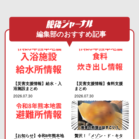
編集部のおすすめ記事
【災害支援情報】給水・入
【災害支援情報】食料支援
浴施設まとめ
まとめ
2026.07.30
2026.07.30
【お知らせ】令和8年熊本地
贅沢！「メゾン・ド・キタ