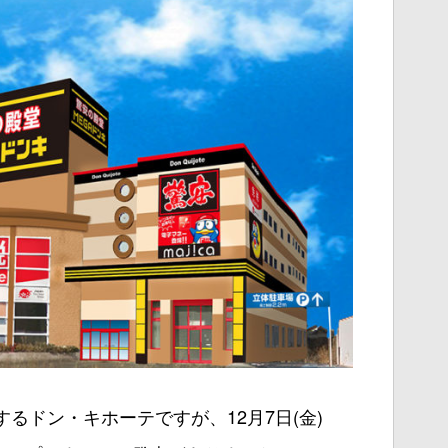
するドン・キホーテですが、12月7日(金)