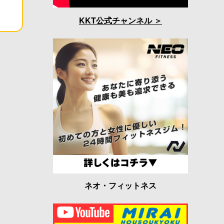
KKT公式チャンネル
ネオ・フィットネス