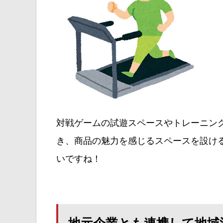
対戦ゲームの試遊スペースやトレーニン
き、商品の魅力を感じるスペースを設け
いですね！
地元企業とも連携して地域