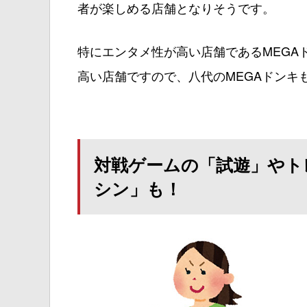
者が楽しめる店舗となりそうです。
特にエンタメ性が高い店舗であるMEGA
高い店舗ですので、八代のMEGAドンキ
対戦ゲームの「試遊」やト
シン」も！