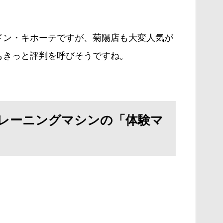
ドン・キホーテですが、菊陽店も大変人気が
もきっと評判を呼びそうですね。
レーニングマシンの「体験マ