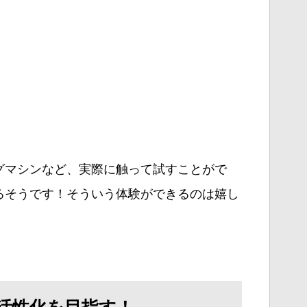
グマシンなど、実際に触って試すことがで
るそうです！そういう体験ができるのは嬉し
活性化を目指す！