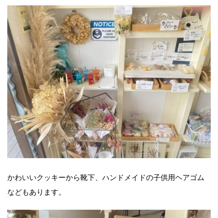
かわいいクッキーから靴下、ハンドメイドの子供用ヘアゴム
などもあります。