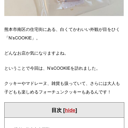
熊本市南区の住宅街にある、白くてかわいい外観が目をひく
「N’sCOOKIE」。
どんなお店か気になりますよね。
ということで今回は、N’sCOOKIEを訪れました。
クッキーやマドレーヌ、雑貨も扱っていて、さらには大人も
子どもも楽しめるフォーチュンクッキーもあるんです！
目次
[
hide
]