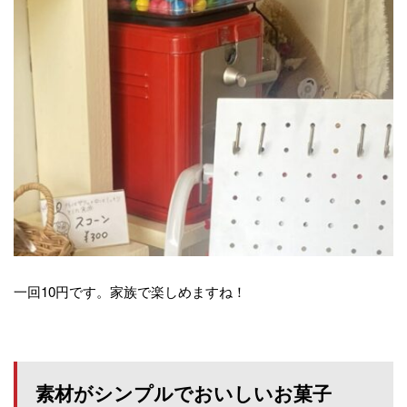
一回10円です。家族で楽しめますね！
素材がシンプルでおいしいお菓子