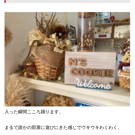
入った瞬間こころ踊ります。
まるで誰かの部屋に遊びにきた感じでウキウキわくわく。