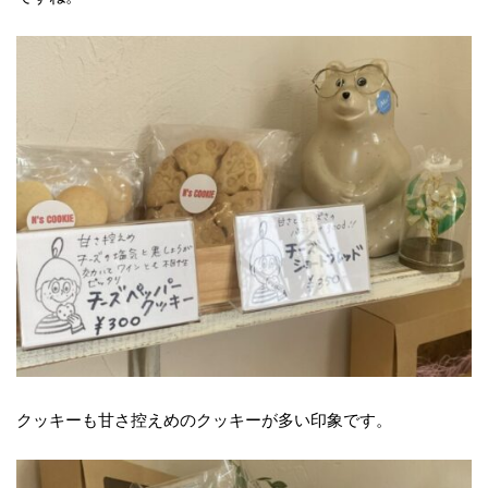
クッキーも甘さ控えめのクッキーが多い印象です。