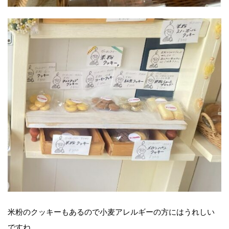
米粉のクッキーもあるので小麦アレルギーの方にはうれしい
ですね。