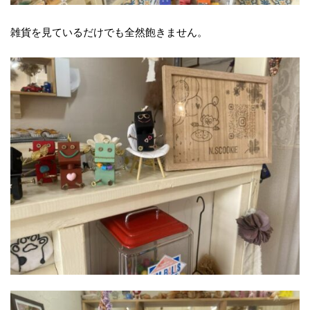
雑貨を見ているだけでも全然飽きません。