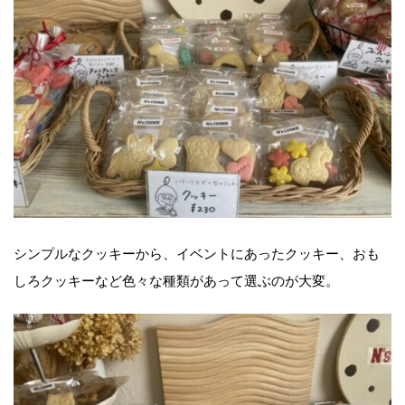
シンプルなクッキーから、イベントにあったクッキー、おも
しろクッキーなど色々な種類があって選ぶのが大変。