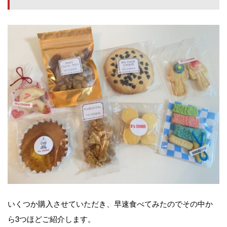
いくつか購入させていただき、早速食べてみたのでその中か
ら3つほどご紹介します。