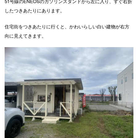
51号線のENEOSのガソリンスタンドから左に入り、すぐ右折
したつきあたりにあります。
住宅街をつきあたりに行くと、かわいらしい白い建物が右方
向に見えてきます。