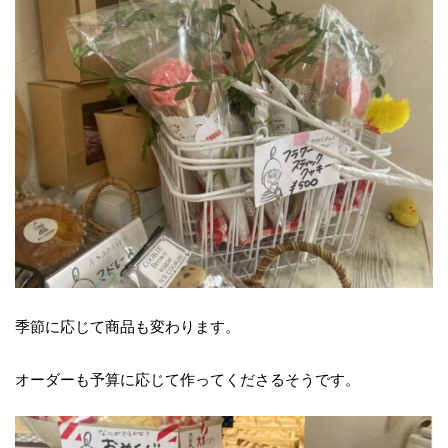
季節に応じて商品も変わります。
オーダーも予算に応じて作ってくださるそうです。