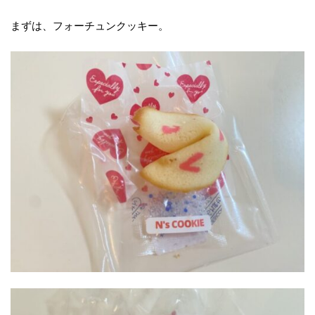
まずは、フォーチュンクッキー。