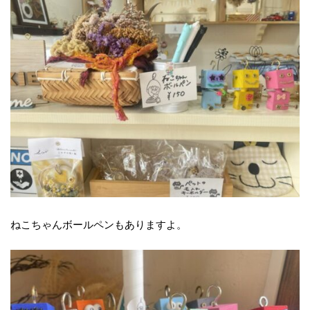
ねこちゃんボールペンもありますよ。