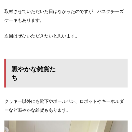
取材させていただいた日はなかったのですが、バスクチーズ
ケーキもあります。
次回はぜひいただきたいと思います。
賑やかな雑貨た
ち
クッキー以外にも靴下やボールペン、ロボットやキーホルダ
ーなど賑やかな雑貨もあります。