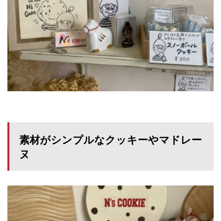
素材がシンプルなクッキーやマドレー
ヌ