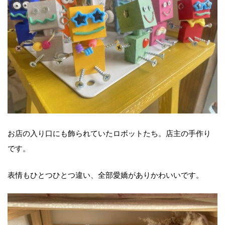
お店の入り口にも飾られていたロボットたち。店主の手作り
です。
表情もひとつひとつ違い、全部愛嬌がありかわいいです。