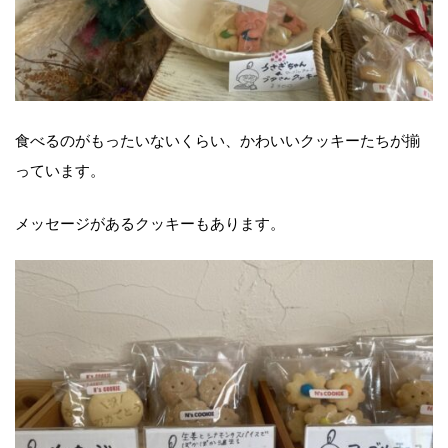
食べるのがもったいないくらい、かわいいクッキーたちが揃
っています。
メッセージがあるクッキーもあります。