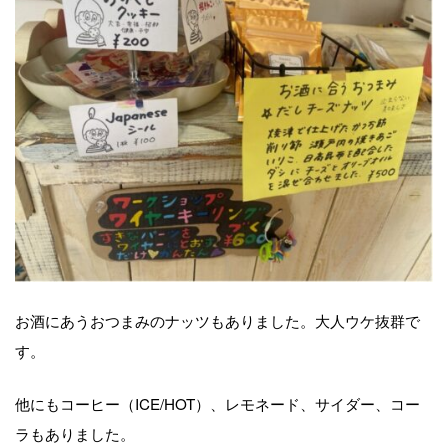
お酒にあうおつまみのナッツもありました。大人ウケ抜群で
す。
他にもコーヒー（ICE/HOT）、レモネード、サイダー、コー
ラもありました。