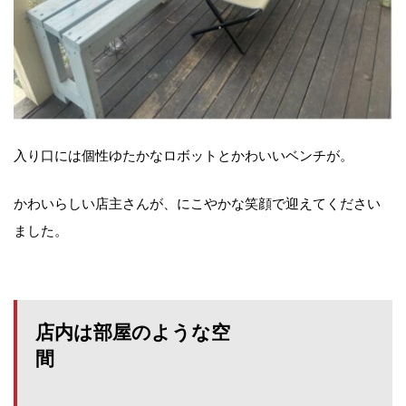
入り口には個性ゆたかなロボットとかわいいベンチが。
かわいらしい店主さんが、にこやかな笑顔で迎えてください
ました。
店内は部屋のような空
間