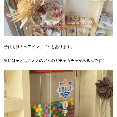
子供向けのヘアピン、ゴムもあります。
奥には子どもに人気のガムのガチャガチャがあるんです！