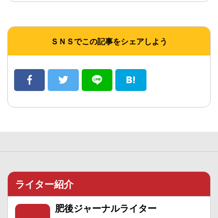
ＳＮＳでこの記事をシェアしよう
ライター紹介
肥後ジャーナルライター