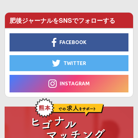
肥後ジャーナルをSNSでフォローする
FACEBOOK
TWITTER
INSTAGRAM