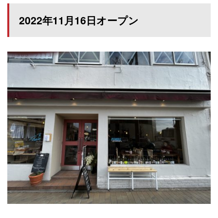
2022年11月16日オープン