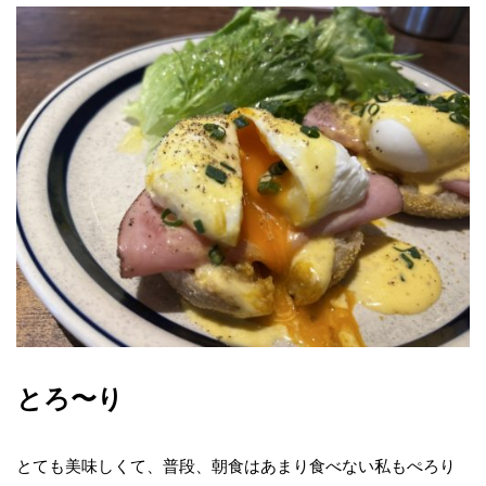
とろ〜り
とても美味しくて、普段、朝食はあまり食べない私もぺろり