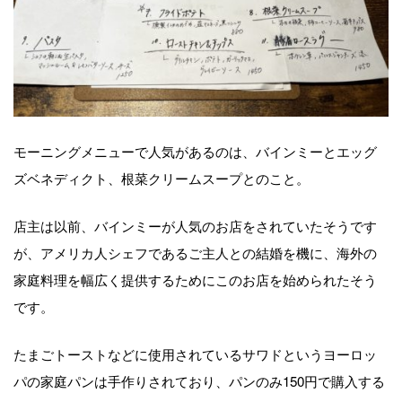
モーニングメニューで人気があるのは、バインミーとエッグ
ズベネディクト、根菜クリームスープとのこと。
店主は以前、バインミーが人気のお店をされていたそうです
が、アメリカ人シェフであるご主人との結婚を機に、海外の
家庭料理を幅広く提供するためにこのお店を始められたそう
です。
たまごトーストなどに使用されているサワドというヨーロッ
パの家庭パンは手作りされており、
パンのみ
150
円で購入する