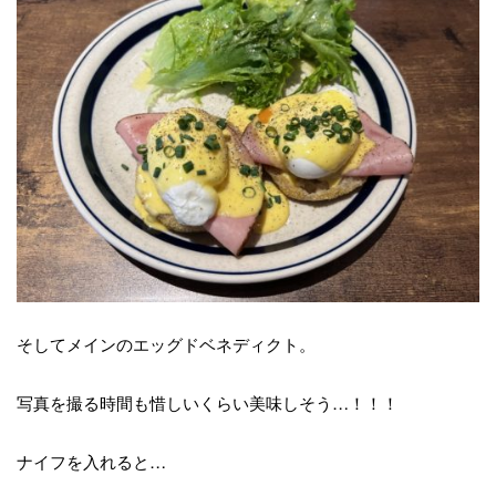
そしてメインのエッグドベネディクト。
写真を撮る時間も惜しいくらい美味しそう
…
！！！
ナイフを入れると
…