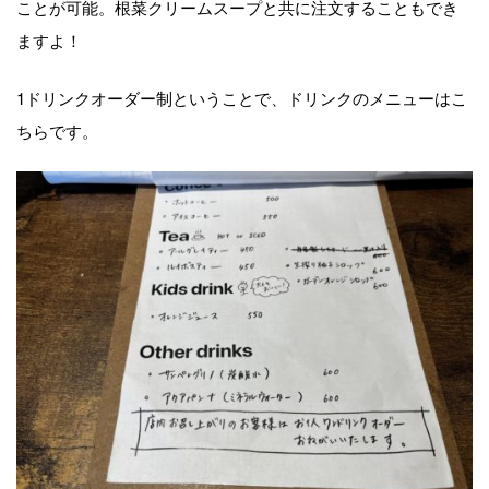
ことが可能。根菜クリームスープと共に注文することもでき
ますよ！
1
ドリンクオーダー制ということで、ドリンクのメニューはこ
ちらです。