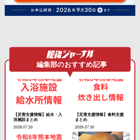
編集部のおすすめ記事
【災害支援情報】給水・入
【災害支援情報】食料支援
浴施設まとめ
まとめ
2026.07.30
2026.07.30