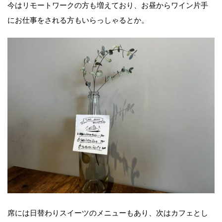
今はリモートワークの方も増えており、お昼からワイン片手
にお仕事をされる方もいらっしゃるとか。
席には日替わりスイーツのメニューもあり、次はカフェとし