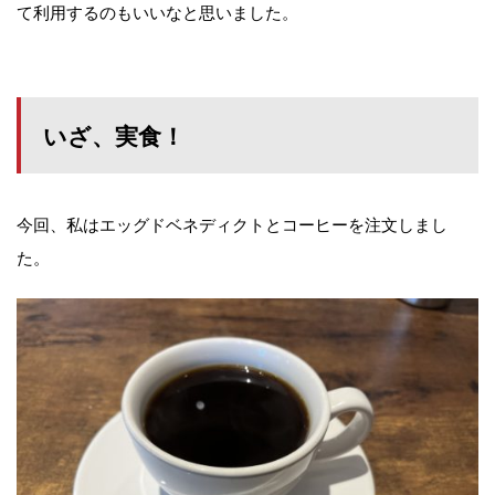
て利用するのもいいなと思いました。
いざ、実食！
今回、私はエッグドベネディクトとコーヒーを注文しまし
た。