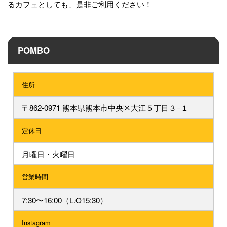
るカフェとしても、是非ご利用ください！
POMBO
住所
〒862-0971 熊本県熊本市中央区大江５丁目３−１
定休日
月曜日・火曜日
営業時間
7:30〜16:00（L.O15:30）
Instagram