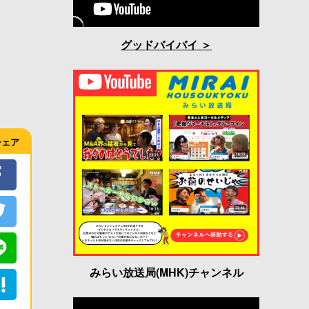
グッドバイバイ
シェア
みらい放送局(MHK)チャンネル