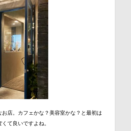
なお店。カフェかな？美容室かな？と最初は
ぽくて良いですよね。