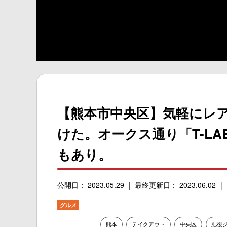
【熊本市中央区】気軽にレ
けた。オークス通り「T-LAB
もあり。
公開日： 2023.05.29
最終更新日： 2023.06.02
グルメ
熊本
テイクアウト
中央区
肥後