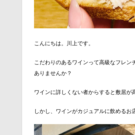
こんにちは。川上です。
こだわりのあるワインって高級なフレン
ありませんか？
ワインに詳しくない者からすると敷居が
しかし、ワインがカジュアルに飲めるお