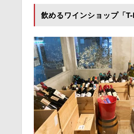
飲めるワインショップ「T-LA