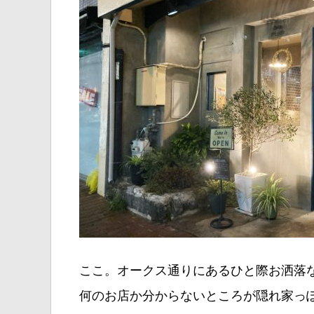
ここ。オークス通りにあるひと際お洒落
何のお店か分からないところが隠れ家っ