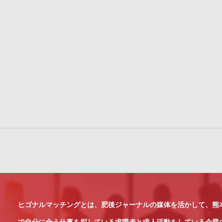
ヒゴナルマッチングとは、肥後ジャーナルの媒体を活かして、熊
で自分に合う仕事を探している求職者と求人活動をしている企業