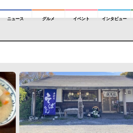
ニュース
グルメ
イベント
インタビュー