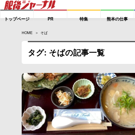
トップページ
PR
特集
熊本の仕事
HOME
そば
タグ: そばの記事一覧