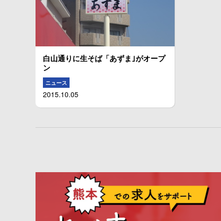
白山通りに生そば「あずま｣がオープ
ン
ニュース
2015.10.05