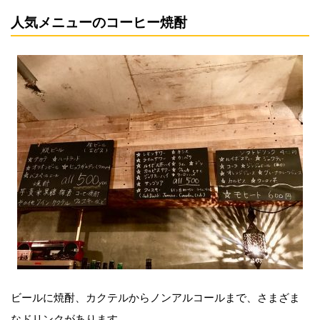
人気メニューのコーヒー焼酎
ビールに焼酎、カクテルからノンアルコールまで、さまざま
なドリンクがあります。