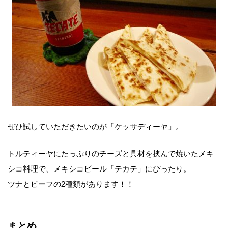
ぜひ試していただきたいのが「ケッサディーヤ」。
トルティーヤにたっぷりのチーズと具材を挟んで焼いたメキ
シコ料理で、メキシコビール「テカテ」にぴったり。
ツナとビーフの2種類があります！！
まとめ