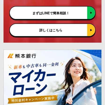
まずはLINEで簡単相談！
詳しくはこちら