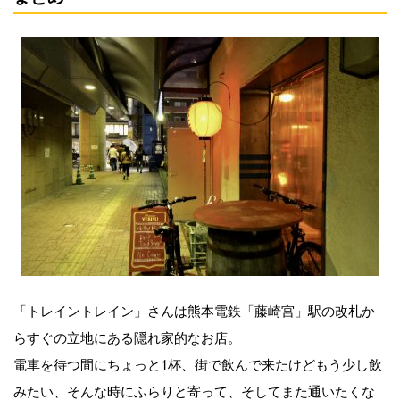
「トレイントレイン」さんは熊本電鉄「藤崎宮」駅の改札か
らすぐの立地にある隠れ家的なお店。
電車を待つ間にちょっと1杯、街で飲んで来たけどもう少し飲
みたい、そんな時にふらりと寄って、そしてまた通いたくな