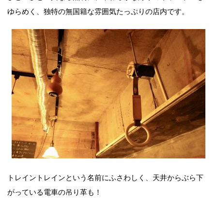
ゆらめく、独特の無国籍な雰囲気たっぷりの店内です。
トレイントレインという名前にふさわしく、天井からぶら下
がっている電車の吊り革も！