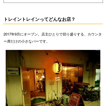
トレイントレインってどんなお店？
2017年9月にオープン。店主ひとりで切り盛りする、カウンタ
ー席だけの小さなバーです。