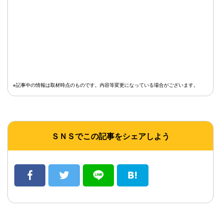
※記事中の情報は取材時点のものです。内容等変更になっている場合がございます。
ＳＮＳでこの記事をシェアしよう