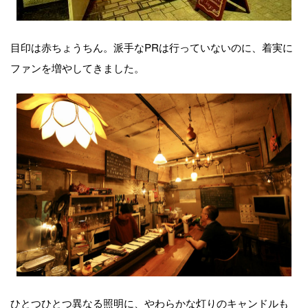
目印は赤ちょうちん。派手なPRは行っていないのに、着実に
ファンを増やしてきました。
ひとつひとつ異なる照明に、やわらかな灯りのキャンドルも