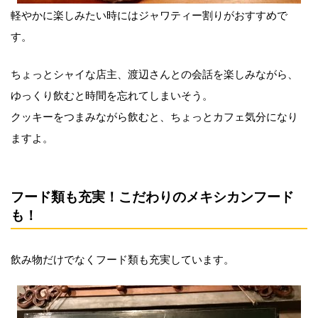
軽やかに楽しみたい時にはジャワティー割りがおすすめで
す。
ちょっとシャイな店主、渡辺さんとの会話を楽しみながら、
ゆっくり飲むと時間を忘れてしまいそう。
クッキーをつまみながら飲むと、ちょっとカフェ気分になり
ますよ。
フード類も充実！こだわりのメキシカンフード
も！
飲み物だけでなくフード類も充実しています。