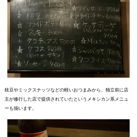
枝豆やミックスナッツなどの軽いおつまみから、独立前に店
主が修行した店で提供されていたというメキシカン系メニュ
ーも揃います。