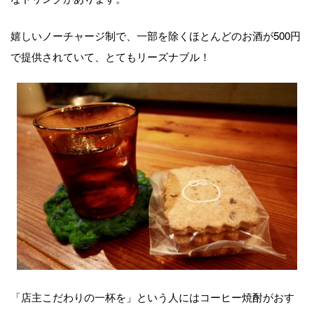
嬉しいノーチャージ制で、一部を除くほとんどのお酒が500円
で提供されていて、とてもリーズナブル！
「店主こだわりの一杯を」という人にはコーヒー焼酎がおす