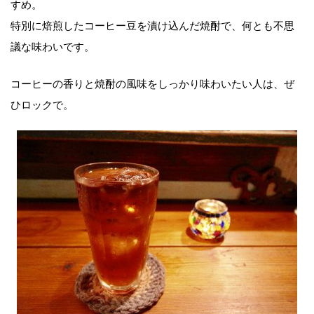
すめ。
特別に焙煎したコーヒー豆を漬け込んだ焼酎で、何とも不思
議な味わいです。
コーヒーの香りと焼酎の風味をしっかり味わいたい人は、ぜ
ひロックで。