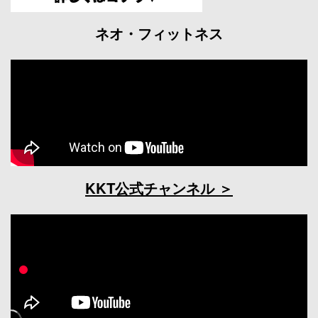
ネオ・フィットネス
KKT公式チャンネル