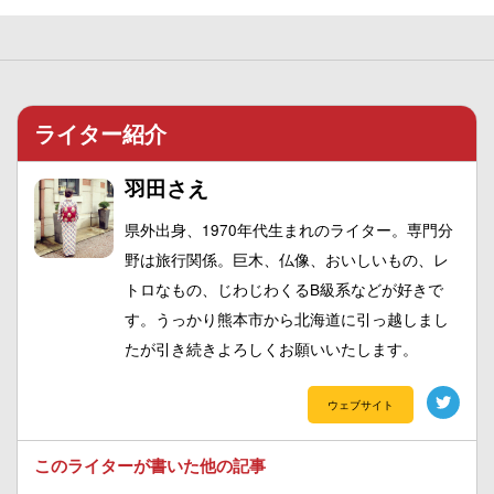
ライター紹介
羽田さえ
県外出身、1970年代生まれのライター。専門分
野は旅行関係。巨木、仏像、おいしいもの、レ
トロなもの、じわじわくるB級系などが好きで
す。うっかり熊本市から北海道に引っ越しまし
たが引き続きよろしくお願いいたします。
ウェブサイト
このライターが書いた他の記事