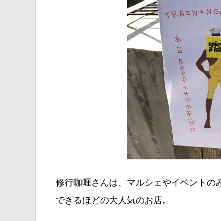
修行咖喱さんは、マルシェやイベントの
できるほどの大人気のお店。