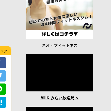
ネオ・フィットネス
シェア
MHK みらい放送局