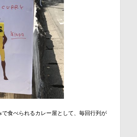
みで食べられるカレー屋として、毎回行列が