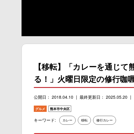
【移転】「カレーを通じて
る！」火曜日限定の修行咖
公開日： 2018.04.10
最終更新日： 2025.05.20
グルメ
熊本市中央区
キーワード:
カレー
移転
修行カレー