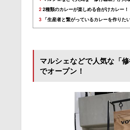
2
2種類のカレーが楽しめる合がけカレー！
3
「生産者と繋がっているカレーを作りた
マルシェなどで人気な「修
でオープン！