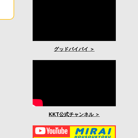
グッドバイバイ
KKT公式チャンネル