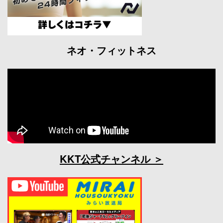
ネオ・フィットネス
KKT公式チャンネル