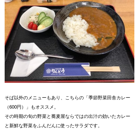
そば以外のメニューもあり、こちらの「季節野菜田舎カレー
（600円）」もオススメ。
その時期の旬の野菜と蕎麦屋ならではの出汁の効いたカレー
と新鮮な野菜をふんだんに使ったサラダです。