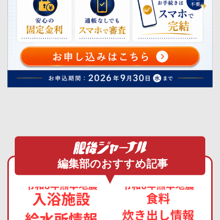
編集部のおすすめ記事