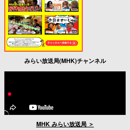
みらい放送局(MHK)チャンネル
MHK みらい放送局