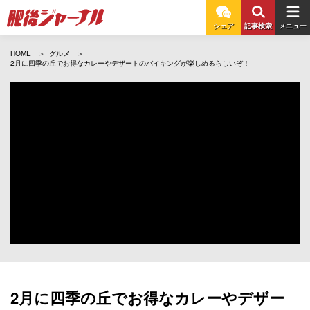
シェア
記事検索
メニュー
HOME
グルメ
2月に四季の丘でお得なカレーやデザートのバイキングが楽しめるらしいぞ！
2月に四季の丘でお得なカレーやデザー