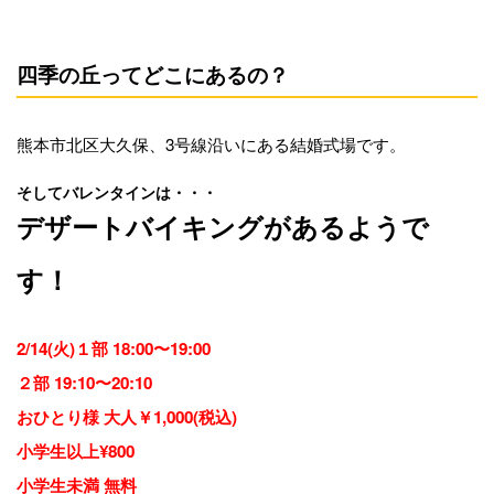
四季の丘ってどこにあるの？
熊本市北区大久保、3号線沿いにある結婚式場です。
そしてバレンタインは・・・
デザートバイキングがあるようで
す！
2/14(火)１部 18:00〜19:00
２部 19:10〜20:10
おひとり様 大人￥1,000(税込)
小学生以上¥800
小学生未満 無料