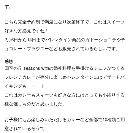
す。
こちら完全予約制で満席になり次第終了で、これはスイーツ
好きな方必見ですね！
2月6日から14日までバレンタイン商品のガトーショコラやチ
ョコレートブラウニーなども販売されているらしいです。
感想
四季の丘 seasons withの婚礼料理を手掛けるシェフがつくる
フレンチカレーが存分に楽しめバレンタインにはデザートバ
イキングも・・・！
これはカレーもスィーツも好きな方にはとっても小躍りする
様な催しものだと思いました。
お子様にもお楽しみいただけるカレーなど全部で10種類ご用
意されているそうで