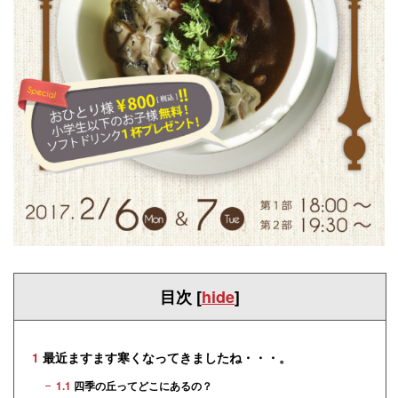
目次
[
hide
]
1
最近ますます寒くなってきましたね・・・。
1.1
四季の丘ってどこにあるの？