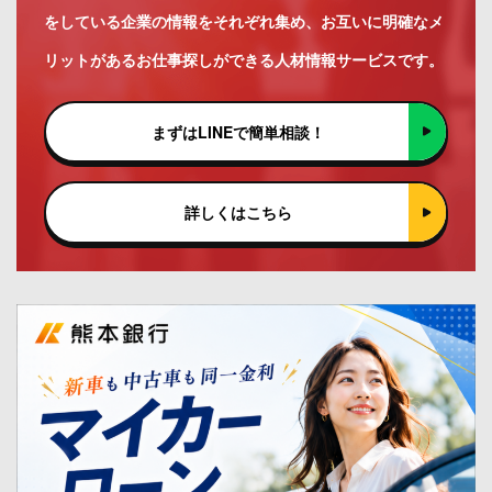
をしている企業の情報をそれぞれ集め、お互いに明確なメ
リットがあるお仕事探しができる人材情報サービスです。
まずはLINEで簡単相談！
詳しくはこちら