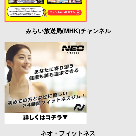
みらい放送局(MHK)チャンネル
ネオ・フィットネス