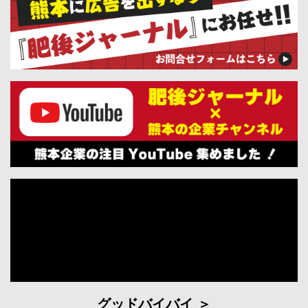
グッドバイバイ