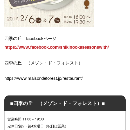
四季の丘 facebookページ
https://www.facebook.com/shikinookaseasonswith/
四季の丘 （メゾン・ド・フォレスト）
https://www.maisondeforest.jp/restaurant/
■四季の丘 （メゾン・ド・フォレスト）■
営業時間:11:00～19:00
定休日:第2・第4水曜日（祝日は営業）