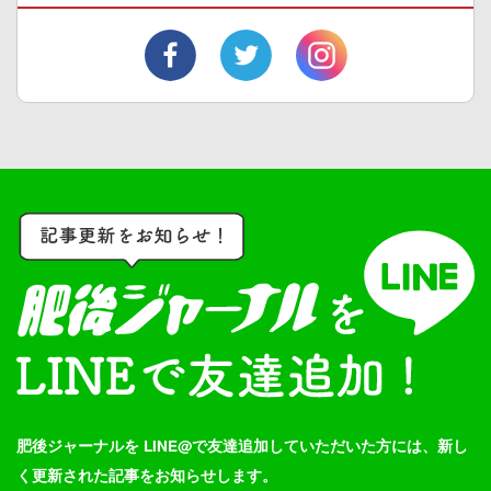
肥後ジャーナルを LINE@で友達追加していただいた方には、新し
く更新された記事をお知らせします。