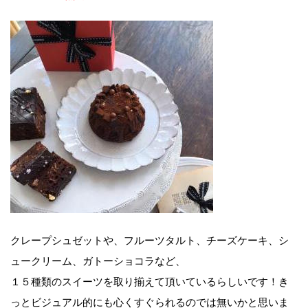
クレープシュゼットや、フルーツタルト、チーズケーキ、シ
ュークリーム、ガトーショコラなど、
１５種類のスイーツを取り揃えて頂いているらしいです！き
っとビジュアル的にも心くすぐられるのでは無いかと思いま