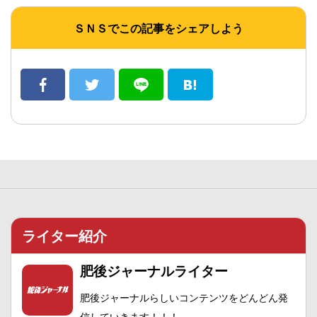
ＳＮＳでこの記事をシェアしよう
ライター紹介
肥後ジャーナルライター
肥後ジャーナルらしいコンテンツをどんどん発
信していきます！！！