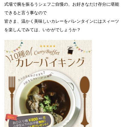
式場で腕を振るうシェフご自慢の、お好きなだけ存分に堪能
できると言う事なので
皆さま、温かく美味しいカレーをバレンタインにはスィーツ
を楽しんでみては、いかがでしょうか？