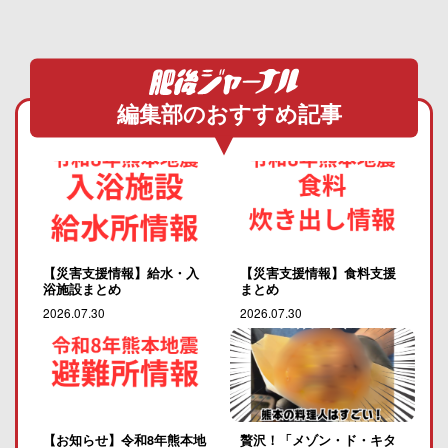
編集部のおすすめ記事
【災害支援情報】給水・入
【災害支援情報】食料支援
浴施設まとめ
まとめ
2026.07.30
2026.07.30
【お知らせ】令和8年熊本地
贅沢！「メゾン・ド・キタ