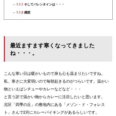
1.1.1
そしてバレンタインは・・・
1.1.2
感想
最近ますます寒くなってきました
ね・・・。
こんな寒い日は暖かいもので身も心も温まりたいですね。
私、寒さに大変弱いので毎朝起きるのがつらいです。温かい
物といえばシチューやカレーなどなど・・・
と言う訳で温かい物からカレーに注目したいと思います。
北区「四季の丘」の敷地内にある「メゾン・ド・フォレス
ト」さんで2月にカレーバイキングがあるらしいです。