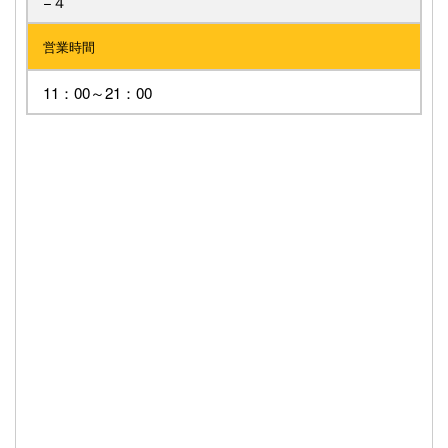
−４
営業時間
11：00～21：00