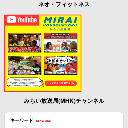
ネオ・フィットネス
みらい放送局(MHK)チャンネル
キーワード