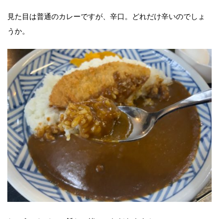
見た目は普通のカレーですが、辛口。どれだけ辛いのでしょ
うか。