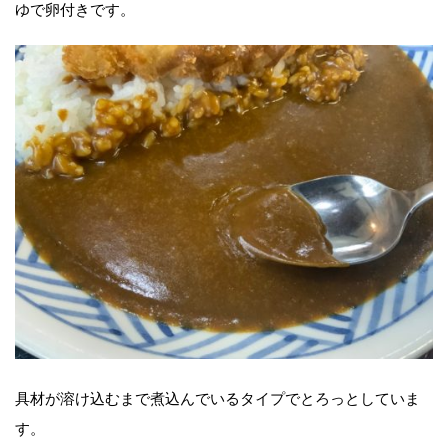
ゆで卵付きです。
具材が溶け込むまで煮込んでいるタイプでとろっとしていま
す。