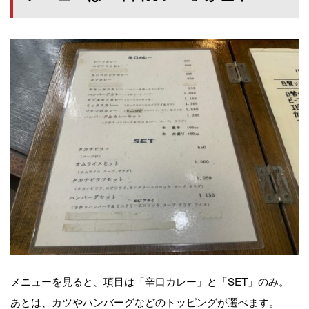
メニューを見ると、項目は「辛口カレー」と「SET」のみ。
あとは、カツやハンバーグなどのトッピングが選べます。