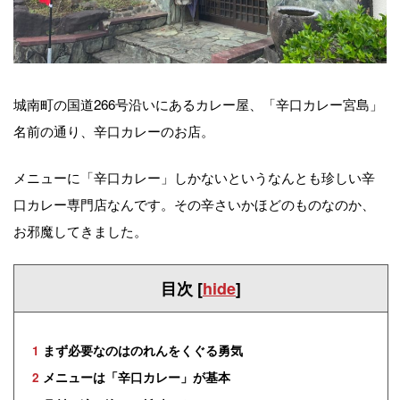
城南町の国道266号沿いにあるカレー屋、「辛口カレー宮島」
名前の通り、辛口カレーのお店。
メニューに「辛口カレー」しかないというなんとも珍しい辛
口カレー専門店なんです。その辛さいかほどのものなのか、
お邪魔してきました。
目次
[
hide
]
1
まず必要なのはのれんをくぐる勇気
2
メニューは「辛口カレー」が基本