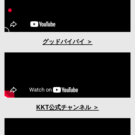
グッドバイバイ
KKT公式チャンネル