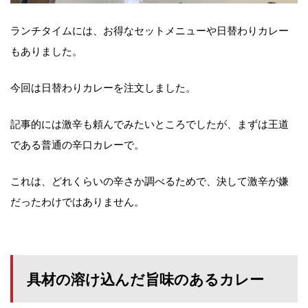
ランチタイムには、お得なセットメニューや日替わりカレー
もありました。
今回は日替わりカレーを注文しました。
記事的には激辛も頼んでみたいところでしたが、まずは王道
である普通の辛口カレーで。
これは、どれくらいの辛さか調べるためで、決して激辛が嫌
だったわけではありません。
具材の溶け込んだ旨味のあるカレー