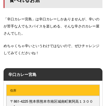
「辛口カレー宮島」は辛口カレーしかありませんが、辛いの
が苦手な人でもスパイスを楽しめる、そんな辛さのカレー屋
さんでした。
めちゃくちゃ辛いというわけではないので、ぜひチャレンジ
してみてくださいね！
辛口カレー宮島
住所
〒861-4225 熊本県熊本市南区城南町東阿高１３００