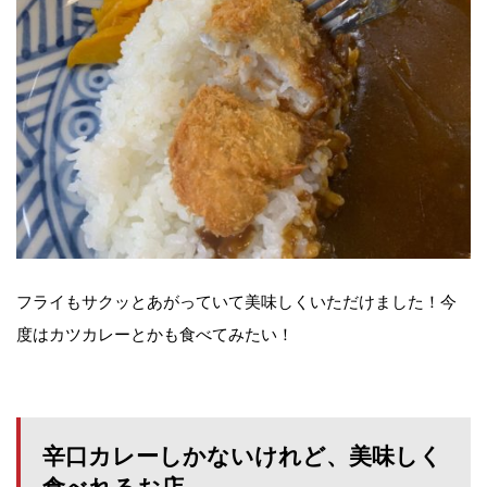
フライもサクッとあがっていて美味しくいただけました！今
度はカツカレーとかも食べてみたい！
辛口カレーしかないけれど、美味しく
食べれるお店