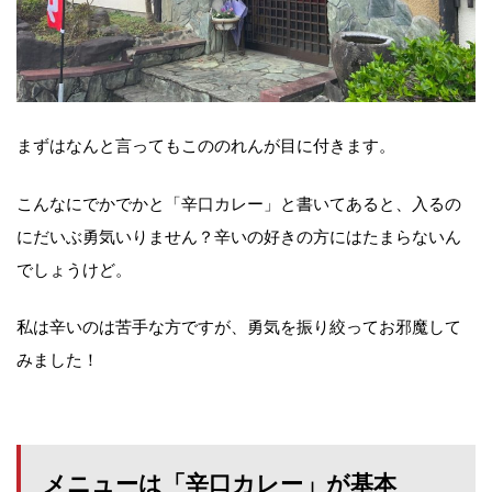
まずはなんと言ってもこののれんが目に付きます。
こんなにでかでかと「辛口カレー」と書いてあると、入るの
にだいぶ勇気いりません？辛いの好きの方にはたまらないん
でしょうけど。
私は辛いのは苦手な方ですが、勇気を振り絞ってお邪魔して
みました！
メニューは「辛口カレー」が基本