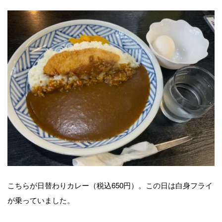
こちらが日替わりカレー（税込650円）。この日は白身フライ
が乗っていました。