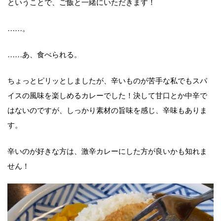
ということで、ご飯と一緒にいただきます！
……。
……あ、食べられる。
ちょっとピリッとしましたが、辛いものが苦手な私でもスパ
イスの風味を楽しめるカレーでした！決して甘口とか中辛で
はないのですが、しっかり素材の旨味を感じ、辛味もありま
す。
辛いのが好きな方は、激辛カレーにした方が良いかも知れま
せん！