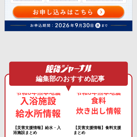
編集部のおすすめ記事
【災害支援情報】給水・入
【災害支援情報】食料支援
浴施設まとめ
まとめ