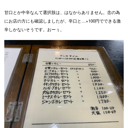
甘口とか中辛なんて選択肢は、はなからありません。念の為
にお店の方にも確認しましたが、辛口と…+100円でできる激
辛しかないそうです。おーぅ。