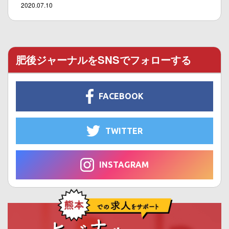
2020.07.10
肥後ジャーナルをSNSでフォローする
FACEBOOK
TWITTER
INSTAGRAM