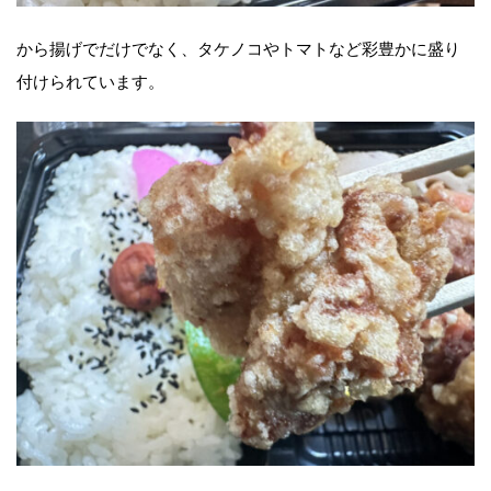
から揚げでだけでなく、タケノコやトマトなど彩豊かに盛り
付けられています。