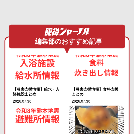
編集部のおすすめ記事
【災害支援情報】給水・入
【災害支援情報】食料支援
浴施設まとめ
まとめ
2026.07.30
2026.07.30