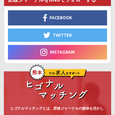
FACEBOOK
TWITTER
INSTAGRAM
ヒゴナルマッチングとは、肥後ジャーナルの媒体を活かし