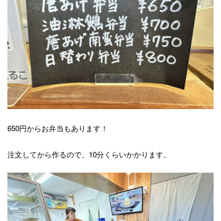
650円からお弁当もあります！
注文してから作るので、10分くらいかかります。