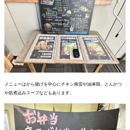
メニューはから揚げを中心にチキン南蛮や油淋鶏、とんかつ
や筋煮込みスープなどもあります。