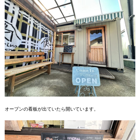
オープンの看板が出ていたら開いています。