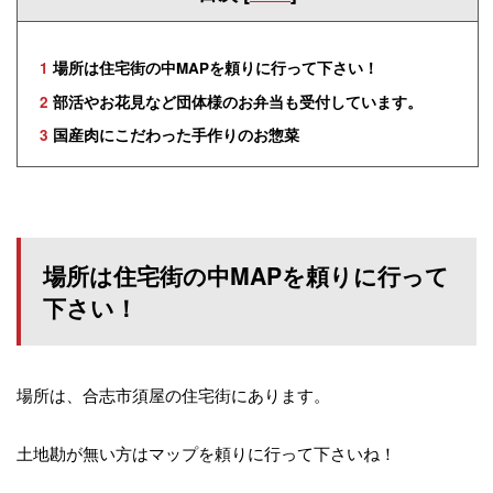
1
場所は住宅街の中MAPを頼りに行って下さい！
2
部活やお花見など団体様のお弁当も受付しています。
3
国産肉にこだわった手作りのお惣菜
場所は住宅街の中MAPを頼りに行って
下さい！
場所は、合志市須屋の住宅街にあります。
土地勘が無い方はマップを頼りに行って下さいね！