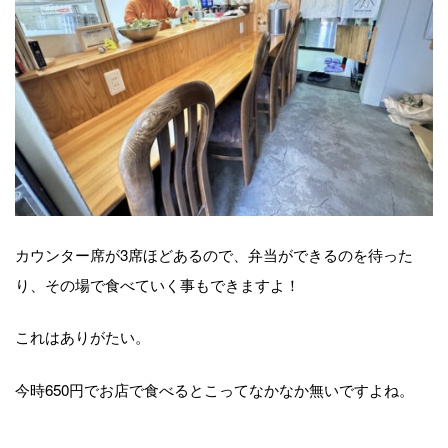
カウンター席が3席ほどあるので、弁当ができるのを待った
り、その場で食べていく事もできますよ！
これはありがたい。
今時650円でお店で食べるとこってなかなか無いですよね。