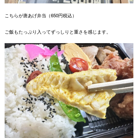
こちらが唐あげ弁当（650円税込）
ご飯もたっぷり入ってずっしりと重さを感じます。