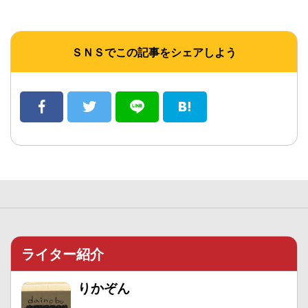
ＳＮＳでこの記事をシェアしよう
ライター紹介
りかぞん