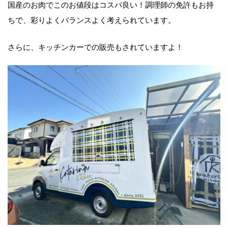
国産のお肉でこのお値段はコスパ良い！調理師の免許もお持
ちで、彩りよくバランスよく考えられています。
さらに、キッチンカーでの販売もされていますよ！