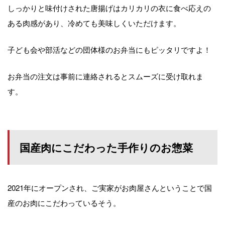
しっかりと味付けされた唐揚げはカリカリの衣に食べ応えの
ある肉感があり、冷めても美味しくいただけます。
子ども会や部活などの団体様のお弁当にもピッタリですよ！
お弁当の注文は事前に連絡されるとスムーズに受け取れま
す。
国産肉にこだわった手作りのお惣菜
2021年にオープンされ、ご実家がお肉屋さんということで国
産のお肉にこだわっているそう。