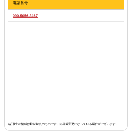
電話番号
090-5056-3467
※記事中の情報は取材時点のものです。内容等変更になっている場合がございます。