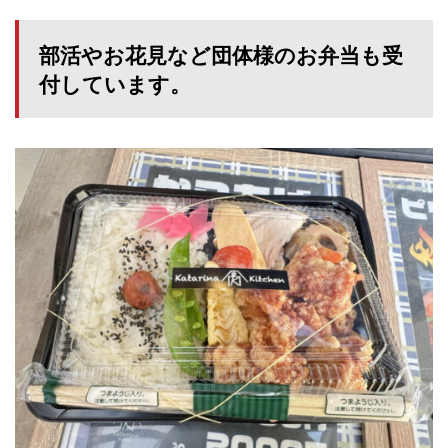
部活やお花見など団体様のお弁当も受
付しています。