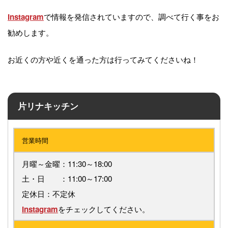
で情報を発信されていますので、調べて行く事をお
Instagram
勧めします。
お近くの方や近くを通った方は行ってみてくださいね！
片リナキッチン
営業時間
月曜～金曜：11:30～18:00
土・日 ：11:00～17:00
定休日：不定休
をチェックしてください。
Instagram