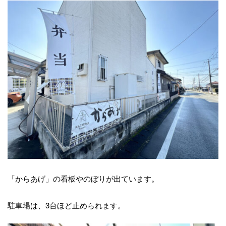
「からあげ」の看板やのぼりが出ています。
駐車場は、3台ほど止められます。