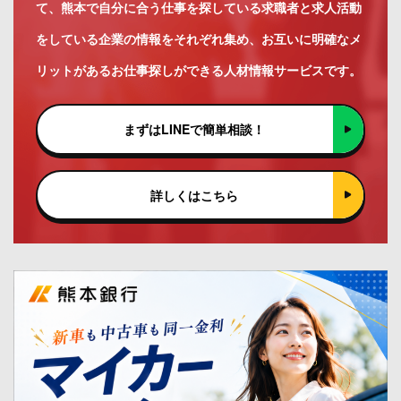
て、熊本で自分に合う仕事を探している求職者と求人活動
をしている企業の情報をそれぞれ集め、お互いに明確なメ
リットがあるお仕事探しができる人材情報サービスです。
まずはLINEで簡単相談！
詳しくはこちら