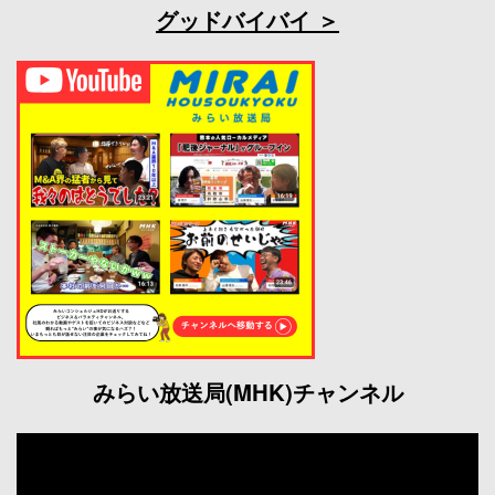
グッドバイバイ
みらい放送局(MHK)チャンネル