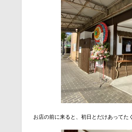
お店の前に来ると、初日とだけあってた