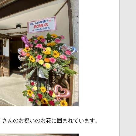
くさんのお祝いのお花に囲まれています。