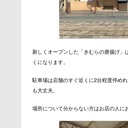
新しくオープンした「きむらの唐揚げ」は
くになります。
駐車場は店舗のすぐ近くに2台程度停め
も大丈夫。
場所について分からない方はお店の人に