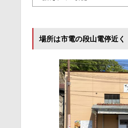
場所は市電の段山電停近く